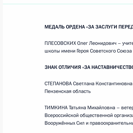
МЕДАЛЬ ОРДЕНА «ЗА ЗАСЛУГИ ПЕРЕД
ПЛЕСОВСКИХ Олег Леонидович – учит
школы имени Героя Советского Союза 
ЗНАК ОТЛИЧИЯ «ЗА НАСТАВНИЧЕСТВ
СТЕПАНОВА Светлана Константиновна –
Пензенская область
ТИМКИНА Татьяна Михайловна – ветер
Всероссийской общественной организа
Вооружённых Сил и правоохранительны
Встреча с руководством