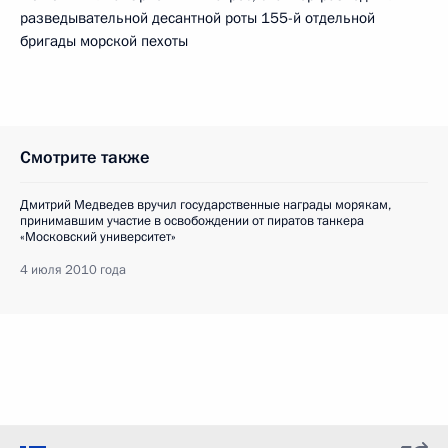
разведывательной десантной роты 155-й отдельной
бригады морской пехоты
Смотрите также
Дмитрий Медведев вручил государственные награды морякам,
принимавшим участие в освобождении от пиратов танкера
«Московский университет»
4 июля 2010 года