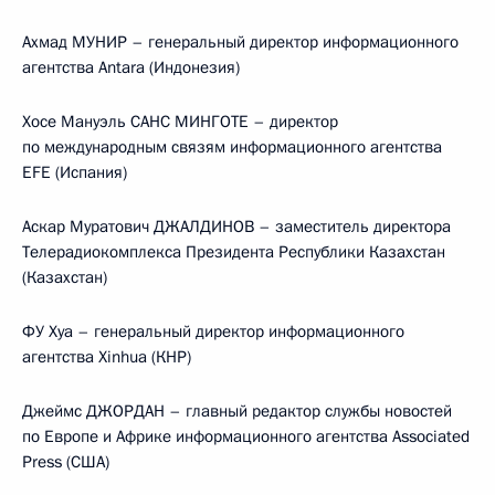
Ахмад МУНИР – генеральный директор информационного
агентства Antara (Индонезия)
Хосе Мануэль САНС МИНГОТЕ – директор
по международным связям информационного агентства
EFE (Испания)
Аскар Муратович ДЖАЛДИНОВ – заместитель директора
Телерадиокомплекса Президента Республики Казахстан
(Казахстан)
ФУ Хуа – генеральный директор информационного
агентства Xinhua (КНР)
Джеймс ДЖОРДАН – главный редактор службы новостей
по Европе и Африке информационного агентства Associated
Press (США)