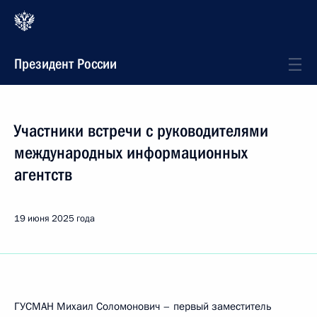
Президент России
Участники встречи с руководителями
международных информационных
агентств
19 июня 2025 года
ГУСМАН Михаил Соломонович – первый заместитель