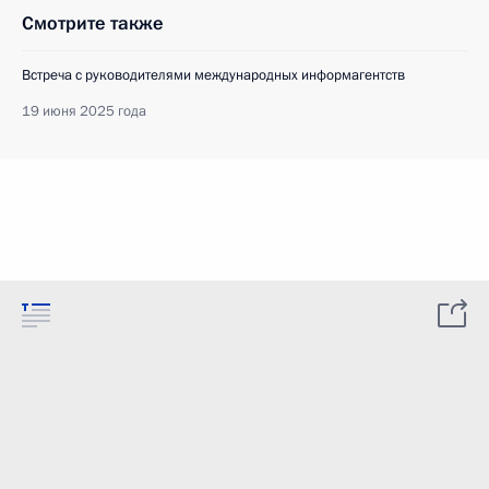
Смотрите также
Встреча с руководителями международных информагентств
19 июня 2025 года