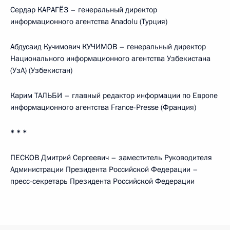
Сердар КАРАГЁЗ – генеральный директор
информационного агентства Anadolu (Турция)
Абдусаид Кучимович КУЧИМОВ – генеральный директор
Национального информационного агентства Узбекистана
(УзА) (Узбекистан)
Карим ТАЛЬБИ – главный редактор информации по Европе
информационного агентства France-Presse (Франция)
* * *
ПЕСКОВ Дмитрий Сергеевич – заместитель Руководителя
Администрации Президента Российской Федерации –
пресс-секретарь Президента Российской Федерации