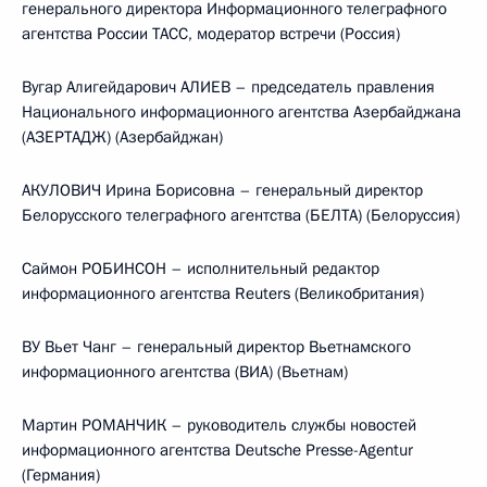
генерального директора Информационного телеграфного
агентства России ТАСС, модератор встречи (Россия)
Вугар Алигейдарович АЛИЕВ – председатель правления
Национального информационного агентства Азербайджана
(АЗЕРТАДЖ) (Азербайджан)
АКУЛОВИЧ Ирина Борисовна – генеральный директор
Белорусского телеграфного агентства (БЕЛТА) (Белоруссия)
Саймон РОБИНСОН – исполнительный редактор
информационного агентства Reuters (Великобритания)
ВУ Вьет Чанг – генеральный директор Вьетнамского
информационного агентства (ВИА) (Вьетнам)
Мартин РОМАНЧИК – руководитель службы новостей
информационного агентства Deutsche Pressе-Agentur
(Германия)