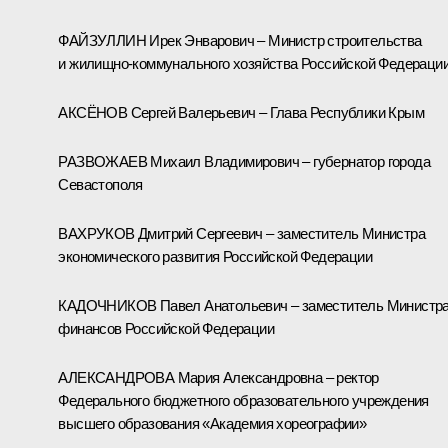
ФАЙЗУЛЛИН Ирек Энварович – Министр строительства
и жилищно-коммунального хозяйства Российской Федераци
АКСЁНОВ Сергей Валерьевич – Глава Республики Крым
РАЗВОЖАЕВ Михаил Владимирович – губернатор города
Севастополя
ВАХРУКОВ Дмитрий Сергеевич – заместитель Министра
экономического развития Российской Федерации
КАДОЧНИКОВ Павел Анатольевич – заместитель Министр
финансов Российской Федерации
АЛЕКСАНДРОВА Мария Александровна – ректор
Федерального бюджетного образовательного учреждения
высшего образования «Академия хореографии»