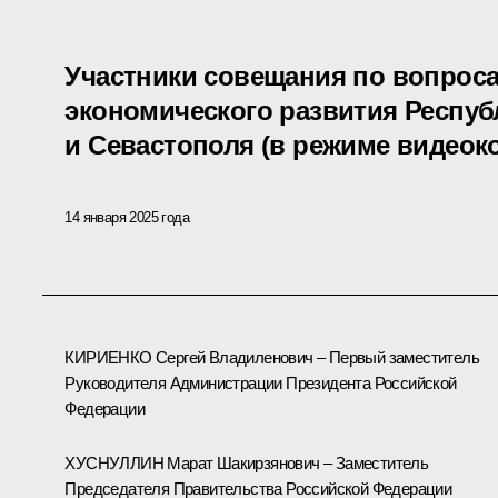
Участники совещания по вопрос
экономического развития Респу
и Севастополя (в режиме видео
14 января 2025 года
КИРИЕНКО Сергей Владиленович – Первый заместитель
Руководителя Администрации Президента Российской
Федерации
ХУСНУЛЛИН Марат Шакирзянович – Заместитель
Председателя Правительства Российской Федерации