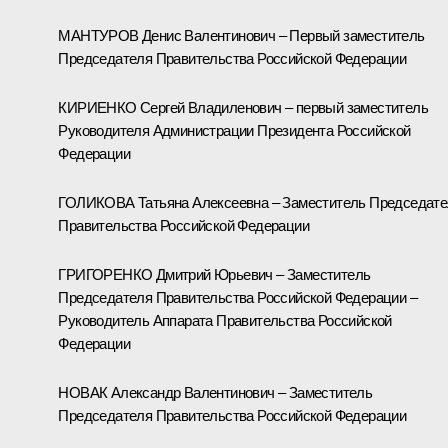
МАНТУРОВ Денис Валентинович – Первый заместитель
Председателя Правительства Российской Федерации
КИРИЕНКО Сергей Владиленович – первый заместитель
Руководителя Администрации Президента Российской
Федерации
ГОЛИКОВА Татьяна Алексеевна – Заместитель Председат
Правительства Российской Федерации
ГРИГОРЕНКО Дмитрий Юрьевич – Заместитель
Председателя Правительства Российской Федерации –
Руководитель Аппарата Правительства Российской
Федерации
НОВАК Александр Валентинович – Заместитель
Председателя Правительства Российской Федерации