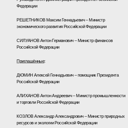
Федерации
РЕШЕТНИКОВ Максим Геннадьевич – Министр
экономического развития Российской Федерации
СИЛУАНОВ Антон Германович – Министр финансов
Российской Федерации
Приглашённые
:
ДЮМИН Алексей Геннадьевич – помощник Президента
Российской Федерации
АЛИХАНОВ Антон Андреевич – Министр промышленности
и торговли Российской Федерации
КОЗЛОВ Александр Александрович – Министр природных
ресурсов и экологии Российской Федерации