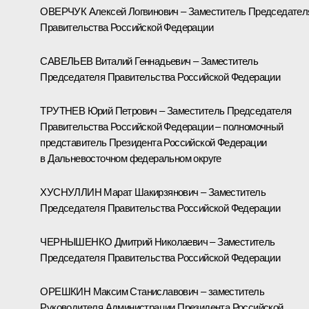
ОВЕРЧУК Алексей Логвинович – Заместитель Председател
Правительства Российской Федерации
САВЕЛЬЕВ Виталий Геннадьевич – Заместитель
Председателя Правительства Российской Федерации
ТРУТНЕВ Юрий Петрович – Заместитель Председателя
Правительства Российской Федерации – полномочный
представитель Президента Российской Федерации
в Дальневосточном федеральном округе
ХУСНУЛЛИН Марат Шакирзянович – Заместитель
Председателя Правительства Российской Федерации
ЧЕРНЫШЕНКО Дмитрий Николаевич – Заместитель
Председателя Правительства Российской Федерации
ОРЕШКИН Максим Станиславович – заместитель
Руководителя Администрации Президента Российской