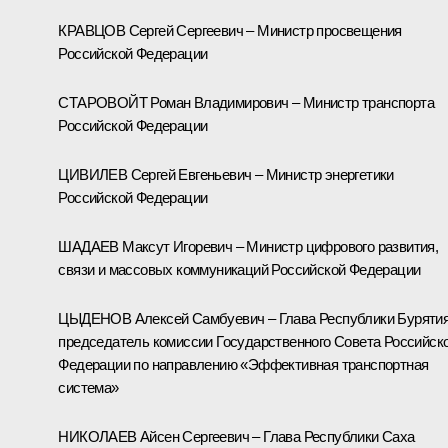
КРАВЦОВ Сергей Сергеевич – Министр просвещения
Российской Федерации
СТАРОВОЙТ Роман Владимирович – Министр транспорта
Российской Федерации
ЦИВИЛЕВ Сергей Евгеньевич – Министр энергетики
Российской Федерации
ШАДАЕВ Максут Игоревич – Министр цифрового развития,
связи и массовых коммуникаций Российской Федерации
ЦЫДЕНОВ Алексей Самбуевич – Глава Республики Бурятия
председатель комиссии Государственного Совета Российск
Федерации по направлению «Эффективная транспортная
система»
НИКОЛАЕВ Айсен Сергеевич – Глава Республики Саха