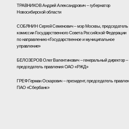
ТРАВНИКОВ Андрей Александрович – губернатор
Новосибирской области
СОБЯНИН Сергей Семенович – мэр Москвы, председатель
комиссии Государственного Совета Российской Федерации
по направлению «Государственное и муниципальное
управление»
БЕЛОЗЕРОВ Олег Валентинович – генеральный директор –
председатель правления ОАО «РЖД»
ГРЕФ Герман Оскарович – президент, председатель правле
ПАО «Сбербанк»