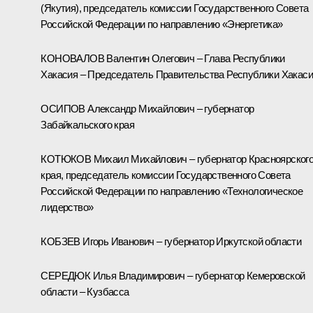
(Якутия), председатель комиссии Государственного Совета
Российской Федерации по направлению «Энергетика»
КОНОВАЛОВ Валентин Олегович – Глава Республики
Хакасия – Председатель Правительства Республики Хакас
ОСИПОВ Александр Михайлович – губернатор
Забайкальского края
КОТЮКОВ Михаил Михайлович – губернатор Красноярског
края, председатель комиссии Государственного Совета
Российской Федерации по направлению «Технологическое
лидерство»
КОБЗЕВ Игорь Иванович – губернатор Иркутской области
СЕРЕДЮК Илья Владимирович – губернатор Кемеровской
области – Кузбасса