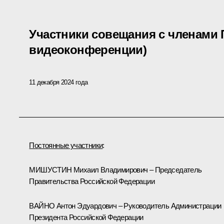
Участники совещания с членами 
видеоконференции)
11 декабря 2024 года
Постоянные участники
:
МИШУСТИН Михаил Владимирович – Председатель
Правительства Российской Федерации
ВАЙНО Антон Эдуардович – Руководитель Администрации
Президента Российской Федерации