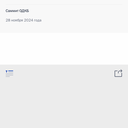
Саммит ОДКБ
28 ноября 2024 года