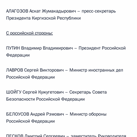
АЛАГОЗОВ Аскат Жумакадырович – пресс-секретарь
Президента Киргизской Республики
С российской стороны:
ПУТИН Владимир Владимирович – Президент Российской
Федерации
ЛАВРОВ Сергей Викторович – Министр иностранных дел
Российской Федерации
ШОЙГУ Сергей Кужугетович – Секретарь Совета
Безопасности Российской Федерации
БЕЛОУСОВ Андрей Рэмович – Министр обороны
Российской Федерации
ПЕСКОВ Дмитрий Сергеевич – заместитель Руководителя