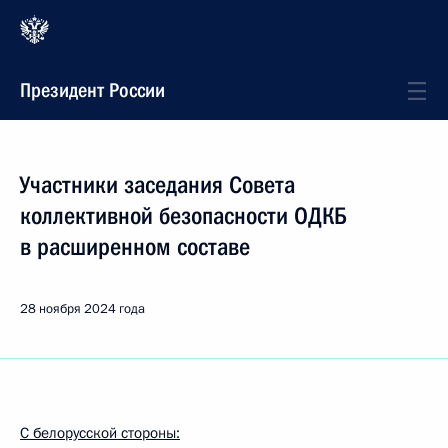
Президент России
Участники заседания Совета
коллективной безопасности ОДКБ
в расширенном составе
28 ноября 2024 года
С белорусской стороны: