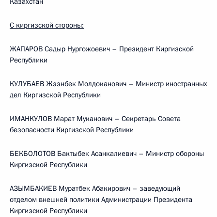
Казахстан
С киргизской стороны:
ЖАПАРОВ Садыр Нургожоевич – Президент Киргизской
Республики
КУЛУБАЕВ Жээнбек Молдоканович – Министр иностранных
дел Киргизской Республики
ИМАНКУЛОВ Марат Муканович – Секретарь Совета
безопасности Киргизской Республики
БЕКБОЛОТОВ Бактыбек Асанкалиевич – Министр обороны
Киргизской Республики
АЗЫМБАКИЕВ Муратбек Абакирович – заведующий
отделом внешней политики Администрации Президента
Киргизской Республики