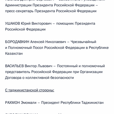
Администрации Президента Российской Федерации –
пресс-секретарь Президента Российской Федерации
УШАКОВ Юрий Викторович – помощник Президента
Российской Федерации
БОРОДАВКИН Алексей Николаевич – Чрезвычайный
и Полномочный Посол Российской Федерации в Республике
Казахстан
ВАСИЛЬЕВ Виктор Львович – Постоянный и полномочный
представитель Российской Федерации при Организации
Договора о коллективной безопасности
С таджикистанской стороны:
РАХМОН Эмомали – Президент Республики Таджикистан