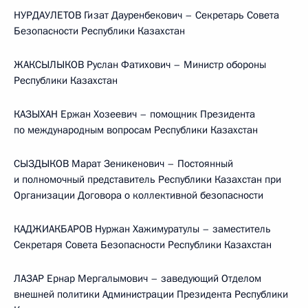
НУРДАУЛЕТОВ Гизат Дауренбекович – Секретарь Совета
Безопасности Республики Казахстан
ЖАКСЫЛЫКОВ Руслан Фатихович – Министр обороны
Республики Казахстан
КАЗЫХАН Ержан Хозеевич – помощник Президента
по международным вопросам Республики Казахстан
СЫЗДЫКОВ Марат Зеникенович – Постоянный
и полномочный представитель Республики Казахстан при
Организации Договора о коллективной безопасности
КАДЖИАКБАРОВ Нуржан Хажимуратулы – заместитель
Секретаря Совета Безопасности Республики Казахстан
ЛАЗАР Ернар Мергалымович – заведующий Отделом
внешней политики Администрации Президента Республики