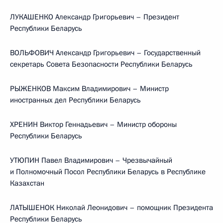
ЛУКАШЕНКО Александр Григорьевич – Президент
Республики Беларусь
ВОЛЬФОВИЧ Александр Григорьевич – Государственный
секретарь Совета Безопасности Республики Беларусь
РЫЖЕНКОВ Максим Владимирович – Министр
иностранных дел Республики Беларусь
ХРЕНИН Виктор Геннадьевич – Министр обороны
Республики Беларусь
УТЮПИН Павел Владимирович – Чрезвычайный
и Полномочный Посол Республики Беларусь в Республике
Казахстан
ЛАТЫШЕНОК Николай Леонидович – помощник Президента
Республики Беларусь