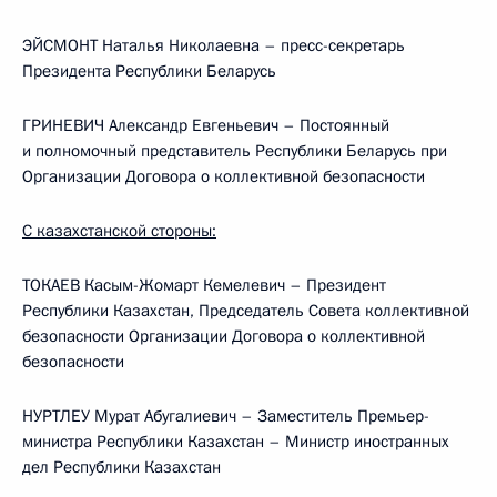
ЭЙСМОНТ Наталья Николаевна – пресс-секретарь
Президента Республики Беларусь
ГРИНЕВИЧ Александр Евгеньевич – Постоянный
и полномочный представитель Республики Беларусь при
Организации Договора о коллективной безопасности
С казахстанской стороны:
ТОКАЕВ Касым-Жомарт Кемелевич – Президент
Республики Казахстан, Председатель Совета коллективной
безопасности Организации Договора о коллективной
безопасности
НУРТЛЕУ Мурат Абугалиевич – Заместитель Премьер-
министра Республики Казахстан – Министр иностранных
дел Республики Казахстан