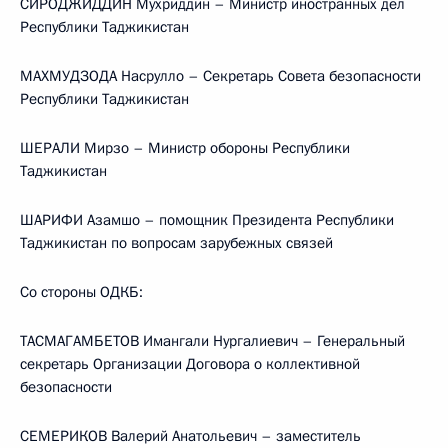
СИРОДЖИДДИН Мухриддин – Министр иностранных дел
Республики Таджикистан
МАХМУДЗОДА Насрулло – Секретарь Совета безопасности
Республики Таджикистан
ШЕРАЛИ Мирзо – Министр обороны Республики
Таджикистан
ШАРИФИ Азамшо – помощник Президента Республики
Таджикистан по вопросам зарубежных связей
Со стороны ОДКБ:
ТАСМАГАМБЕТОВ Имангали Нургалиевич – Генеральный
секретарь Организации Договора о коллективной
безопасности
СЕМЕРИКОВ Валерий Анатольевич – заместитель