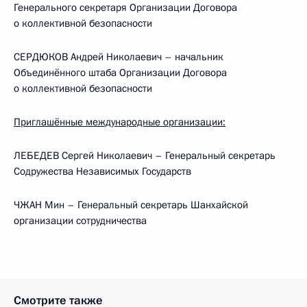
Генерального секретаря Организации Договора
о коллективной безопасности
СЕРДЮКОВ Андрей Николаевич – начальник
Объединённого штаба Организации Договора
о коллективной безопасности
Приглашённые международные организации:
ЛЕБЕДЕВ Сергей Николаевич – Генеральный секретарь
Содружества Независимых Государств
ЧЖАН Мин – Генеральный секретарь Шанхайской
организации сотрудничества
Смотрите также