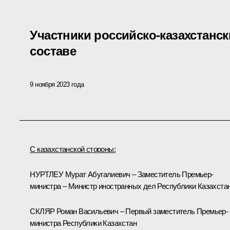
Участники российско-казахстанск
составе
9 ноября 2023 года
С казахстанской стороны:
НУРТЛЕУ Мурат Абугалиевич – Заместитель Премьер-
министра – Министр иностранных дел Республики Казахста
СКЛЯР Роман Васильевич – Первый заместитель Премьер-
министра Республики Казахстан