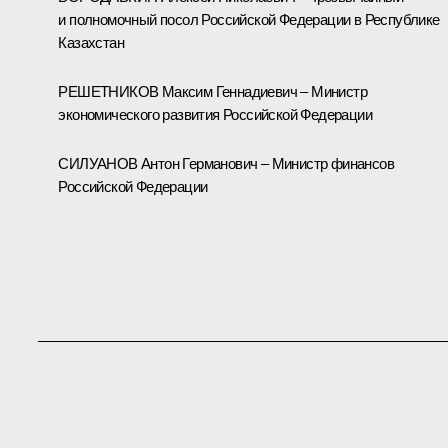
и полномочный посол Российской Федерации в Республике
Казахстан
РЕШЕТНИКОВ Максим Геннадиевич – Министр
экономического развития Российской Федерации
СИЛУАНОВ Антон Германович – Министр финансов
Российской Федерации