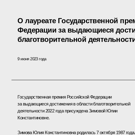
О лауреате Государственной пре
Федерации за выдающиеся дости
благотворительной деятельности 
9 июня 2023 года
Государственная премия Российской Федерации
за выдающиеся достижения в области благотворительной
деятельности 2022 года присуждена Зимовой Юлии
Константиновне.
Зимова
Юлия Константиновна
родилась 7 октября 1987 года