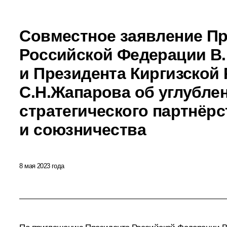
Совместное заявление Пр
Российской Федерации В.
и Президента Киргизской
С.Н.Жапарова об углубле
стратегического партнёрс
и союзничества
8 мая 2023 года