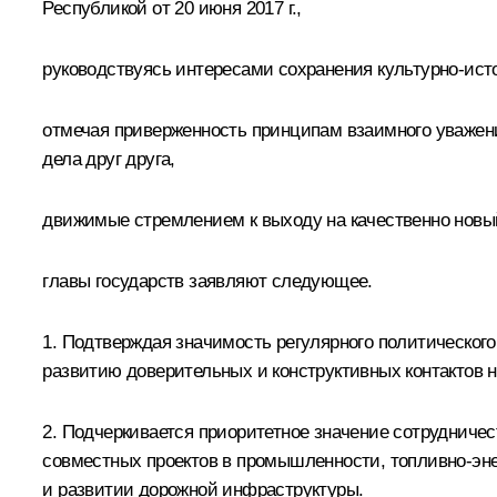
Республикой от 20 июня 2017 г.,
руководствуясь интересами сохранения культурно-ист
отмечая приверженность принципам взаимного уважени
дела друг друга,
движимые стремлением к выходу на качественно новый
главы государств заявляют следующее.
1. Подтверждая значимость регулярного политическог
развитию доверительных и конструктивных контактов 
2. Подчеркивается приоритетное значение сотрудниче
совместных проектов в промышленности, топливно-эне
и развитии дорожной инфраструктуры.