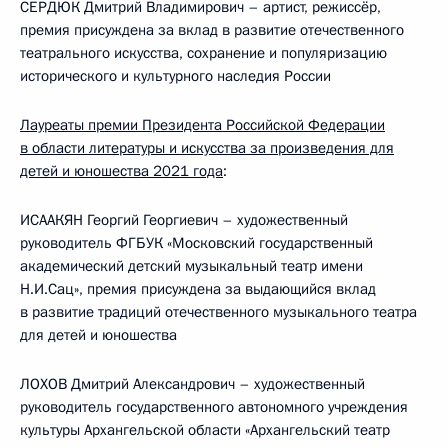
СЕРДЮК Дмитрий Владимирович – артист, режиссёр,
премия присуждена за вклад в развитие отечественного
театрального искусства, сохранение и популяризацию
исторического и культурного наследия России
Лауреаты премии Президента Российской Федерации
в области литературы и искусства за произведения для
детей и юношества 2021 года
:
ИСААКЯН Георгий Георгиевич – художественный
руководитель ФГБУК «Московский государственный
академический детский музыкальный театр имени
Н.И.Сац», премия присуждена за выдающийся вклад
в развитие традиций отечественного музыкального театра
для детей и юношества
ЛОХОВ Дмитрий Александрович – художественный
руководитель государственного автономного учреждения
культуры Архангельской области «Архангельский театр