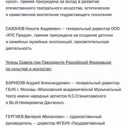
кукол», премия присуждена за вклад в развитие
отечественного театрального искусства, эстетическое
и нравственное воспитание подрастающего поколения
САЗОНОВ Никита Андреевич – генеральный директор ООО
«ХПС Придум», премия присуждена за создание детских
и семейных музейных экспозиций, просветительскую
деятельность
Члены Совета при Президенте Российской Федерации
по культуре и искусству:
БОРИСОВ Андрей Александрович – генеральный директор
ГБУК г. Москвы «Московский академический Музыкальный
театр имени народных артистов К.С.Станиславского
и Вл.И.Немировича-Данченко»
ГЕРГИЕВ Валерий Абисалович – художественный
руководитель – директор ФГБУК «Государственный