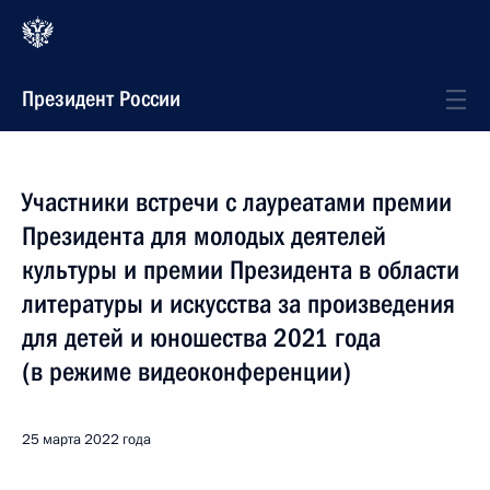
Президент России
Участники встречи с лауреатами премии
Президента для молодых деятелей
культуры и премии Президента в области
литературы и искусства за произведения
для детей и юношества 2021 года
(в режиме видеоконференции)
25 марта 2022 года