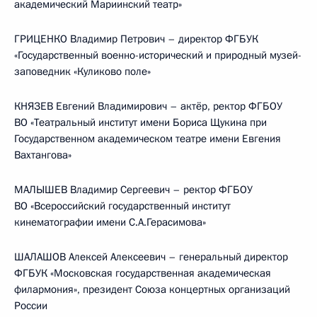
академический Мариинский театр»
ГРИЦЕНКО Владимир Петрович – директор ФГБУК
«Государственный военно-исторический и природный музей-
заповедник «Куликово поле»
КНЯЗЕВ Евгений Владимирович – актёр, ректор ФГБОУ
ВО «Театральный институт имени Бориса Щукина при
Государственном академическом театре имени Евгения
Вахтангова»
МАЛЫШЕВ Владимир Сергеевич – ректор ФГБОУ
ВО «Всероссийский государственный институт
кинематографии имени С.А.Герасимова»
ШАЛАШОВ Алексей Алексеевич – генеральный директор
ФГБУК «Московская государственная академическая
филармония», президент Союза концертных организаций
России