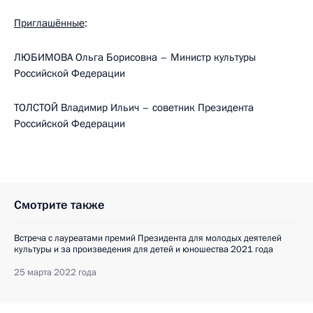
Приглашённые
:
ЛЮБИМОВА Ольга Борисовна – Министр культуры
Российской Федерации
ТОЛСТОЙ Владимир Ильич – советник Президента
Российской Федерации
Смотрите также
Встреча с лауреатами премий Президента для молодых деятелей
культуры и за произведения для детей и юношества 2021 года
25 марта 2022 года