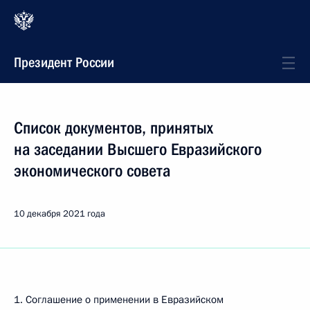
Президент России
Список документов, принятых
на заседании Высшего Евразийского
экономического совета
10 декабря 2021 года
1. Соглашение о применении в Евразийском