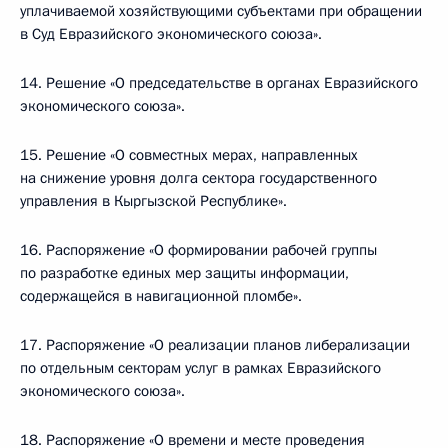
уплачиваемой хозяйствующими субъектами при обращении
в Суд Евразийского экономического союза».
14. Решение «О председательстве в органах Евразийского
экономического союза».
15. Решение «О совместных мерах, направленных
на снижение уровня долга сектора государственного
управления в Кыргызской Республике».
16. Распоряжение «О формировании рабочей группы
по разработке единых мер защиты информации,
содержащейся в навигационной пломбе».
17. Распоряжение «О реализации планов либерализации
по отдельным секторам услуг в рамках Евразийского
экономического союза».
18. Распоряжение «О времени и месте проведения