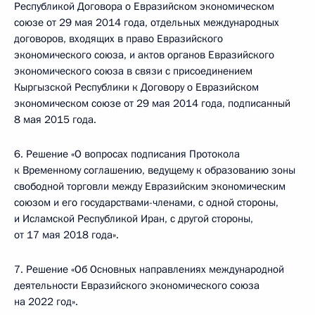
Республикой Договора о Евразийском экономическом
союзе от 29 мая 2014 года, отдельных международных
договоров, входящих в право Евразийского
экономического союза, и актов органов Евразийского
экономического союза в связи с присоединением
Кыргызской Республики к Договору о Евразийском
экономическом союзе от 29 мая 2014 года, подписанный
8 мая 2015 года.
6. Решение «О вопросах подписания Протокола
к Временному соглашению, ведущему к образованию зоны
свободной торговли между Евразийским экономическим
союзом и его государствами-членами, с одной стороны,
и Исламской Республикой Иран, с другой стороны,
от 17 мая 2018 года».
7. Решение «Об Основных направлениях международной
деятельности Евразийского экономического союза
на 2022 год».