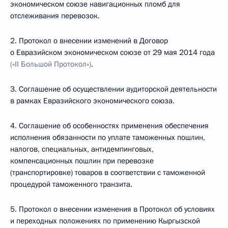
экономическом союзе навигационных пломб для
отслеживания перевозок.
2. Протокол о внесении изменений в Договор
о Евразийском экономическом союзе от 29 мая 2014 года
(«
II
Большой Протокол»)
.
3. Соглашение об осуществлении аудиторской деятельности
в рамках Евразийского экономического союза.
4. Соглашение об особенностях применения обеспечения
исполнения обязанности по уплате таможенных пошлин,
налогов, специальных, антидемпинговых,
компенсационных пошлин при перевозке
(транспортировке) товаров в соответствии с таможенной
процедурой таможенного транзита.
5. Протокол о внесении изменения в Протокол об условиях
и переходных положениях по применению Кыргызской