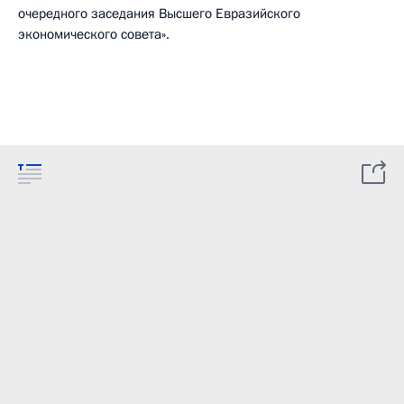
очередного заседания Высшего Евразийского
экономического совета».