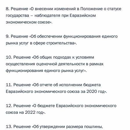
8. Решение «О внесении изменений в Положение о статусе
государства – наблюдателя при Евразийском
экономическом союзе»
.
9. Решение «Об обеспечении функционирования единого
рынка услуг в сфере строительства».
10. Решение «Об общих подходах к условиям
осуществления оценочной деятельности в рамках
функционирования единого рынка услуг».
11. Решение «Об отчете об исполнении бюджета
Евразийского экономического союза за 2020 год».
12. Решение «О бюджете Евразийского экономического
союза на 2022 год».
13. Решение «Об утверждении размера пошлины,