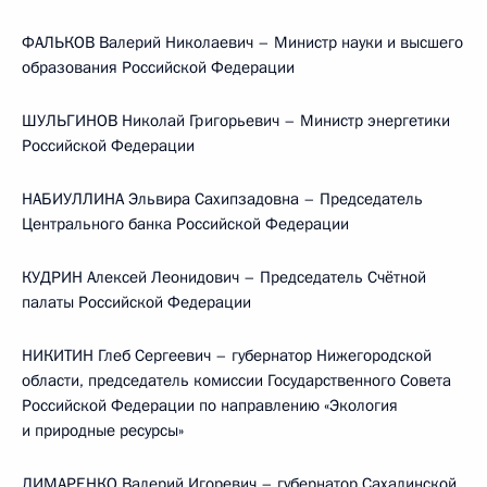
ФАЛЬКОВ Валерий Николаевич – Министр науки и высшего
образования Российской Федерации
ШУЛЬГИНОВ Николай Григорьевич – Министр энергетики
Российской Федерации
НАБИУЛЛИНА Эльвира Сахипзадовна – Председатель
Центрального банка Российской Федерации
КУДРИН Алексей Леонидович – Председатель Счётной
палаты Российской Федерации
НИКИТИН Глеб Сергеевич – губернатор Нижегородской
области, председатель комиссии Государственного Совета
Российской Федерации по направлению «Экология
и природные ресурсы»
ЛИМАРЕНКО Валерий Игоревич – губернатор Сахалинской