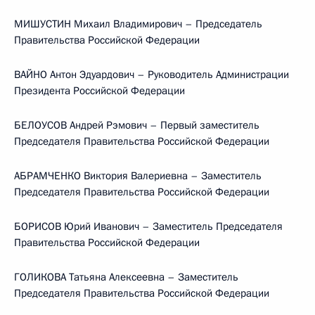
МИШУСТИН Михаил Владимирович – Председатель
Правительства Российской Федерации
ВАЙНО Антон Эдуардович – Руководитель Администрации
Президента Российской Федерации
БЕЛОУСОВ Андрей Рэмович – Первый заместитель
Председателя Правительства Российской Федерации
АБРАМЧЕНКО Виктория Валериевна – Заместитель
Председателя Правительства Российской Федерации
БОРИСОВ Юрий Иванович – Заместитель Председателя
Правительства Российской Федерации
ГОЛИКОВА Татьяна Алексеевна – Заместитель
Председателя Правительства Российской Федерации