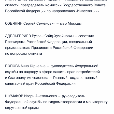
области, председатель комиссии Государственного Совета
Российской Федерации по направлению «Инвестиции»
СОБЯНИН Сергей Семёнович – мэр Москвы
ЭДЕЛЬГЕРИЕВ Руслан Сайд-Хусайнович – советник
Президента Российской Федерации, специальный
представитель Президента Российской Федерации
по вопросам климата
ПОПОВА Анна Юрьевна – руководитель Федеральной
службы по надзору в сфере защиты прав потребителей
и благополучия человека – Главный государственный
санитарный врач Российской Федерации
ШУМАКОВ Игорь Анатольевич – руководитель
Федеральной службы по гидрометеорологии и мониторингу
окружающей среды