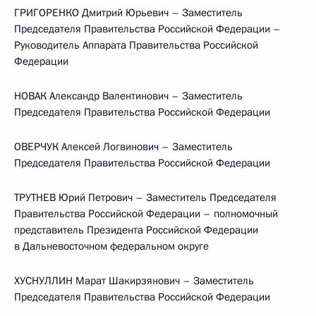
ГРИГОРЕНКО Дмитрий Юрьевич – Заместитель
Председателя Правительства Российской Федерации –
Руководитель Аппарата Правительства Российской
Федерации
НОВАК Александр Валентинович – Заместитель
Председателя Правительства Российской Федерации
ОВЕРЧУК Алексей Логвинович – Заместитель
Председателя Правительства Российской Федерации
ТРУТНЕВ Юрий Петрович – Заместитель Председателя
Правительства Российской Федерации – полномочный
представитель Президента Российской Федерации
в Дальневосточном федеральном округе
ХУСНУЛЛИН Марат Шакирзянович – Заместитель
Председателя Правительства Российской Федерации