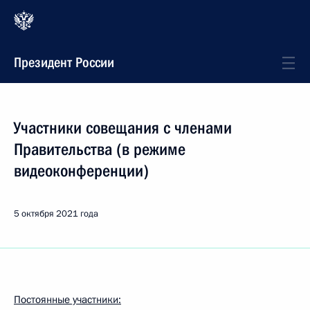
Президент России
Участники совещания с членами
Правительства (в режиме
видеоконференции)
5 октября 2021 года
Постоянные участники: