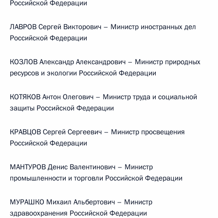
Российской Федерации
ЛАВРОВ Сергей Викторович – Министр иностранных дел
Российской Федерации
КОЗЛОВ Александр Александрович – Министр природных
ресурсов и экологии Российской Федерации
КОТЯКОВ Антон Олегович – Министр труда и социальной
защиты Российской Федерации
КРАВЦОВ Сергей Сергеевич – Министр просвещения
Российской Федерации
МАНТУРОВ Денис Валентинович – Министр
промышленности и торговли Российской Федерации
МУРАШКО Михаил Альбертович – Министр
здравоохранения Российской Федерации