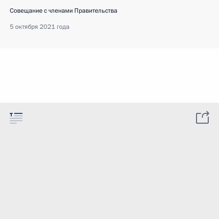
Совещание с членами Правительства
5 октября 2021 года