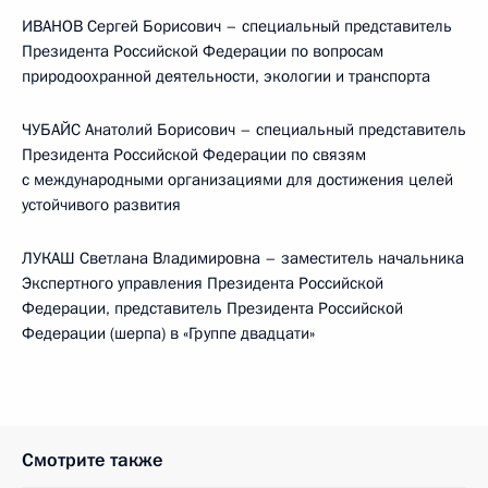
ИВАНОВ Сергей Борисович – специальный представитель
Президента Российской Федерации по вопросам
природоохранной деятельности, экологии и транспорта
ЧУБАЙС Анатолий Борисович – специальный представитель
Президента Российской Федерации по связям
с международными организациями для достижения целей
устойчивого развития
ЛУКАШ Светлана Владимировна – заместитель начальника
Экспертного управления Президента Российской
Федерации, представитель Президента Российской
Федерации (шерпа) в «Группе двадцати»
Смотрите также