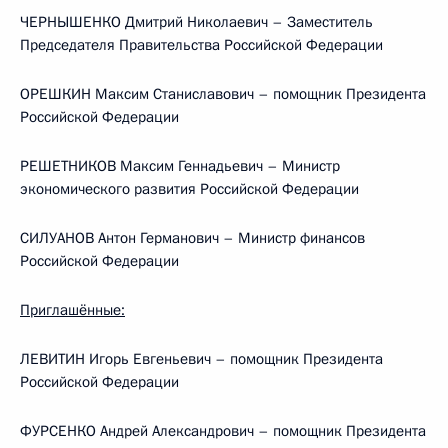
ЧЕРНЫШЕНКО Дмитрий Николаевич – Заместитель
Председателя Правительства Российской Федерации
ОРЕШКИН Максим Станиславович – помощник Президента
Российской Федерации
РЕШЕТНИКОВ Максим Геннадьевич – Министр
экономического развития Российской Федерации
СИЛУАНОВ Антон Германович – Министр финансов
Российской Федерации
Приглашённые:
ЛЕВИТИН Игорь Евгеньевич – помощник Президента
Российской Федерации
ФУРСЕНКО Андрей Александрович – помощник Президента