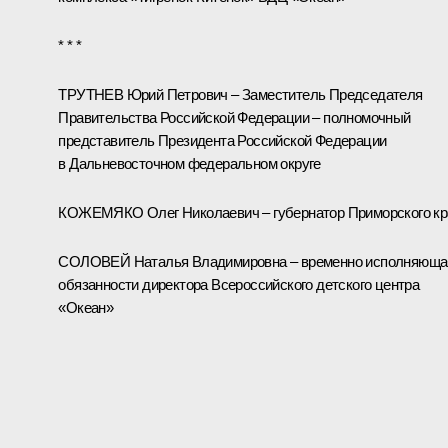
* * *
ТРУТНЕВ Юрий Петрович – Заместитель Председателя
Правительства Российской Федерации – полномочный
представитель Президента Российской Федерации
в Дальневосточном федеральном округе
КОЖЕМЯКО Олег Николаевич – губернатор Приморского кр
СОЛОВЕЙ Наталья Владимировна – временно исполняюща
обязанности директора Всероссийского детского центра
«Океан»