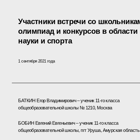
Участники встречи со школьника
олимпиад и конкурсов в области 
науки и спорта
1 сентября 2021 года
БАТКИН Егор Владимирович – ученик 11-го класса
общеобразовательной школы № 1210, Москва
БОБИН Евгений Евгеньевич – ученик 11-го класса
общеобразовательной школы, пгт Уруша, Амурская область