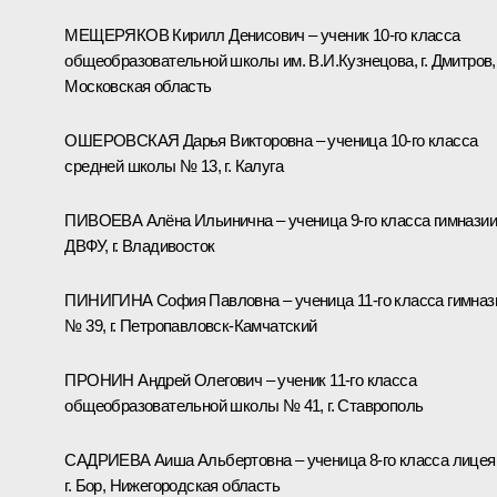
МЕЩЕРЯКОВ Кирилл Денисович – ученик 10-го класса
общеобразовательной школы им. В.И.Кузнецова, г. Дмитров,
Московская область
ОШЕРОВСКАЯ Дарья Викторовна – ученица 10-го класса
средней школы № 13, г. Калуга
ПИВОЕВА Алёна Ильинична – ученица 9-го класса гимназии
ДВФУ, г. Владивосток
ПИНИГИНА София Павловна – ученица 11-го класса гимназ
№ 39, г. Петропавловск-Камчатский
ПРОНИН Андрей Олегович – ученик 11-го класса
общеобразовательной школы № 41, г. Ставрополь
САДРИЕВА Аиша Альбертовна – ученица 8-го класса лицея
г. Бор, Нижегородская область