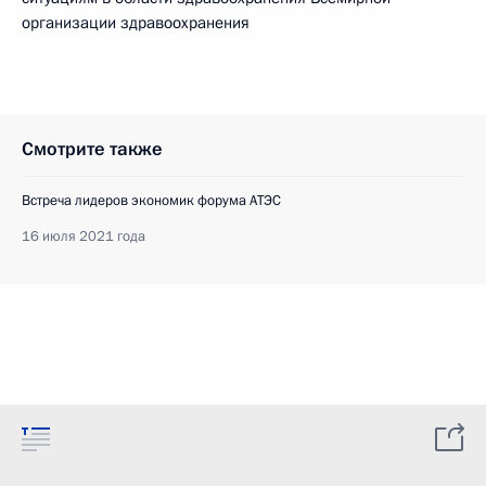
организации здравоохранения
Смотрите также
Встреча лидеров экономик форума АТЭС
16 июля 2021 года