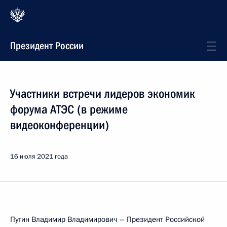
Президент России
Участники встречи лидеров экономик
форума АТЭС (в режиме
видеоконференции)
16 июля 2021 года
Путин Владимир Владимирович – Президент Российской