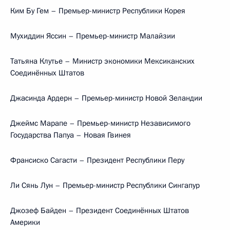
Ким Бу Гем – Премьер-министр Республики Корея
Мухиддин Яссин – Премьер-министр Малайзии
Татьяна Клутье – Министр экономики Мексиканских
Соединённых Штатов
Джасинда Ардерн – Премьер-министр Новой Зеландии
Джеймс Марапе – Премьер-министр Независимого
Государства Папуа – Новая Гвинея
Франсиско Сагасти – Президент Республики Перу
Ли Сянь Лун – Премьер-министр Республики Сингапур
Джозеф Байден – Президент Соединённых Штатов
Америки