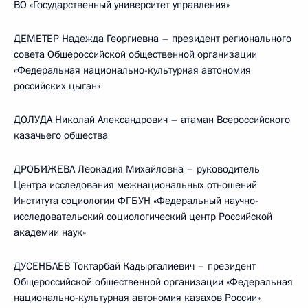
ВО «Государственный университет управления»
ДЕМЕТЕР Надежда Георгиевна – президент регионального
совета Общероссийской общественной организации
«Федеральная национально-культурная автономия
российских цыган»
ДОЛУДА Николай Александрович – атаман Всероссийского
казачьего общества
ДРОБИЖЕВА Леокадия Михайловна – руководитель
Центра исследования межнациональных отношений
Института социологии ФГБУН «Федеральный научно-
исследовательский социологический центр Российской
академии наук»
ДУСЕНБАЕВ Токтарбай Кадыргалиевич – президент
Общероссийской общественной организации «Федеральная
национально-культурная автономия казахов России»