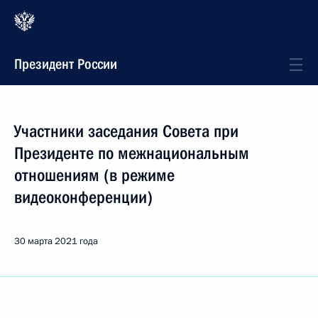
Президент России
Участники заседания Совета при
Президенте по межнациональным
отношениям (в режиме
видеоконференции)
30 марта 2021 года