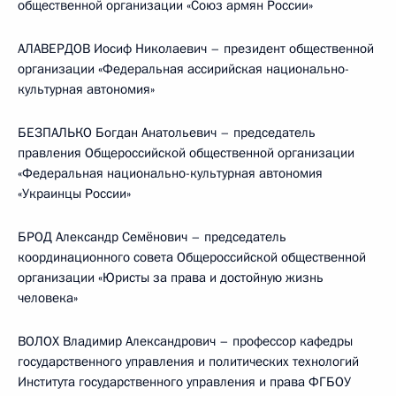
общественной организации «Союз армян России»
АЛАВЕРДОВ Иосиф Николаевич – президент общественной
организации «Федеральная ассирийская национально-
культурная автономия»
БЕЗПАЛЬКО Богдан Анатольевич – председатель
правления Общероссийской общественной организации
«Федеральная национально-культурная автономия
«Украинцы России»
БРОД Александр Семёнович – председатель
координационного совета Общероссийской общественной
организации «Юристы за права и достойную жизнь
человека»
ВОЛОХ Владимир Александрович – профессор кафедры
государственного управления и политических технологий
Института государственного управления и права ФГБОУ