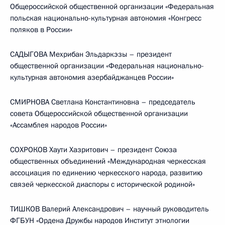
Общероссийской общественной организации «Федеральная
польская национально-культурная автономия «Конгресс
поляков в России»
САДЫГОВА Мехрибан Эльдаркэзы – президент
общественной организации «Федеральная национально-
культурная автономия азербайджанцев России»
СМИРНОВА Светлана Константиновна – председатель
совета Общероссийской общественной организации
«Ассамблея народов России»
СОХРОКОВ Хаути Хазритович – президент Союза
общественных объединений «Международная черкесская
ассоциация по единению черкесского народа, развитию
связей черкесской диаспоры с исторической родиной»
ТИШКОВ Валерий Александрович – научный руководитель
ФГБУН «Ордена Дружбы народов Институт этнологии