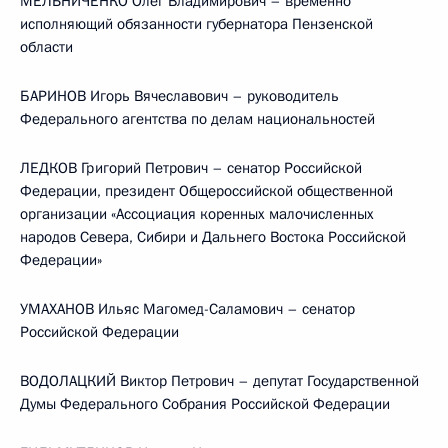
МЕЛЬНИЧЕНКО Олег Владимирович – временно
исполняющий обязанности губернатора Пензенской
области
БАРИНОВ Игорь Вячеславович – руководитель
Федерального агентства по делам национальностей
ЛЕДКОВ Григорий Петрович – сенатор Российской
Федерации, президент Общероссийской общественной
организации «Ассоциация коренных малочисленных
народов Севера, Сибири и Дальнего Востока Российской
Федерации»
УМАХАНОВ Ильяс Магомед-Саламович – сенатор
Российской Федерации
ВОДОЛАЦКИЙ Виктор Петрович – депутат Государственной
Думы Федерального Собрания Российской Федерации