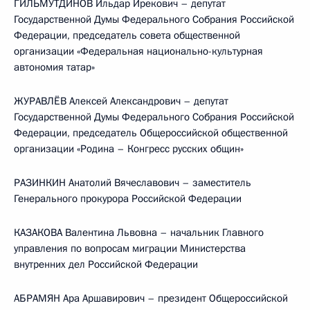
ГИЛЬМУТДИНОВ Ильдар Ирекович – депутат
Государственной Думы Федерального Собрания Российской
Федерации, председатель совета общественной
организации «Федеральная национально-культурная
автономия татар»
ЖУРАВЛЁВ Алексей Александрович – депутат
Государственной Думы Федерального Собрания Российской
Федерации, председатель Общероссийской общественной
организации «Родина – Конгресс русских общин»
РАЗИНКИН Анатолий Вячеславович – заместитель
Генерального прокурора Российской Федерации
КАЗАКОВА Валентина Львовна – начальник Главного
управления по вопросам миграции Министерства
внутренних дел Российской Федерации
АБРАМЯН Ара Аршавирович – президент Общероссийской