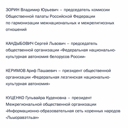
ЗОРИН Владимир Юрьевич – председатель комиссии
Общественной палаты Российской Федерации
по гармонизации межнациональных и межрелигиозных
отношений
КАНДЫБОВИЧ Сергей Львович – председатель
общественной организации «Федеральная национально-
культурная автономия белорусов России»
КЕРИМОВ Ариф Пашаевич – президент общественной
организации «Федеральная лезгинская национально-
культурная автономия»
КУЦЕНКО Гульвайра Куденовна – президент
Межрегиональной общественной организации
«Информационно-образовательная сеть коренных народов
«Льыоравэтльан»