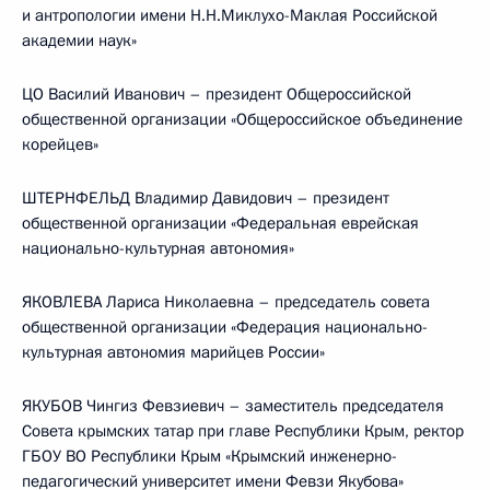
и антропологии имени Н.Н.Миклухо-Маклая Российской
академии наук»
ЦО Василий Иванович – президент Общероссийской
общественной организации «Общероссийское объединение
корейцев»
ШТЕРНФЕЛЬД Владимир Давидович – президент
общественной организации «Федеральная еврейская
национально-культурная автономия»
ЯКОВЛЕВА Лариса Николаевна – председатель совета
общественной организации «Федерация национально-
культурная автономия марийцев России»
ЯКУБОВ Чингиз Февзиевич – заместитель председателя
Совета крымских татар при главе Республики Крым, ректор
ГБОУ ВО Республики Крым «Крымский инженерно-
педагогический университет имени Февзи Якубова»