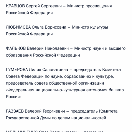
КРАВЦОВ Сергей Сергеевич – Министр просвещения
Российской Федерации
ЛЮБИМОВА Ольга Борисовна – Министр культуры
Российской Федерации
ФАЛЬКОВ Валерий Николаевич – Министр науки и высшего
образования Российской Федерации
ГУМЕРОВА Лилия Салаватовна – председатель Комитета
Совета Федерации по науке, образованию и культуре,
председатель совета общественной организации
«Федеральная национально-культурная автономия башкир
России»
ГАЗЗАЕВ Валерий Георгиевич – председатель Комитета
Государственной Думы по делам национальностей