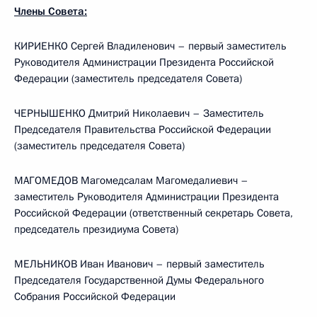
Члены Совета:
КИРИЕНКО Сергей Владиленович – первый заместитель
Руководителя Администрации Президента Российской
Федерации (заместитель председателя Совета)
ЧЕРНЫШЕНКО Дмитрий Николаевич – Заместитель
Председателя Правительства Российской Федерации
(заместитель председателя Совета)
МАГОМЕДОВ Магомедсалам Магомедалиевич –
заместитель Руководителя Администрации Президента
Российской Федерации (ответственный секретарь Совета,
председатель президиума Совета)
МЕЛЬНИКОВ Иван Иванович – первый заместитель
Председателя Государственной Думы Федерального
Собрания Российской Федерации