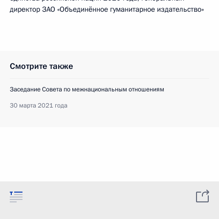
директор ЗАО «Объединённое гуманитарное издательство»
Смотрите также
Заседание Совета по межнациональным отношениям
30 марта 2021 года