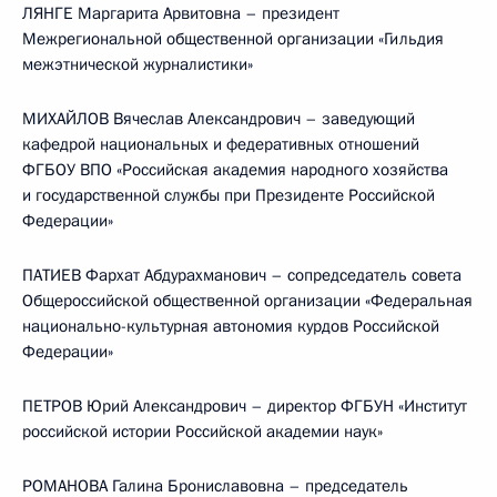
ЛЯНГЕ Маргарита Арвитовна – президент
Межрегиональной общественной организации «Гильдия
межэтнической журналистики»
МИХАЙЛОВ Вячеслав Александрович – заведующий
кафедрой национальных и федеративных отношений
ФГБОУ ВПО «Российская академия народного хозяйства
и государственной службы при Президенте Российской
Федерации»
ПАТИЕВ Фархат Абдурахманович – сопредседатель совета
Общероссийской общественной организации «Федеральная
национально-культурная автономия курдов Российской
Федерации»
ПЕТРОВ Юрий Александрович – директор ФГБУН «Институт
российской истории Российской академии наук»
РОМАНОВА Галина Брониславовна – председатель