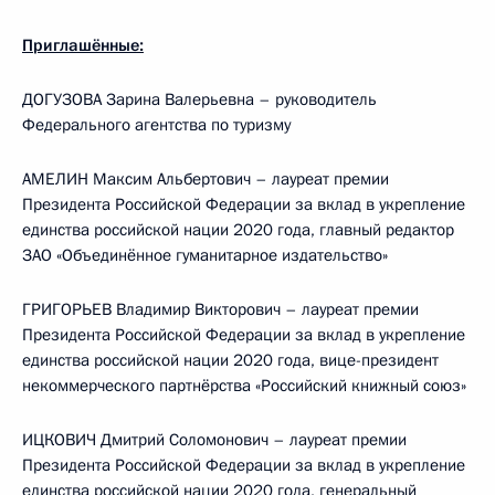
Приглашённые:
ДОГУЗОВА Зарина Валерьевна – руководитель
Федерального агентства по туризму
АМЕЛИН Максим Альбертович – лауреат премии
Президента Российской Федерации за вклад в укрепление
единства российской нации 2020 года, главный редактор
ЗАО «Объединённое гуманитарное издательство»
ГРИГОРЬЕВ Владимир Викторович – лауреат премии
Президента Российской Федерации за вклад в укрепление
единства российской нации 2020 года, вице-президент
некоммерческого партнёрства «Российский книжный союз»
ИЦКОВИЧ Дмитрий Соломонович – лауреат премии
Президента Российской Федерации за вклад в укрепление
единства российской нации 2020 года, генеральный