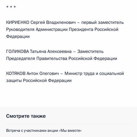
* * *
КИРИЕНКО Сергей Владиленович – первый заместитель
Руководителя Администрации Президента Российской
Федерации
ГОЛИКОВА Татьяна Алексеевна – Заместитель
Председателя Правительства Российской Федерации
КОТЯКОВ Антон Олегович – Министр труда и социальной
защиты Российской Федерации
Смотрите также
Встреча с участниками акции «Мы вместе»