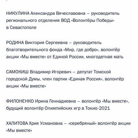
НИКУЛИНА Александра Вячеславовна – руководитель
регионального отделения ВОД «Волонтёры Победы»
в Севастополе
РОДИНА Виктория Сергеевна – руководитель
благотворительного фонда «Мир, где добро», волонтёр
акции «Мы вместе» от Единой России, многодетная мать
САМОКИШ Владимир Игоревич – депутат Томской
городской Думы, член партии «Единая Россия», волонтёр
акции «Мы вместе»
ФИЛОНЕНКО Ирина Геннадиевна – волонтёр «Мы вместе»,
будущий волонтёр Олимпийских игр в Токио-2021
ХАЛИТОВА Хрия Усмановна – «серебряный» волонтёр акции
«Мы вместе»