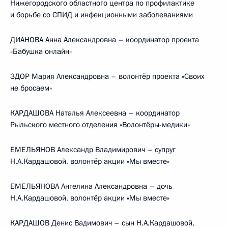
Нижегородского областного центра по профилактике
и борьбе со СПИД и инфекционными заболеваниями
ДИАНОВА Анна Александровна – координатор проекта
«Бабушка онлайн»
ЗДОР Мария Александровна – волонтёр проекта «Своих
не бросаем»
КАРДАШОВА Наталья Алексеевна – координатор
Рыльского местного отделения «Волонтёры-медики»
ЕМЕЛЬЯНОВ Александр Владимирович – супруг
Н.А.Кардашовой, волонтёр акции «Мы вместе»
ЕМЕЛЬЯНОВА Ангелина Александровна – дочь
Н.А.Кардашовой, волонтёр акции «Мы вместе»
КАРДАШОВ Денис Вадимович – сын Н.А.Кардашовой,