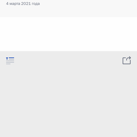
4 марта 2021 года