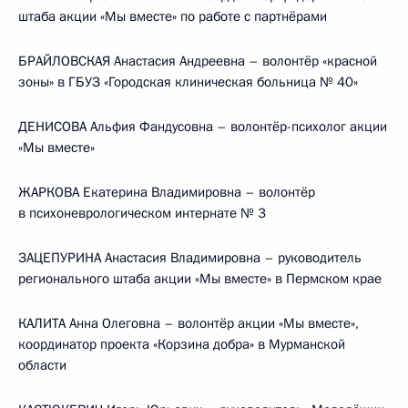
штаба акции «Мы вместе» по работе с партнёрами
БРАЙЛОВСКАЯ Анастасия Андреевна – волонтёр «красной
зоны» в ГБУЗ «Городская клиническая больница № 40»
ДЕНИСОВА Альфия Фандусовна – волонтёр-психолог акции
«Мы вместе»
ЖАРКОВА Екатерина Владимировна – волонтёр
в психоневрологическом интернате № 3
ЗАЦЕПУРИНА Анастасия Владимировна – руководитель
регионального штаба акции «Мы вместе» в Пермском крае
КАЛИТА Анна Олеговна – волонтёр акции «Мы вместе»,
координатор проекта «Корзина добра» в Мурманской
области