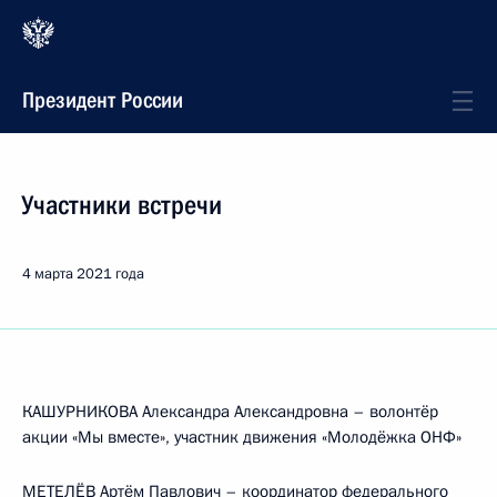
Президент России
Участники встречи
4 марта 2021 года
КАШУРНИКОВА Александра Александровна – волонтёр
акции «Мы вместе», участник движения «Молодёжка ОНФ»
МЕТЕЛЁВ Артём Павлович – координатор федерального