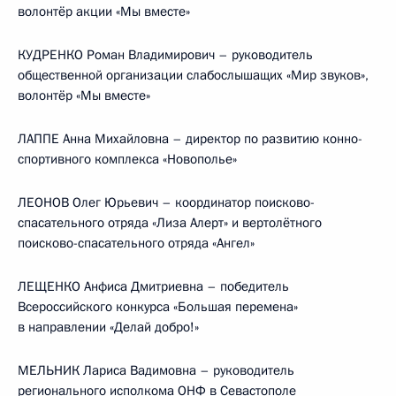
волонтёр акции «Мы вместе»
КУДРЕНКО Роман Владимирович – руководитель
общественной организации слабослышащих «Мир звуков»,
волонтёр «Мы вместе»
ЛАППЕ Анна Михайловна – директор по развитию конно-
спортивного комплекса «Новополье»
ЛЕОНОВ Олег Юрьевич – координатор поисково-
спасательного отряда «Лиза Алерт» и вертолётного
поисково-спасательного отряда «Ангел»
ЛЕЩЕНКО Анфиса Дмитриевна – победитель
Всероссийского конкурса «Большая перемена»
в направлении «Делай добро!»
МЕЛЬНИК Лариса Вадимовна – руководитель
регионального исполкома ОНФ в Севастополе