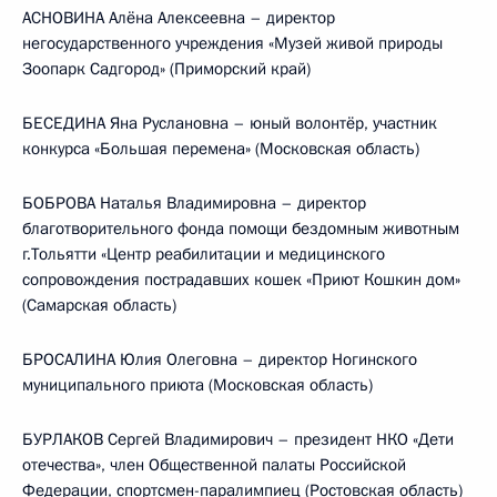
АСНОВИНА Алёна Алексеевна – директор
негосударственного учреждения «Музей живой природы
Зоопарк Садгород» (Приморский край)
БЕСЕДИНА Яна Руслановна – юный волонтёр, участник
конкурса «Большая перемена» (Московская область)
БОБРОВА Наталья Владимировна – директор
благотворительного фонда помощи бездомным животным
г.Тольятти «Центр реабилитации и медицинского
сопровождения пострадавших кошек «Приют Кошкин дом»
(Самарская область)
БРОСАЛИНА Юлия Олеговна – директор Ногинского
муниципального приюта (Московская область)
БУРЛАКОВ Сергей Владимирович – президент НКО «Дети
отечества», член Общественной палаты Российской
Федерации, спортсмен-паралимпиец (Ростовская область)