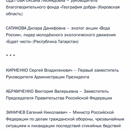
ОДЕГОВА Оксана Леонидовна – руководитель
благотворительного фонда «География добра» (Кировская
область)
САТИКОВА Дилара Данифовна – эколог акции «Вода
России», лидер молодёжного экологического движения
«Будет чисто» (Республика Татарстан)
* * *
КИРИЕНКО Сергей Владиленович – Первый заместитель
Руководителя Администрации Президента
АБРАМЧЕНКО Виктория Валерьевна – Заместитель
Председателя Правительства Российской Федерации
ЗИНИЧЕВ Евгений Николаевич – Министр Российской
Федерации по делам гражданской обороны, чрезвычайным
ситуациям и ликвидации последствий стихийных бедствий