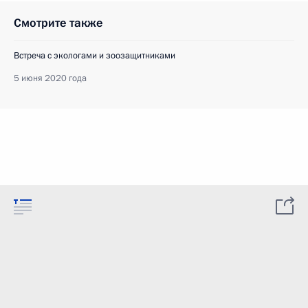
Смотрите также
Встреча с экологами и зоозащитниками
5 июня 2020 года