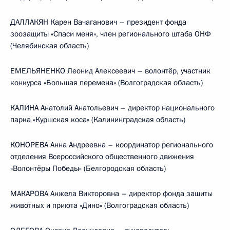
ДАЛЛАКЯН Карен Вачаганович – президент фонда
зоозащиты «Спаси меня», член регионального штаба ОНФ
(Челябинская область)
ЕМЕЛЬЯНЕНКО Леонид Алексеевич – волонтёр, участник
конкурса «Большая перемена» (Волгоградская область)
КАЛИНА Анатолий Анатольевич – директор национального
парка «Куршская коса» (Калининградская область)
КОНОРЕВА Анна Андреевна – координатор регионального
отделения Всероссийского общественного движения
«Волонтёры Победы» (Белгородская область)
МАКАРОВА Анжела Викторовна – директор фонда защиты
животных и приюта «Дино» (Волгоградская область)