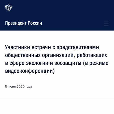
Президент России
Участники встречи с представителями
общественных организаций, работающих
в сфере экологии и зоозащиты (в режиме
видеоконференции)
5 июня 2020 года