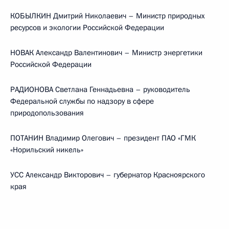
КОБЫЛКИН Дмитрий Николаевич – Министр природных
ресурсов и экологии Российской Федерации
НОВАК Александр Валентинович – Министр энергетики
Российской Федерации
РАДИОНОВА Светлана Геннадьевна – руководитель
Федеральной службы по надзору в сфере
природопользования
ПОТАНИН Владимир Олегович – президент ПАО «ГМК
«Норильский никель»
УСС Александр Викторович – губернатор Красноярского
края