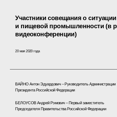
Участники совещания о ситуации
и пищевой промышленности (в 
видеоконференции)
20 мая 2020 года
ВАЙНО Антон Эдуардович – Руководитель Администрации
Президента Российской Федерации
БЕЛОУСОВ Андрей Рэмович – Первый заместитель
Председателя Правительства Российской Федерации