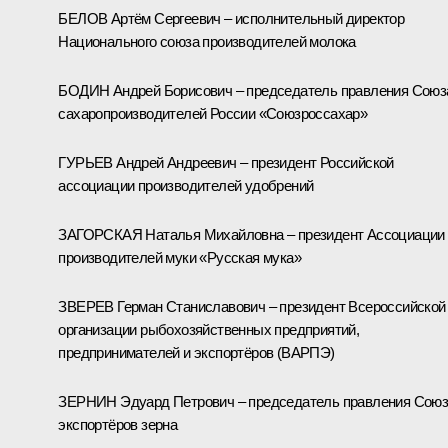
БЕЛОВ Артём Сергеевич – исполнительный директор
Национального союза производителей молока
БОДИН Андрей Борисович – председатель правления Союз
сахаропроизводителей России «Союзроссахар»
ГУРЬЕВ Андрей Андреевич – президент Российской
ассоциации производителей удобрений
ЗАГОРСКАЯ Наталья Михайловна – президент Ассоциации
производителей муки «Русская мука»
ЗВЕРЕВ Герман Станиславович – президент Всероссийской
организации рыбохозяйственных предприятий,
предпринимателей и экспортёров (ВАРПЭ)
ЗЕРНИН Эдуард Петрович – председатель правления Сою
экспортёров зерна