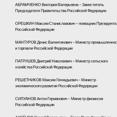
АБРАМЧЕНКО Виктория Валерьевна – Заместитель
Председателя Правительства Российской Федерации
ОРЕШКИН Максим Станиславович – помощник Президента
Российской Федерации
МАНТУРОВ Денис Валентинович – Министр промышленнос
и торговли Российской Федерации
ПАТРУШЕВ Дмитрий Николаевич – Министр сельского
хозяйства Российской Федерации
РЕШЕТНИКОВ Максим Геннадьевич – Министр
экономического развития Российской Федерации
СИЛУАНОВ Антон Германович – Министр финансов
Российской Федерации