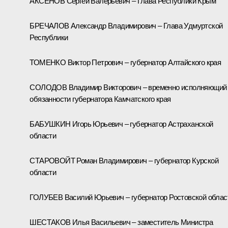
АКСЁНОВ Сергей Валерьевич – Глава Республики Крым
БРЕЧАЛОВ Александр Владимирович – Глава Удмуртской
Республики
ТОМЕНКО Виктор Петрович – губернатор Алтайского края
СОЛОДОВ Владимир Викторович – временно исполняющий
обязанности губернатора Камчатского края
БАБУШКИН Игорь Юрьевич – губернатор Астраханской
области
СТАРОВОЙТ Роман Владимирович – губернатор Курской
области
ГОЛУБЕВ Василий Юрьевич – губернатор Ростовской облас
ШЕСТАКОВ Илья Васильевич – заместитель Министра