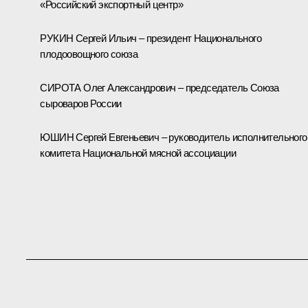
«Российский экспортный центр»
РУКИН Сергей Ильич – президент Национального
плодоовощного союза
СИРОТА Олег Александрович – председатель Союза
сыроваров России
ЮШИН Сергей Евгеньевич – руководитель исполнительного
комитета Национальной мясной ассоциации