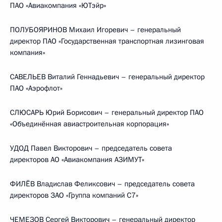
ПАО «Авиакомпания «ЮТэйр»
ПОЛУБОЯРИНОВ Михаил Игоревич – генеральный
директор ПАО «Государственная транспортная лизинговая
компания»
САВЕЛЬЕВ Виталий Геннадьевич – генеральный директор
ПАО «Аэрофлот»
СЛЮСАРЬ Юрий Борисович – генеральный директор ПАО
«Объединённая авиастроительная корпорация»
УДОД Павел Викторович – председатель совета
директоров АО «Авиакомпания АЗИМУТ»
ФИЛЁВ Владислав Феликсович – председатель совета
директоров ЗАО «Группа компаний С7»
ЧЕМЕЗОВ Сергей Викторович – генеральный директор