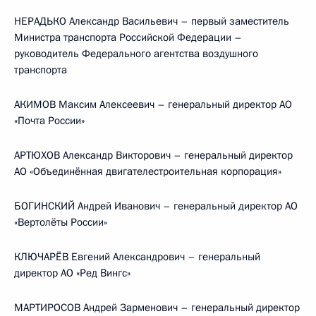
НЕРАДЬКО Александр Васильевич – первый заместитель
Министра транспорта Российской Федерации –
руководитель Федерального агентства воздушного
транспорта
АКИМОВ Максим Алексеевич – генеральный директор АО
«Почта России»
АРТЮХОВ Александр Викторович – генеральный директор
АО «Объединённая двигателестроительная корпорация»
БОГИНСКИЙ Андрей Иванович – генеральный директор АО
«Вертолёты России»
КЛЮЧАРЁВ Евгений Александрович – генеральный
директор АО «Ред Вингс»
МАРТИРОСОВ Андрей Зарменович – генеральный директор