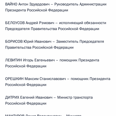
ВАЙНО Антон Эдуардович – Руководитель Администрации
Президента Российской Федерации
БЕЛОУСОВ Андрей Рэмович – исполняющий обязанности
Председателя Правительства Российской Федерации
БОРИСОВ Юрий Иванович – Заместитель Председателя
Правительства Российской Федерации
ЛЕВИТИН Игорь Евгеньевич – помощник Президента
Российской Федерации
ОРЕШКИН Максим Станиславович – помощник Президента
Российской Федерации
ДИТРИХ Евгений Иванович – Министр транспорта
Российской Федерации