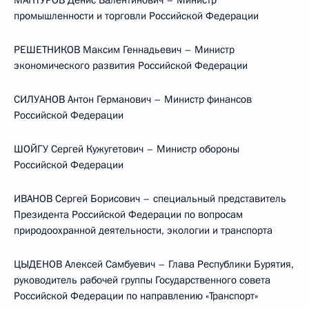
МАНТУРОВ Денис Валентинович – Министр
промышленности и торговли Российской Федерации
РЕШЕТНИКОВ Максим Геннадьевич – Министр
экономического развития Российской Федерации
СИЛУАНОВ Антон Германович – Министр финансов
Российской Федерации
ШОЙГУ Сергей Кужугетович – Министр обороны
Российской Федерации
ИВАНОВ Сергей Борисович – специальный представитель
Президента Российской Федерации по вопросам
природоохранной деятельности, экологии и транспорта
ЦЫДЕНОВ Алексей Самбуевич – Глава Республики Бурятия,
руководитель рабочей группы Государственного совета
Российской Федерации по направлению «Транспорт»