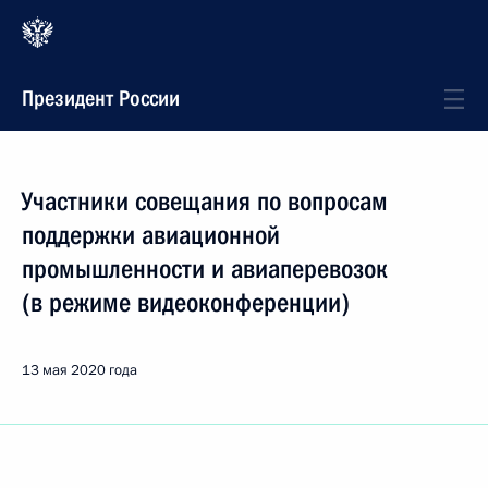
Президент России
Участники совещания по вопросам
поддержки авиационной
промышленности и авиаперевозок
(в режиме видеоконференции)
13 мая 2020 года