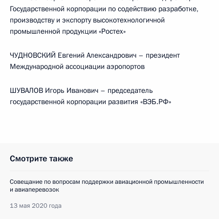
Государственной корпорации по содействию разработке,
производству и экспорту высокотехнологичной
промышленной продукции «Ростех»
ЧУДНОВСКИЙ Евгений Александрович – президент
Международной ассоциации аэропортов
ШУВАЛОВ Игорь Иванович – председатель
государственной корпорации развития «ВЭБ.РФ»
Смотрите также
Совещание по вопросам поддержки авиационной промышленности
и авиаперевозок
13 мая 2020 года