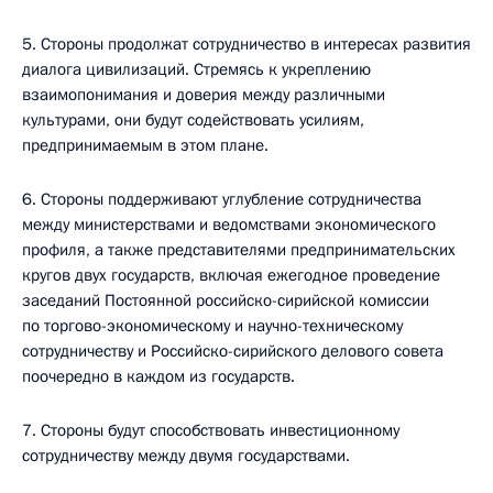
5. Стороны продолжат сотрудничество в интересах развития
диалога цивилизаций. Стремясь к укреплению
взаимопонимания и доверия между различными
культурами, они будут содействовать усилиям,
предпринимаемым в этом плане.
6. Стороны поддерживают углубление сотрудничества
между министерствами и ведомствами экономического
профиля, а также представителями предпринимательских
кругов двух государств, включая ежегодное проведение
заседаний Постоянной российско-сирийской комиссии
по торгово-экономическому и научно-техническому
сотрудничеству и Российско-сирийского делового совета
поочередно в каждом из государств.
7. Стороны будут способствовать инвестиционному
сотрудничеству между двумя государствами.