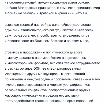
на соответствующей международно-правовой основе
,
на базе
Мадридских принципов, в том числе принципа «мир
в обмен на землю», и Арабской мирной инициативы,
выражая твердый настрой на дальнейшее укрепление
дружбы и взаимовыгодного сотрудничества в интересах
двух государств, что способствует установлению мира
и безопасности на Ближнем Востоке и во всем мире,
стремясь к продолжению политического диалога
и международного взаимодействия в двустороннем
и многостороннем формате, включая тесное сотрудничество
в рамках органов ООН, ее специализированных
учреждений и других международных организаций
по ключевым международным проблемам, связанным в том
числе с предотвращением и мирным урегулированием
региональных конфликтов, распространением оружия
массового уничтожения и средств его доставки,
противодействием транснациональной организованной