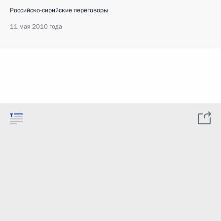
Российско-сирийские переговоры
11 мая 2010 года