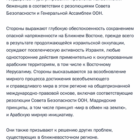
беженцев в соответствии с резолюциями Совета
Безопасности и Генеральной Ассамблеи ООН.
Стороны выражают глубокую обеспокоенность сохранением
опасной напряженности на Ближнем Востоке, прежде всего
в результате продолжающейся израильской оккупации,
осуждают поселенческую активность Израиля, любые
односторонние действия применительно к оккупированным
арабским территориям, в том числе к Восточному
Иерусалиму. Стороны высказываются за возобновление
мирного процесса достижения всеобъемлющего
и справедливого мира в этом регионе на общепризнанной
международно-правовой основе, включая соответствующие
резолюции Совета Безопасности ООН, Мадридские
принципы, а том числе принцип «мир в обмен на землю»,
и Арабскую мирную инициативу.
Они также призывают к решению других проблем,
существующих в ближневосточном регионе.