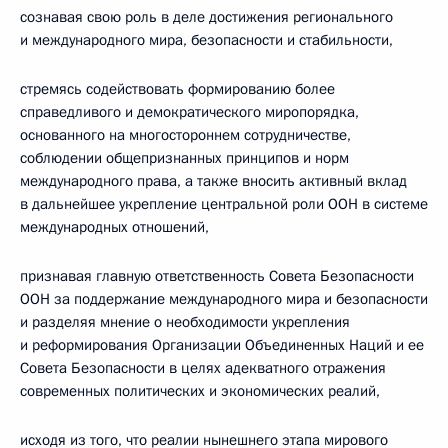
сознавая свою роль в деле достижения регионального
и международного мира, безопасности и стабильности,
стремясь содействовать формированию более
справедливого и демократического миропорядка,
основанного на многостороннем сотрудничестве,
соблюдении общепризнанных принципов и норм
международного права, а также вносить активный вклад
в дальнейшее укрепление центральной роли ООН в системе
международных отношений,
признавая главную ответственность Совета Безопасности
ООН за поддержание международного мира и безопасности
и разделяя мнение о необходимости укрепления
и реформирования Организации Объединенных Наций и ее
Совета Безопасности в целях адекватного отражения
современных политических и экономических реалий,
исходя из того, что реалии нынешнего этапа мирового