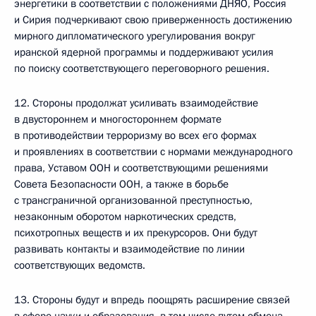
энергетики в соответствии с положениями ДНЯО, Россия
и Сирия подчеркивают свою приверженность достижению
мирного дипломатического урегулирования вокруг
иранской ядерной программы и поддерживают усилия
по поиску соответствующего переговорного решения.
12. Стороны продолжат усиливать взаимодействие
в двустороннем и многостороннем формате
в противодействии терроризму во всех его формах
и проявлениях в соответствии с нормами международного
права, Уставом ООН и соответствующими решениями
Совета Безопасности ООН, а также в борьбе
с трансграничной организованной преступностью,
незаконным оборотом наркотических средств,
психотропных веществ и их прекурсоров. Они будут
развивать контакты и взаимодействие по линии
соответствующих ведомств.
13. Стороны будут и впредь поощрять расширение связей