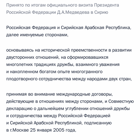
Принято по итогам официального визита Президента
Российской Федерации Д.А.Медведева в Сирию
Российская Федерация и Сирийская Арабская Республика,
далее именуемые сторонами,
основываясь на исторической преемственности в развитии
двусторонних отношений, на сформировавшихся
многолетних традициях дружбы, взаимного уважения
и накопленном богатом опыте многогранного
плодотворного сотрудничества между народами двух стран,
принимая во внимание международные договоры,
действующие в отношениях между сторонами, и Совместную
декларацию о дальнейшем углублении отношений дружбы
и сотрудничества между Российской Федерацией
и Сирийской Арабской Республикой, подписанную
в г.Москве 25 января 2005 года,