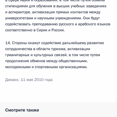
в сфере науки и образования, в том числе путем обмена
стипендиями для обучения в высших учебных заведениях
и аспирантуре, активизации прямых контактов между
университетами и научными учреждениями. Они будут
содействовать преподаванию русского и арабского языков
соответственно в Сирии и России.
14. Стороны окажут содействие дальнейшему развитию
сотрудничества в области туризма, активизации
гуманитарных и культурных связей, в том числе путем
продолжения обменов между общественными,
молодежными и спортивными организациями.
Дамаск, 11 мая 2010 года
Смотрите также