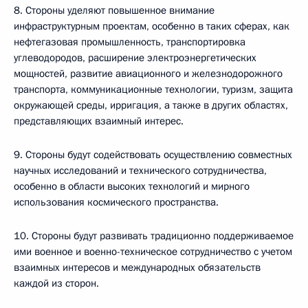
8. Стороны уделяют повышенное внимание
инфраструктурным проектам, особенно в таких сферах, как
нефтегазовая промышленность, транспортировка
углеводородов, расширение электроэнергетических
мощностей, развитие авиационного и железнодорожного
транспорта, коммуникационные технологии, туризм, защита
окружающей среды, ирригация, а также в других областях,
представляющих взаимный интерес.
9. Стороны будут содействовать осуществлению совместных
научных исследований и технического сотрудничества,
особенно в области высоких технологий и мирного
использования космического пространства.
10. Стороны будут развивать традиционно поддерживаемое
ими военное и военно-техническое сотрудничество с учетом
взаимных интересов и международных обязательств
каждой из сторон.