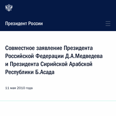
Президент России
Совместное заявление Президента
Российской Федерации Д.А.Медведева
и Президента Сирийской Арабской
Республики Б.Асада
11 мая 2010 года