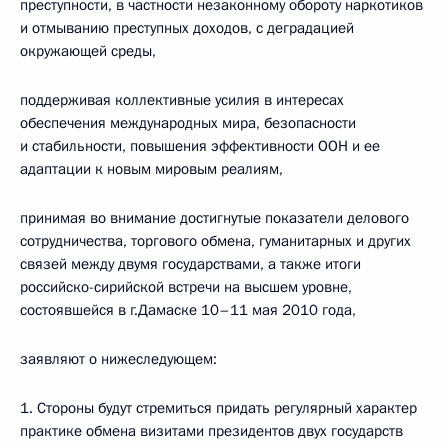
преступности, в частности незаконному обороту наркотиков
и отмыванию преступных доходов, с деградацией
окружающей среды,
поддерживая коллективные усилия в интересах
обеспечения международных мира,
безопасности
и стабильности, повышения эффективности ООН и ее
адаптации к новым мировым реалиям,
принимая во внимание достигнутые показатели делового
сотрудничества, торгового обмена, гуманитарных и других
связей между двумя государствами, а также итоги
российско-сирийской встречи на высшем уровне,
состоявшейся в г.Дамаске 10–11 мая 2010 года,
заявляют о нижеследующем:
1. Стороны будут стремиться придать регулярный характер
практике обмена визитами президентов двух государств