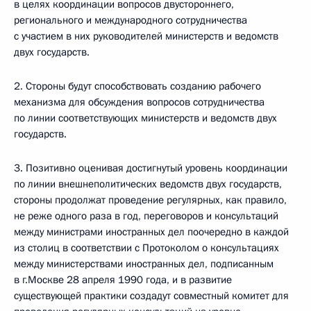
в целях координации вопросов двустороннего,
регионального и международного сотрудничества
с участием в них руководителей министерств и ведомств
двух государств.
2. Стороны будут способствовать созданию рабочего
механизма для обсуждения вопросов сотрудничества
по линии соответствующих министерств и ведомств двух
государств.
3. Позитивно оценивая достигнутый уровень координации
по линии внешнеполитических ведомств двух государств,
стороны продолжат проведение регулярных, как правило,
не реже одного раза в год, переговоров и консультаций
между министрами иностранных дел поочередно в каждой
из столиц в соответствии с Протоколом о консультациях
между министерствами иностранных дел, подписанным
в г.Москве 28 апреля 1990 года, и в развитие
существующей практики создадут совместный комитет для