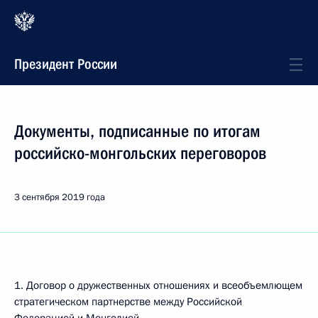
Президент России
Документы, подписанные по итогам
российско-монгольских переговоров
3 сентября 2019 года
1. Договор о дружественных отношениях и всеобъемлющем
стратегическом партнерстве между Российской