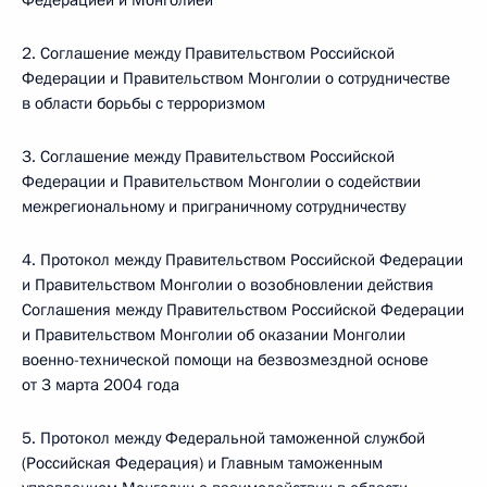
Федерацией и Монголией
2. Соглашение между Правительством Российской
Федерации и Правительством Монголии о сотрудничестве
в области борьбы с терроризмом
3. Соглашение между Правительством Российской
Федерации и Правительством Монголии о содействии
межрегиональному и приграничному сотрудничеству
4. Протокол между Правительством Российской Федерации
и Правительством Монголии о возобновлении действия
Соглашения между Правительством Российской Федерации
и Правительством Монголии об оказании Монголии
военно-технической помощи на безвозмездной основе
от 3 марта 2004 года
5. Протокол между Федеральной таможенной службой
(Российская Федерация) и Главным таможенным