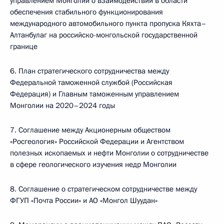
управлением Монголии о взаимодействии в области
обеспечения стабильного функционирования
международного автомобильного пункта пропуска Кяхта–
Алтанбулаг на российско-монгольской государственной
границе
6. План стратегического сотрудничества между
Федеральной таможенной службой (Российская
Федерация) и Главным таможенным управлением
Монголии на 2020–2024 годы
7. Соглашение между Акционерным обществом
«Росгеология» Российской Федерации и Агентством
полезных ископаемых и нефти Монголии о сотрудничестве
в сфере геологического изучения недр Монголии
8. Соглашение о стратегическом сотрудничестве между
ФГУП «Почта России» и АО «Монгол Шуудан»