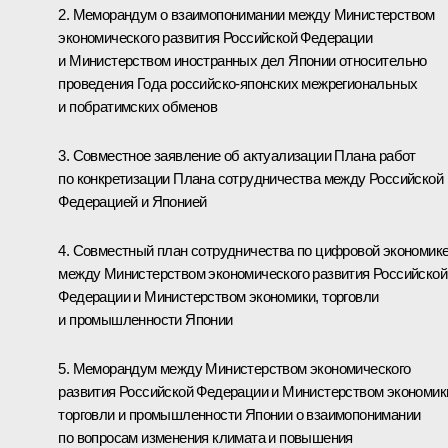
2. Меморандум о взаимопонимании между Министерством
экономического развития Российской Федерации
и Министерством иностранных дел Японии относительно
проведения Года российско-японских межрегиональных
и побратимских обменов
3. Совместное заявление об актуализации Плана работ
по конкретизации Плана сотрудничества между Российской
Федерацией и Японией
4. Совместный план сотрудничества по цифровой экономик
между Министерством экономического развития Российской
Федерации и Министерством экономики, торговли
и промышленности Японии
5. Меморандум между Министерством экономического
развития Российской Федерации и Министерством экономик
торговли и промышленности Японии о взаимопонимании
по вопросам изменения климата и повышения