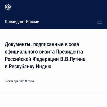
Президент России
Документы, подписанные в ходе
официального визита Президента
Российской Федерации В.В.Путина
в Республику Индию
5 октября 2018 года