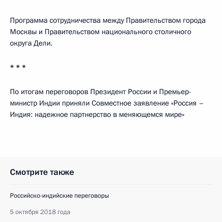
Программа сотрудничества между Правительством города
Москвы и Правительством национального столичного
округа Дели.
* * *
По итогам переговоров Президент России и Премьер-
министр Индии приняли Совместное заявление «Россия –
Индия: надежное партнерство в меняющемся мире»
Смотрите также
Российско-индийские переговоры
5 октября 2018 года