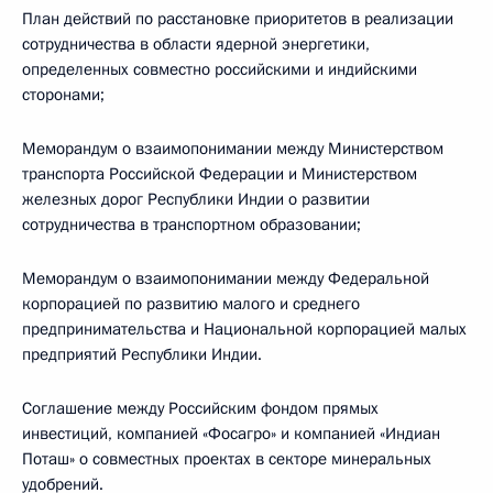
План действий по расстановке приоритетов в реализации
сотрудничества в области ядерной энергетики,
определенных совместно российскими и индийскими
сторонами;
Меморандум о взаимопонимании между Министерством
транспорта Российской Федерации и Министерством
железных дорог Республики Индии о развитии
сотрудничества в транспортном образовании;
Меморандум о взаимопонимании между Федеральной
корпорацией по развитию малого и среднего
предпринимательства и Национальной корпорацией малых
предприятий Республики Индии.
Соглашение между Российским фондом прямых
инвестиций, компанией «Фосагро» и компанией «Индиан
Поташ» о совместных проектах в секторе минеральных
удобрений.