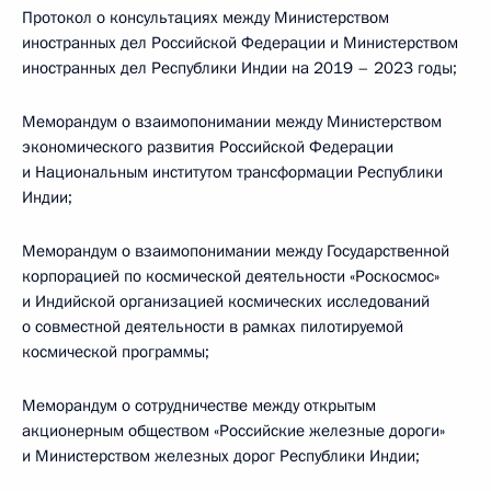
Протокол о консультациях между Министерством
иностранных дел Российской Федерации и Министерством
иностранных дел Республики Индии на 2019 – 2023 годы;
Меморандум о взаимопонимании между Министерством
экономического развития Российской Федерации
и Национальным институтом трансформации Республики
Индии;
Меморандум о взаимопонимании между Государственной
корпорацией по космической деятельности «Роскосмос»
и Индийской организацией космических исследований
о совместной деятельности в рамках пилотируемой
космической программы;
Меморандум о сотрудничестве между открытым
акционерным обществом «Российские железные дороги»
и Министерством железных дорог Республики Индии;