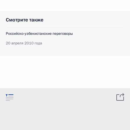
Смотрите также
Российско-узбекистанские переговоры
20 апреля 2010 года