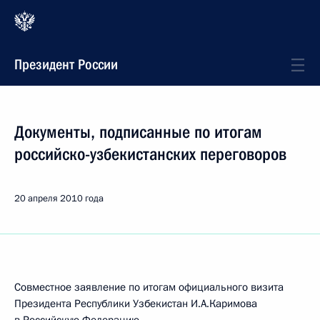
Президент России
Документы, подписанные по итогам
российско-узбекистанских переговоров
20 апреля 2010 года
Совместное заявление по итогам официального визита
Президента Республики Узбекистан И.А.Каримова