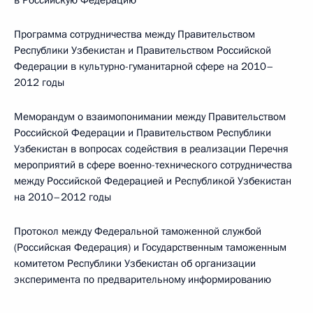
в Российскую Федерацию
Программа сотрудничества между Правительством
Республики Узбекистан и Правительством Российской
Федерации в культурно-гуманитарной сфере на 2010–
2012 годы
Меморандум о взаимопонимании между Правительством
Российской Федерации и Правительством Республики
Узбекистан в вопросах содействия в реализации Перечня
мероприятий в сфере военно-технического сотрудничества
между Российской Федерацией и Республикой Узбекистан
на 2010–2012 годы
Протокол между Федеральной таможенной службой
(Российская Федерация) и Государственным таможенным
комитетом Республики Узбекистан об организации
эксперимента по предварительному информированию