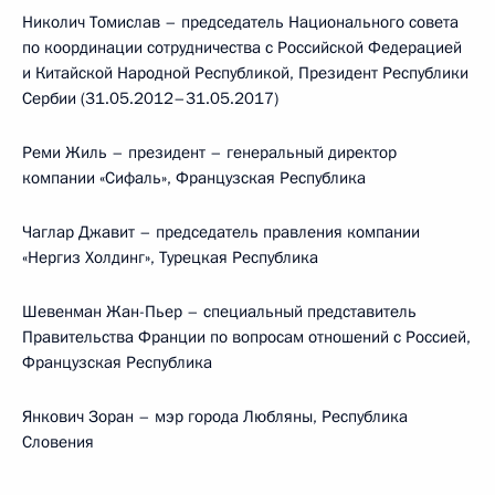
Николич Томислав – председатель Национального совета
по координации сотрудничества с Российской Федерацией
и Китайской Народной Республикой, Президент Республики
Сербии (31.05.2012–31.05.2017)
Реми Жиль – президент – генеральный директор
компании «Сифаль», Французская Республика
Чаглар Джавит – председатель правления компании
«Нергиз Холдинг», Турецкая Республика
Шевенман Жан-Пьер – специальный представитель
Правительства Франции по вопросам отношений с Россией,
Французская Республика
Янкович Зоран – мэр города Любляны, Республика
Словения