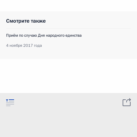
Смотрите также
Приём по случаю Дня народного единства
4 ноября 2017 года