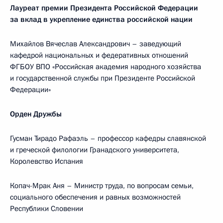
Лауреат премии Президента Российской Федерации
за вклад в укрепление единства российской нации
Михайлов Вячеслав Александрович – заведующий
кафедрой национальных и федеративных отношений
ФГБОУ ВПО «Российская академия народного хозяйства
и государственной службы при Президенте Российской
Федерации»
Орден Дружбы
Гусман Тирадо Рафаэль – профессор кафедры славянской
и греческой филологии Гранадского университета,
Королевство Испания
Копач-Мрак Аня – Министр труда, по вопросам семьи,
социального обеспечения и равных возможностей
Республики Словении