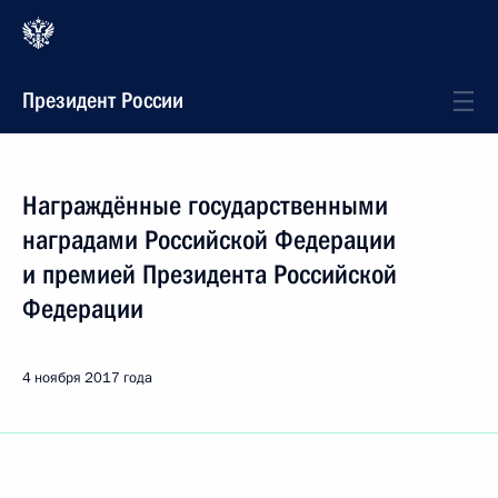
Президент России
Награждённые государственными
наградами Российской Федерации
и премией Президента Российской
Федерации
4 ноября 2017 года