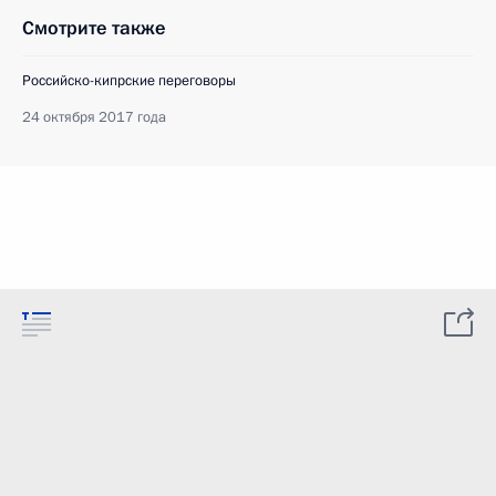
Смотрите также
Российско-кипрские переговоры
24 октября 2017 года