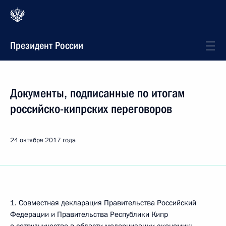
Президент России
Документы, подписанные по итогам
российско-кипрских переговоров
24 октября 2017 года
1. Совместная декларация Правительства Российский
Федерации и Правительства Республики Кипр