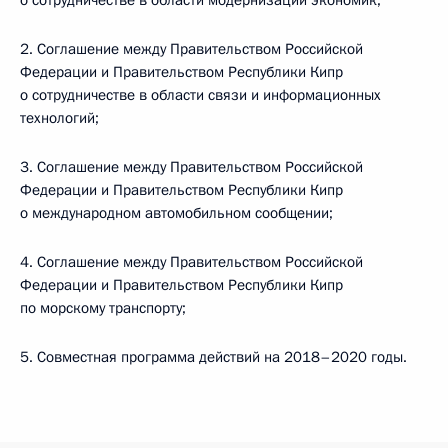
о сотрудничестве в области модернизации экономик;
2. Соглашение между Правительством Российской
Федерации и Правительством Республики Кипр
о сотрудничестве в области связи и информационных
технологий;
3. Соглашение между Правительством Российской
Федерации и Правительством Республики Кипр
о международном автомобильном сообщении;
4. Соглашение между Правительством Российской
Федерации и Правительством Республики Кипр
по морскому транспорту;
5. Совместная программа действий на 2018–2020 годы.