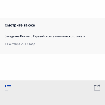
Смотрите также
Заседание Высшего Евразийского экономического совета
11 октября 2017 года