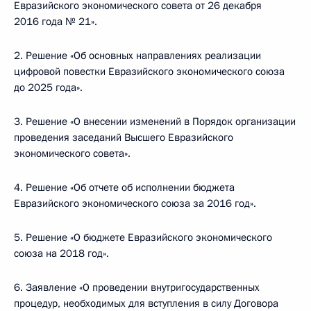
Евразийского экономического совета от 26 декабря
2016 года № 21».
2. Решение «Об основных направлениях реализации
цифровой повестки Евразийского экономического союза
до 2025 года».
3. Решение «О внесении изменений в Порядок организации
проведения заседаний Высшего Евразийского
экономического совета».
4. Решение «Об отчете об исполнении бюджета
Евразийского экономического союза за 2016 год».
5. Решение «О бюджете Евразийского экономического
союза на 2018 год».
6. Заявление «О проведении внутригосударственных
процедур, необходимых для вступления в силу Договора