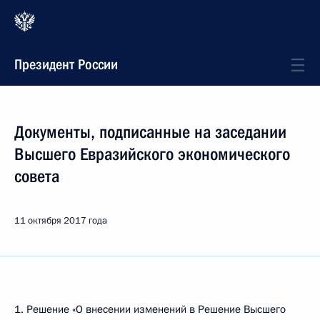
Президент России
Документы, подписанные на заседании
Высшего Евразийского экономического
совета
11 октября 2017 года
1. Решение «О внесении изменений в Решение Высшего