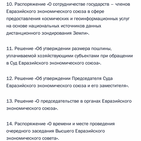
10. Распоряжение «О сотрудничестве государств – членов
Евразийского экономического союза в сфере
предоставления космических и геоинформационных услуг
на основе национальных источников данных
дистанционного зондирования Земли».
11. Решение «Об утверждении размера пошлины,
уплачиваемой хозяйствующими субъектами при обращении
в Суд Евразийского экономического союза».
12. Решение «Об утверждении Председателя Суда
Евразийского экономического союза и его заместителя».
13. Решение «О председательстве в органах Евразийского
экономического союза».
14. Распоряжение «О времени и месте проведения
очередного заседания Высшего Евразийского
экономического совета».