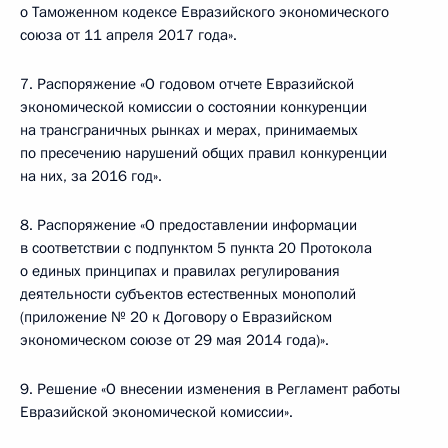
о Таможенном кодексе Евразийского экономического
союза от 11 апреля 2017 года».
7. Распоряжение «О годовом отчете Евразийской
экономической комиссии о состоянии конкуренции
на трансграничных рынках и мерах, принимаемых
по пресечению нарушений общих правил конкуренции
на них, за 2016 год».
8. Распоряжение «О предоставлении информации
в соответствии с подпунктом 5 пункта 20 Протокола
о единых принципах и правилах регулирования
деятельности субъектов естественных монополий
(приложение № 20 к Договору о Евразийском
экономическом союзе от 29 мая 2014 года)».
9. Решение «О внесении изменения в Регламент работы
Евразийской экономической комиссии».