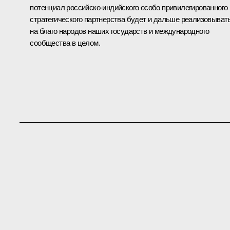
потенциал российско-индийского особо привилегированного
стратегического партнерства будет и дальше реализовыват
на благо народов наших государств и международного
сообщества в целом.