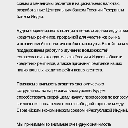
схемы и механизмы расчетов в национальных валютах,
разработанные Центральным банком России и Резервным
банком Индии.
Будем координировать позиции в целях создания индустрии
кредитных рейтингов, прозрачной для участников рынка
и независимой от политической конъюнктуры. В этой связи 
поддерживаем работу по изучению возможностей
согласования законодательств России и Индии в области
кредитных рейтингов, а также признания рейтингов наших
национальных кредитно-рейтинговых агентств.
Признаем значимость развития экономического
сотрудничества на региональном уровне. Будем
способствовать скорейшему началу переговоров по вопросу
заключения соглашения о зоне свободной торговли между
Евразийским экономическим союзом и Республикой Индией.
Мы принимаем во внимание очевидную значимость