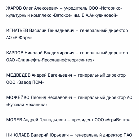
ЖАРОВ Олег Алексеевич – учредитель ООО «Историко-
культурный комплекс «Вятское» им. Е.А.Анкудиновой»
ИГНАТЬЕВ Василий Геннадьевич – генеральный директор
АО «Р-Фарм»
КАРПОВ Николай Владимирович – генеральный директор
ОАО «Славнефть-Ярославнефтеоргсинтез»
МЕДВЕДЕВ Андрей Евгеньевич – генеральный директор
ООО «Завод ПСМ»
МОЖЕЙКО Леонид Чеславович – генеральный директор АО
«Русская механика»
МОЛЕВ Андрей Геннадьевич – президент ООО «АгриВолга»
НИКОЛАЕВ Валерий Юрьевич – генеральный директор ПАО