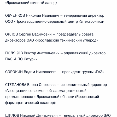
«Ярославский шинный завод»
ОВЧЕНКОВ Николай Иванович – генеральный директор
ООО «Производственно-сервисный центр «Электроника»
ОРЛОВ Сергей Вадимович – председатель совета
директоров ОАО «Ярославский технический углерод»
ПОЛЯКОВ Виктор Анатольевич – управляющий директор
ПАО «НПО Сатурн»
СОРОКИН Вадим Николаевич – президент группы «ГАЗ»
СТЕПАНОВА Елена Олеговна – исполнительный директор
«Ассоциации современной фармацевтической
промышленности Ярославской области (Ярославский
фармацевтический кластер)»
ШИЛОВ Николай Дмитриевич – генеральный директор ЗАО