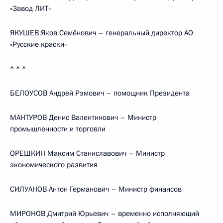
«Завод ЛИТ»
ЯКУШЕВ Яков Семёнович – генеральный директор АО
«Русские краски»
* * *
БЕЛОУСОВ Андрей Рэмович – помощник Президента
МАНТУРОВ Денис Валентинович – Министр
промышленности и торговли
ОРЕШКИН Максим Станиславович – Министр
экономического развития
СИЛУАНОВ Антон Германович – Министр финансов
МИРОНОВ Дмитрий Юрьевич – временно исполняющий