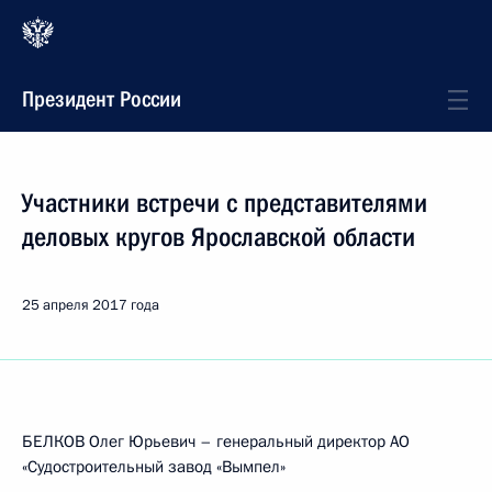
Президент России
Участники встречи с представителями
деловых кругов Ярославской области
25 апреля 2017 года
БЕЛКОВ Олег Юрьевич – генеральный директор АО
«Судостроительный завод «Вымпел»