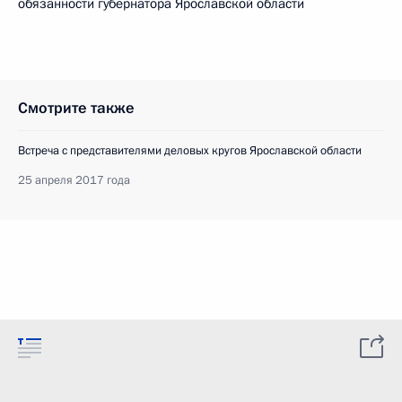
обязанности губернатора Ярославской области
Смотрите также
Встреча с представителями деловых кругов Ярославской области
25 апреля 2017 года