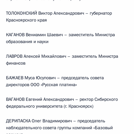
ТОЛОКОНСКИЙ Виктор Александрович – губернатор
Красноярского края
КАГАНОВ Вениамин Шаевич – заместитель Министра
образования и науки
ЛАВРОВ Алексей Михайлович – заместитель Министра
финансов
БАЖАЕВ Муса Юсупович – председатель совета
директоров ООО «Русская платина»
ВАГАНОВ Евгений Александрович – ректор Сибирского
федерального университета (г. Красноярск)
ДЕРИПАСКА Олег Владимирович – председатель
наблюдательного совета группы компаний «Базовый