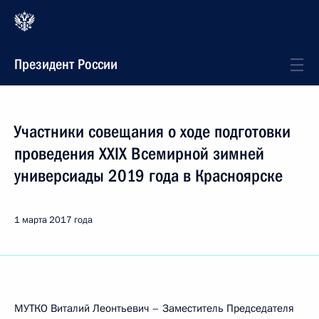
Президент России
Участники совещания о ходе подготовки
проведения XXIX Всемирной зимней
универсиады 2019 года в Красноярске
1 марта 2017 года
МУТКО Виталий Леонтьевич – Заместитель Председателя