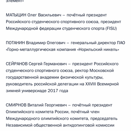
элемент»
МАТЫЦИН Олег Васильевич – почётный президент
Российского студенческого спортивного союза, президент
Международной федерации студенческого спорта (FISU)
ПОТАНИН Владимир Олегович – генеральный директор ПАО
«Горно-металлургическая компания «Норильский никель»
СЕЙРАНОВ Сергей Германович – президент Российского
студенческого спортивного союза, ректор Московской
государственной академии физической культуры,
руководитель российской делегации на XXVIII Всемирной
зимней универсиаде 2017 года
СМИРНОВ Виталий Георгиевич – почётный президент
Олимпийского комитета России, почётный член
Международного олимпийского комитета, председатель
Независимой общественной антидопинговой комиссии