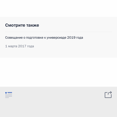
Смотрите также
Совещание о подготовке к универсиаде 2019 года
1 марта 2017 года