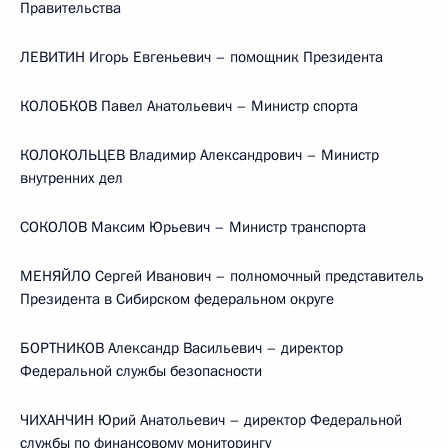
Правительства
ЛЕВИТИН Игорь Евгеньевич – помощник Президента
КОЛОБКОВ Павел Анатольевич – Министр спорта
КОЛОКОЛЬЦЕВ Владимир Александрович – Министр
внутренних дел
СОКОЛОВ Максим Юрьевич – Министр транспорта
МЕНЯЙЛО Сергей Иванович – полномочный представитель
Президента в Сибирском федеральном округе
БОРТНИКОВ Александр Васильевич – директор
Федеральной службы безопасности
ЧИХАНЧИН Юрий Анатольевич – директор Федеральной
службы по финансовому мониторингу