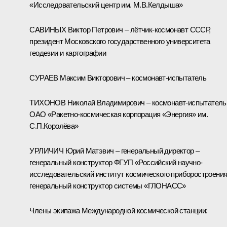
«Исследовательский центр им. М.В.Келдыша»
САВИНЫХ Виктор Петрович – лётчик-космонавт СССР,
президент Московского государственного университета
геодезии и картографии
СУРАЕВ Максим Викторович – космонавт-испытатель
ТИХОНОВ Николай Владимирович – космонавт-испытатель
ОАО «Ракетно-космическая корпорация «Энергия» им.
С.П.Королёва»
УРЛИЧИЧ Юрий Матэвич – генеральный директор –
генеральный конструктор ФГУП «Российский научно-
исследовательский институт космического приборостроения
генеральный конструктор системы «ГЛОНАСС»
Члены экипажа Международной космической станции: