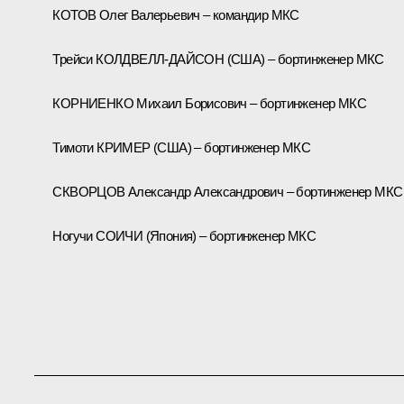
КОТОВ Олег Валерьевич – командир МКС
Трейси КОЛДВЕЛЛ-ДАЙСОН (США) – бортинженер МКС
КОРНИЕНКО Михаил Борисович – бортинженер МКС
Тимоти КРИМЕР (США) – бортинженер МКС
СКВОРЦОВ Александр Александрович – бортинженер МКС
Ногучи СОИЧИ (Япония) – бортинженер МКС