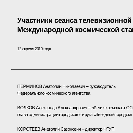
Участники сеанса телевизионной
Международной космической ста
12 апреля 2010 года
ПЕРМИНОВ Анатолий Николаевич – руководитель
Федерального космического агентства
ВОЛКОВ Александр Александрович – лётчик-космонавт СС
глава администрации городского округа «Звёздный городок»
КОРОТЕЕВ Анатолий Сазонович – директор ФГУП