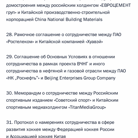
домостроения между российским холдингом «ЕВРОЦЕМЕНТ
груп» и Китайской производственно-строительной
корпорацией China National Building Materials
28. Рамочное соглашение о сотрудничестве между ПАО
«Ростелеком» и Китайской компанией «Хуавэй»
29. Соглашение об Основных Условиях в отношении
сотрудничества в рамках проекта ВЧНГ и иного
сотрудничества в нефтяной и газовой отрасли между ПАО
«НК „Роснефть‟» и Beijing Enterprises Group Company
30. Меморандум о сотрудничестве между Российским
спортивным изданием «Советский спорт» и Китайским
спортивным медиахолдингом «TitanMediaGroup»
31. Протокол о намерениях сотрудничества в сфере
развития хоккея между Федерацией хоккея России
и Ассоциацией хоккея Китая