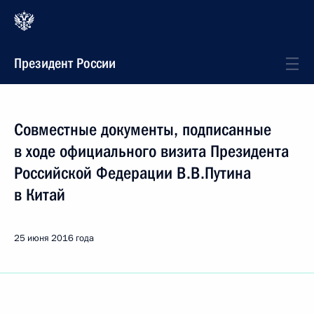
Президент России
Совместные документы, подписанные
в ходе официального визита Президента
Российской Федерации В.В.Путина
в Китай
25 июня 2016 года