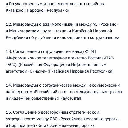
и Государственным управлением лесного хозяйства
Китайской Народной Республики
12. Меморандум о взаимопонимании между АО «Роснано»
и Министерством науки и техники Китайской Народной
Республики об углублении инновационного сотрудничества
13. Соглашение о сотрудничестве между ФГУП
«Информационное телеграфное агентство России (ИТАР-
ТАСС)» (Российская Федерация) и Информационным
агентством «Синьхуа» (Китайская Народная Республика)
14. Меморандум о сотрудничестве между Некоммерческим
партнерством «Российский совет по международным делам»
и Академией общественных наук Китая
15. Соглашение о всестороннем стратегическом
сотрудничестве между ОАО «Российские железные дороги»
и Корпорацией «Китайские железные дороги»