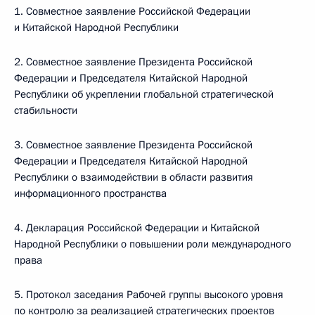
1. Совместное заявление Российской Федерации
и Китайской Народной Республики
2. Совместное заявление Президента Российской
Федерации и Председателя Китайской Народной
Республики об укреплении глобальной стратегической
стабильности
3. Совместное заявление Президента Российской
Федерации и Председателя Китайской Народной
Республики о взаимодействии в области развития
информационного пространства
4. Декларация Российской Федерации и Китайской
Народной Республики о повышении роли международного
права
5. Протокол заседания Рабочей группы высокого уровня
по контролю за реализацией стратегических проектов