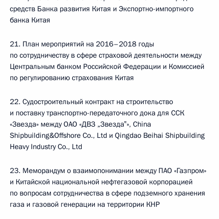
средств Банка развития Китая и Экспортно-импортного
банка Китая
21. План мероприятий на 2016–2018 годы
по сотрудничеству в сфере страховой деятельности между
Центральным банком Российской Федерации и Комиссией
по регулированию страхования Китая
22. Судостроительный контракт на строительство
и поставку транспортно-передаточного дока для ССК
«Звезда» между ОАО «ДВЗ „Звезда‟», China
Shipbuilding&Offshore Co., Ltd и Qingdao Beihai Shipbuilding
Heavy Industry Co., Ltd
23. Меморандум о взаимопонимании между ПАО «Газпром»
и Китайской национальной нефтегазовой корпорацией
по вопросам сотрудничества в сфере подземного хранения
газа и газовой генерации на территории КНР