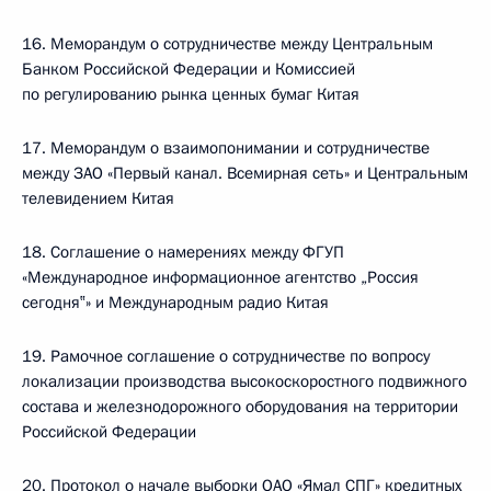
16. Меморандум о сотрудничестве между Центральным
Банком Российской Федерации и Комиссией
по регулированию рынка ценных бумаг Китая
17. Меморандум о взаимопонимании и сотрудничестве
между ЗАО «Первый канал. Всемирная сеть» и Центральным
телевидением Китая
18. Соглашение о намерениях между ФГУП
«Международное информационное агентство „Россия
сегодня‟» и Международным радио Китая
19. Рамочное соглашение о сотрудничестве по вопросу
локализации производства высокоскоростного подвижного
состава и железнодорожного оборудования на территории
Российской Федерации
20. Протокол о начале выборки ОАО «Ямал СПГ» кредитных