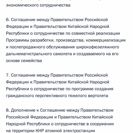
экономического сотрудничества
6. Соглашение между Правительством Российской
Федерации и Правительством Китайской Народной
Республики о сотрудничестве по совместной реализации
Программы разработки, производства, коммерциализации
и послепродажного обслуживания широкофюзеляжного
дальнемагистрального самолета и создаваемого на его
основе семейства
7. Соглашение между Правительством Российской
Федерации и Правительством Китайской Народной
Республики о сотрудничестве по программе создания
гражданского перспективного тяжелого вертолета
8. Дополнение к Соглашению между Правительством
Российской Федерации и Правительством Китайской
Народной Республики о сотрудничестве в сооружении
на территории КНР атомной электростанции