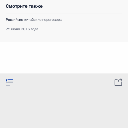
Смотрите также
Российско-китайские переговоры
25 июня 2016 года