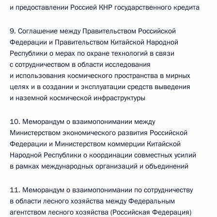
и предоставлении Россией КНР государственного кредита
9. Соглашение между Правительством Российской
Федерации и Правительством Китайской Народной
Республики о мерах по охране технологий в связи
с сотрудничеством в области исследования
и использования космического пространства в мирных
целях и в создании и эксплуатации средств выведения
и наземной космической инфраструктуры
10. Меморандум о взаимопонимании между
Министерством экономического развития Российской
Федерации и Министерством коммерции Китайской
Народной Республики о координации совместных усилий
в рамках международных организаций и объединений
11. Меморандум о взаимопонимании по сотрудничеству
в области лесного хозяйства между Федеральным
агентством лесного хозяйства (Российская Федерация)