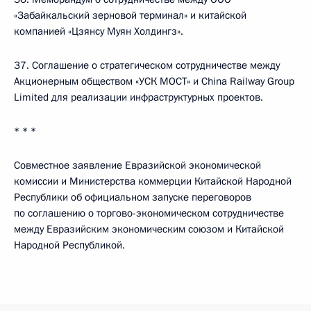
«Забайкальский зерновой терминал» и китайской
компанией «Цзянсу Муян Холдингз».
37. Соглашение о стратегическом сотрудничестве между
Акционерным обществом «УСК МОСТ» и China Railway Group
Limited для реализации инфраструктурных проектов.
* * *
Совместное заявление Евразийской экономической
комиссии и Министерства коммерции Китайской Народной
Республики об официальном запуске переговоров
по соглашению о торгово-экономическом сотрудничестве
между Евразийским экономическим союзом и Китайской
Народной Республикой.