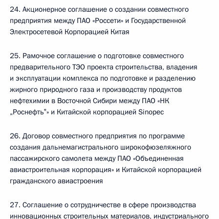
24. Акционерное соглашение о создании совместного
предприятия между ПАО «Россети» и Государственной
Электросетевой Корпорацией Китая
25. Рамочное соглашение о подготовке совместного
предварительного ТЭО проекта строительства, владения
и эксплуатации комплекса по подготовке и разделению
жирного природного газа и производству продуктов
нефтехимии в Восточной Сибири между ПАО «НК
„Роснефть‟» и Китайской корпорацией Sinopec
26. Договор совместного предприятия по программе
создания дальнемагистрального широкофюзеляжного
пассажирского самолета между ПАО «Объединенная
авиастроительная корпорация» и Китайской корпорацией
гражданского авиастроения
27. Соглашение о сотрудничестве в сфере производства
инновационных строительных материалов, индустриального