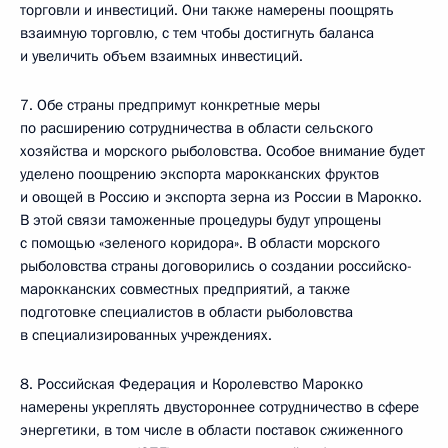
торговли и инвестиций. Они также намерены поощрять
взаимную торговлю, с тем чтобы достигнуть баланса
и увеличить объем взаимных инвестиций.
7. Обе страны предпримут конкретные меры
по расширению сотрудничества в области сельского
хозяйства и морского рыболовства. Особое внимание будет
уделено поощрению экспорта марокканских фруктов
и овощей в Россию и экспорта зерна из России в Марокко.
В этой связи таможенные процедуры будут упрощены
с помощью «зеленого коридора». В области морского
рыболовства страны договорились о создании российско-
марокканских совместных предприятий, а также
подготовке специалистов в области рыболовства
в специализированных учреждениях.
8. Российская Федерация и Королевство Марокко
намерены укреплять двустороннее сотрудничество в сфере
энергетики, в том числе в области поставок сжиженного