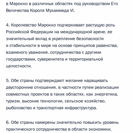
в Марокко в различных областях под руководством Его
Величества Короля Мухаммеда VI.
4. Королевство Марокко подчеркивает растущую роль
Российской Федерации на международной арене, ее
значительный вклад в укрепление безопасности
и стабильности в мире на основе принципов равенства,
взаимного уважения, сотрудничества с другими
государствами, суверенитета и территориальной
целостности.
5. Обе страны подтверждают желание наращивать
двусторонние отношения, в частности путем реализации
совместных проектов в таких областях, как энергетика,
туризм, высокие технологии, сельское хозяйство,
рыболовство и транспортная инфраструктура.
6. Обе страны намерены значительно повысить уровень
практического сотрудничества в области экономики,