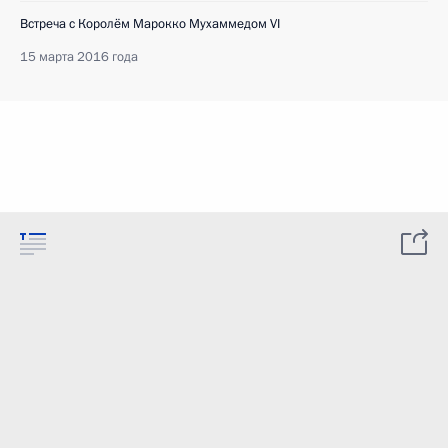
Встреча с Королём Марокко Мухаммедом VI
15 марта 2016 года