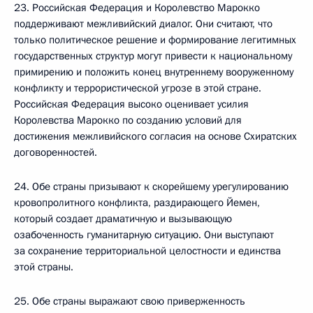
23. Российская Федерация и Королевство Марокко
поддерживают межливийский диалог. Они считают, что
только политическое решение и формирование легитимных
государственных структур могут привести к национальному
примирению и положить конец внутреннему вооруженному
конфликту и террористической угрозе в этой стране.
Российская Федерация высоко оценивает усилия
Королевства Марокко по созданию условий для
достижения межливийского согласия на основе Схиратских
договоренностей.
24. Обе страны призывают к скорейшему урегулированию
кровопролитного конфликта, раздирающего Йемен,
который создает драматичную и вызывающую
озабоченность гуманитарную ситуацию. Они выступают
за сохранение территориальной целостности и единства
этой страны.
25. Обе страны выражают свою приверженность