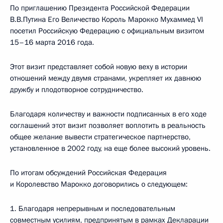
По приглашению Президента Российской Федерации
В.В.Путина Его Величество Король Марокко Мухаммед VI
посетил Российскую Федерацию с официальным визитом
15–16 марта 2016 года.
Этот визит представляет собой новую веху в истории
отношений между двумя странами, укрепляет их давнюю
дружбу и плодотворное сотрудничество.
Благодаря количеству и важности подписанных в его ходе
соглашений этот визит позволяет воплотить в реальность
общее желание вывести стратегическое партнерство,
установленное в 2002 году, на еще более высокий уровень.
По итогам обсуждений Российская Федерация
и Королевство Марокко договорились о следующем:
1. Благодаря непрерывным и последовательным
совместным усилиям, предпринятым в рамках Декларации