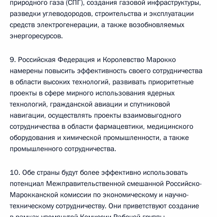
природного газа (СПГ), создания газовой инфраструктуры,
разведки углеводородов, строительства и эксплуатации
средств электрогенерации, а также возобновляемых
энергоресурсов.
9. Российская Федерация и Королевство Марокко
намерены повысить эффективность своего сотрудничества
в области высоких технологий, развивать приоритетные
проекты в сфере мирного использования ядерных
технологий, гражданской авиации и спутниковой
навигации, осуществлять проекты взаимовыгодного
сотрудничества в области фармацевтики, медицинского
оборудования и химической промышленности, а также
промышленного сотрудничества.
10. Обе страны будут более эффективно использовать
потенциал Межправительственной смешанной Российско-
Марокканской комиссии по экономическому и научно-
техническому сотрудничеству. Они приветствуют создание