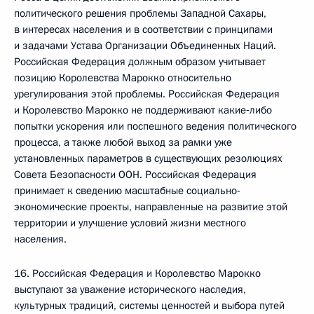
политического решения проблемы Западной Сахары,
в интересах населения и в соответствии с принципами
и задачами Устава Организации Объединенных Наций.
Российская Федерация должным образом учитывает
позицию Королевства Марокко относительно
урегулирования этой проблемы. Российская Федерация
и Королевство Марокко не поддерживают какие‑либо
попытки ускорения или поспешного ведения политического
процесса, а также любой выход за рамки уже
установленных параметров в существующих резолюциях
Совета Безопасности ООН. Российская Федерация
принимает к сведению масштабные социально-
экономические проекты, направленные на развитие этой
территории и улучшение условий жизни местного
населения.
16. Российская Федерация и Королевство Марокко
выступают за уважение исторического наследия,
культурных традиций, системы ценностей и выбора путей