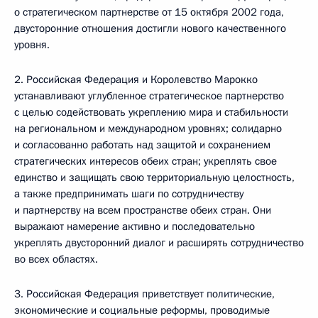
о стратегическом партнерстве от 15 октября 2002 года,
двусторонние отношения достигли нового качественного
уровня.
2. Российская Федерация и Королевство Марокко
устанавливают углубленное стратегическое партнерство
с целью содействовать укреплению мира и стабильности
на региональном и международном уровнях; солидарно
и согласованно работать над защитой и сохранением
стратегических интересов обеих стран; укреплять свое
единство и защищать свою территориальную целостность,
а также предпринимать шаги по сотрудничеству
и партнерству на всем пространстве обеих стран. Они
выражают намерение активно и последовательно
укреплять двусторонний диалог и расширять сотрудничество
во всех областях.
3. Российская Федерация приветствует политические,
экономические и социальные реформы, проводимые