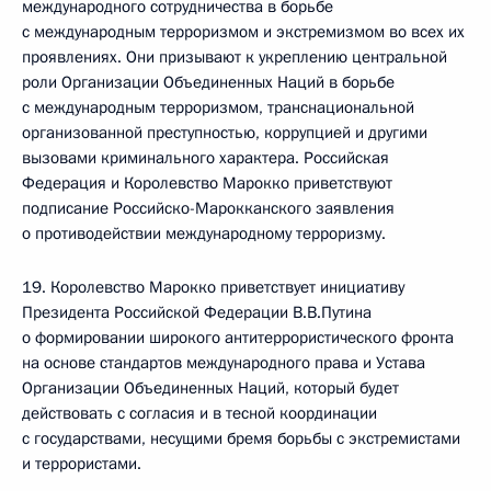
международного сотрудничества в борьбе
с международным терроризмом и экстремизмом во всех их
проявлениях. Они призывают к укреплению центральной
роли Организации Объединенных Наций в борьбе
с международным терроризмом, транснациональной
организованной преступностью, коррупцией и другими
вызовами криминального характера. Российская
Федерация и Королевство Марокко приветствуют
подписание Российско-Марокканского заявления
о противодействии международному терроризму.
19. Королевство Марокко приветствует инициативу
Президента Российской Федерации В.В.Путина
о формировании широкого антитеррористического фронта
на основе стандартов международного права и Устава
Организации Объединенных Наций, который будет
действовать с согласия и в тесной координации
с государствами, несущими бремя борьбы с экстремистами
и террористами.