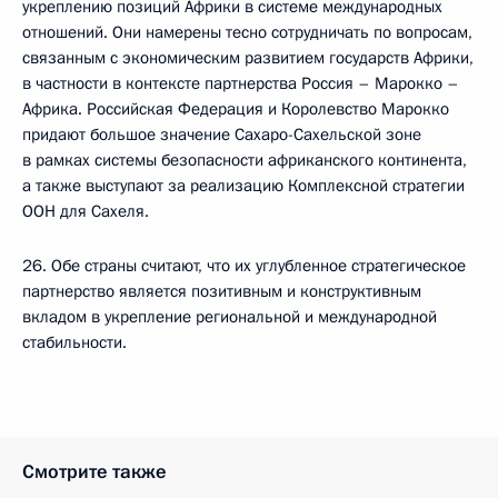
укреплению позиций Африки в системе международных
отношений. Они намерены тесно сотрудничать по вопросам,
связанным с экономическим развитием государств Африки,
в частности в контексте партнерства Россия – Марокко –
Африка. Российская Федерация и Королевство Марокко
придают большое значение Сахаро-Сахельской зоне
в рамках системы безопасности африканского континента,
а также выступают за реализацию Комплексной стратегии
ООН для Сахеля.
26. Обе страны считают, что их углубленное стратегическое
партнерство является позитивным и конструктивным
вкладом в укрепление региональной и международной
стабильности.
Смотрите также