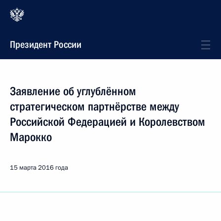
Президент России
Заявление об углублённом
стратегическом партнёрстве между
Российской Федерацией и Королевством
Марокко
15 марта 2016 года