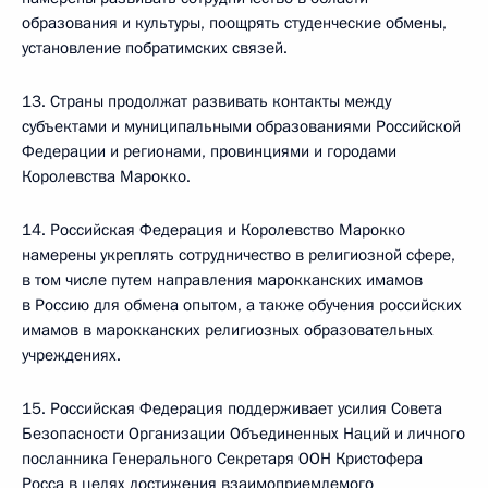
образования и культуры, поощрять студенческие обмены,
установление побратимских связей.
13. Страны продолжат развивать контакты между
субъектами и муниципальными образованиями Российской
Федерации и регионами, провинциями и городами
Королевства Марокко.
14. Российская Федерация и Королевство Марокко
намерены укреплять сотрудничество в религиозной сфере,
в том числе путем направления марокканских имамов
в Россию для обмена опытом, а также обучения российских
имамов в марокканских религиозных образовательных
учреждениях.
15. Российская Федерация поддерживает усилия Совета
Безопасности Организации Объединенных Наций и личного
посланника Генерального Секретаря ООН Кристофера
Росса в целях достижения взаимоприемлемого