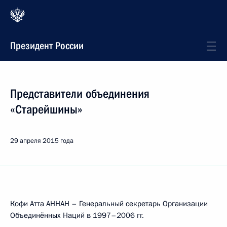
Президент России
Представители объединения
«Старейшины»
29 апреля 2015 года
Кофи Атта АННАН – Генеральный секретарь Организации
Объединённых Наций в 1997–2006 гг.