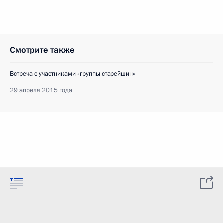
Смотрите также
Встреча с участниками «группы старейшин»
29 апреля 2015 года