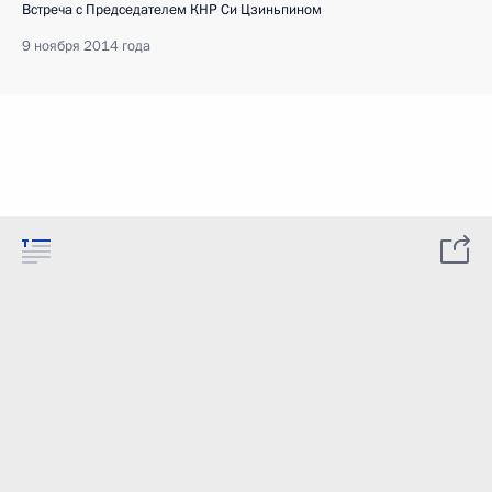
Встреча с Председателем КНР Си Цзиньпином
9 ноября 2014 года