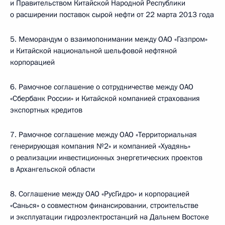
и Правительством Китайской Народной Республики
о расширении поставок сырой нефти от 22 марта 2013 года
5. Меморандум о взаимопонимании между ОАО «Газпром»
и Китайской национальной шельфовой нефтяной
корпорацией
6. Рамочное соглашение о сотрудничестве между ОАО
«Сбербанк России» и Китайской компанией страхования
экспортных кредитов
7. Рамочное соглашение между ОАО «Территориальная
генерирующая компания №2» и компанией «Хуадянь»
о реализации инвестиционных энергетических проектов
в Архангельской области
8. Соглашение между ОАО «РусГидро» и корпорацией
«Санься» о совместном финансировании, строительстве
и эксплуатации гидроэлектростанций на Дальнем Востоке