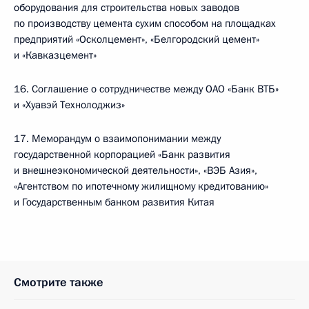
оборудования для строительства новых заводов
по производству цемента сухим способом на площадках
предприятий «Осколцемент», «Белгородский цемент»
и «Кавказцемент»
16. Соглашение о сотрудничестве между ОАО «Банк ВТБ»
и «Хуавэй Технолоджиз»
17. Меморандум о взаимопонимании между
государственной корпорацией «Банк развития
и внешнеэкономической деятельности», «ВЭБ Азия»,
«Агентством по ипотечному жилищному кредитованию»
и Государственным банком развития Китая
Смотрите также