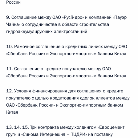
России
9. Соглашение между ОАО «РусГидро» и компанией «Пауэр
Чайна» о сотрудничестве в области строительства
гидроаккумулирующих электростанций
10. Рамочное соглашение о кредитных линиях между ОАО
«Сбербанк России» и Экспортно-импортным банком Китая
11. Соглашение о кредите покупателю между ОАО
«Сбербанк России» и Экспортно-импортным банком Китая
12. Условия финансирования для соглашения о кредите
покупателю с целью кредитования сделок клиентов между
ОАО «Сбербанк России» и Экспортно-импортным банком
Китая
13, 14, 15. Три контракта между холдингом «Евроцемент
груп» и «Синома Интернешнл – ТЦДРИ» на поставку