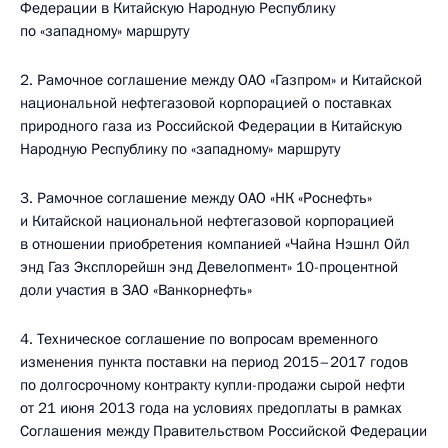
Федерации в Китайскую Народную Республику
по «западному» маршруту
2. Рамочное соглашение между ОАО «Газпром» и Китайской
национальной нефтегазовой корпорацией о поставках
природного газа из Российской Федерации в Китайскую
Народную Республику по «западному» маршруту
3. Рамочное соглашение между ОАО «НК «Роснефть»
и Китайской национальной нефтегазовой корпорацией
в отношении приобретения компанией «Чайна Нэшнл Ойл
энд Газ Эксплорейшн энд Девелопмент» 10-процентной
доли участия в ЗАО «Ванкорнефть»
4. Техническое соглашение по вопросам временного
изменения пункта поставки на период 2015–2017 годов
по долгосрочному контракту купли-продажи сырой нефти
от 21 июня 2013 года на условиях предоплаты в рамках
Соглашения между Правительством Российской Федерации