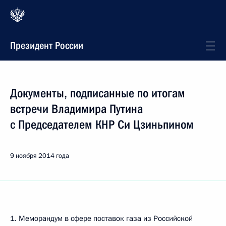
Президент России
Документы, подписанные по итогам
встречи Владимира Путина
с Председателем КНР Си Цзиньпином
9 ноября 2014 года
1. Меморандум в сфере поставок газа из Российской