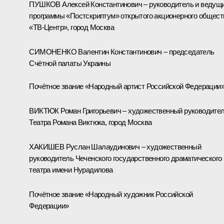
ПУШКОВ Алексей Константинович – руководитель и ведущ
программы «Постскриптум» открытого акционерного общест
«ТВ-Центр», город Москва
СИМОНЕНКО Валентин Константинович – председатель
Счётной палаты Украины
Почётное звание «Народный артист Российской Федерации
ВИКТЮК Роман Григорьевич – художественный руководите
Театра Романа Виктюка, город Москва
ХАКИШЕВ Руслан Шалаудинович – художественный
руководитель Чеченского государственного драматического
театра имени Нурадилова
Почётное звание «Народный художник Российской
Федерации»