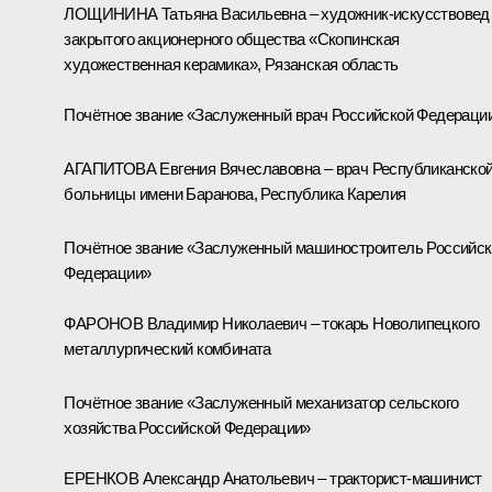
ЛОЩИНИНА Татьяна Васильевна – художник-искусствовед
закрытого акционерного общества «Скопинская
художественная керамика», Рязанская область
Почётное звание «Заслуженный врач Российской Федераци
АГАПИТОВА Евгения Вячеславовна – врач Республиканско
больницы имени Баранова, Республика Карелия
Почётное звание «Заслуженный машиностроитель Российск
Федерации»
ФАРОНОВ Владимир Николаевич – токарь Новолипецкого
металлургический комбината
Почётное звание «Заслуженный механизатор сельского
хозяйства Российской Федерации»
ЕРЕНКОВ Александр Анатольевич – тракторист-машинист