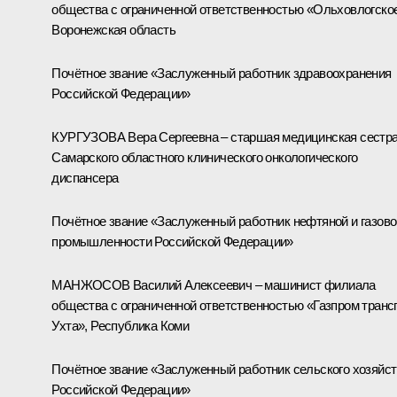
общества с ограниченной ответственностью «Ольховлогско
Воронежская область
Почётное звание «Заслуженный работник здравоохранения
Российской Федерации»
КУРГУЗОВА Вера Сергеевна – старшая медицинская сестр
Самарского областного клинического онкологического
диспансера
Почётное звание «Заслуженный работник нефтяной и газово
промышленности Российской Федерации»
МАНЖОСОВ Василий Алексеевич – машинист филиала
общества с ограниченной ответственностью «Газпром транс
Ухта», Республика Коми
Почётное звание «Заслуженный работник сельского хозяйс
Российской Федерации»