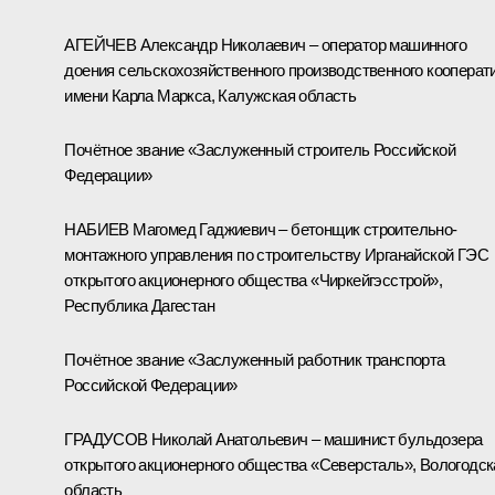
АГЕЙЧЕВ Александр Николаевич – оператор машинного
доения сельскохозяйственного производственного кооперат
имени Карла Маркса, Калужская область
Почётное звание «Заслуженный строитель Российской
Федерации»
НАБИЕВ Магомед Гаджиевич – бетонщик строительно-
монтажного управления по строительству Ирганайской ГЭС
открытого акционерного общества «Чиркейгэсстрой»,
Республика Дагестан
Почётное звание «Заслуженный работник транспорта
Российской Федерации»
ГРАДУСОВ Николай Анатольевич – машинист бульдозера
открытого акционерного общества «Северсталь», Вологодск
область