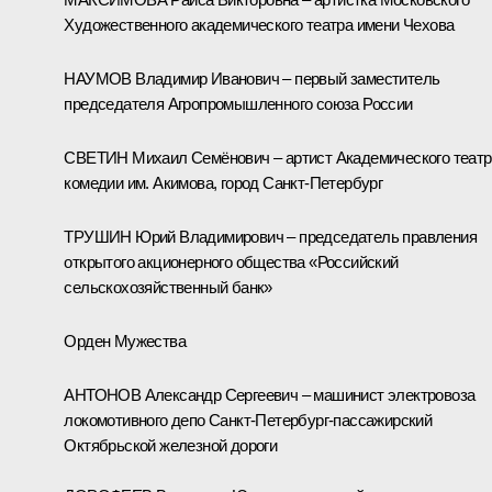
Художественного академического театра имени Чехова
НАУМОВ Владимир Иванович – первый заместитель
председателя Агропромышленного союза России
СВЕТИН Михаил Семёнович – артист Академического театр
комедии им. Акимова, город Санкт-Петербург
ТРУШИН Юрий Владимирович – председатель правления
открытого акционерного общества «Российский
сельскохозяйственный банк»
Орден Мужества
АНТОНОВ Александр Сергеевич – машинист электровоза
локомотивного депо Санкт-Петербург-пассажирский
Октябрьской железной дороги