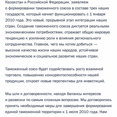
Казахстан и Российской Федерации, заявляем
о формировании таможенного союза в составе трех наших
государств, который начнет функционировать с 1 января
2010 года. Это новый, прорывной этап интеграции наших
стран. Создание таможенного союза диктуется реальными
экономическими потребностями, отражает общую мировую
тенденцию к усилению роли и влияния регионального
сотрудничества. Главное, чего мы хотим добиться —
высокое качество жизни наших народов, устойчивое
экономическое и социальное развитие наших стран.
Таможенный союз будет содействовать росту взаимной
торговли, повышению конкурентоспособности нашей
продукции, откроет новые перспективы для инвестиций.
Мы шли к договоренности, находя балансы интересов
и развязки по самым сложным вопросам. Мы договорились
принять необходимые меры для завершения формирования
единой таможенной территории к 1 июля 2010 года. Нам