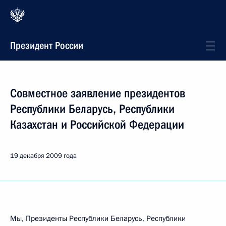
Президент России
Совместное заявление президентов
Республики Беларусь, Республики
Казахстан и Российской Федерации
19 декабря 2009 года
Мы, Президенты Республики Беларусь, Республики