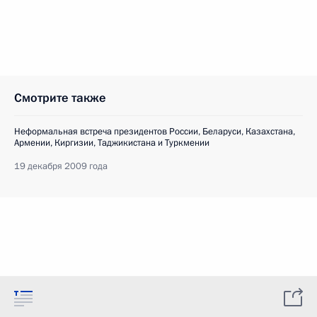
Смотрите также
Неформальная встреча президентов России, Беларуси, Казахстана,
Армении, Киргизии, Таджикистана и Туркмении
19 декабря 2009 года