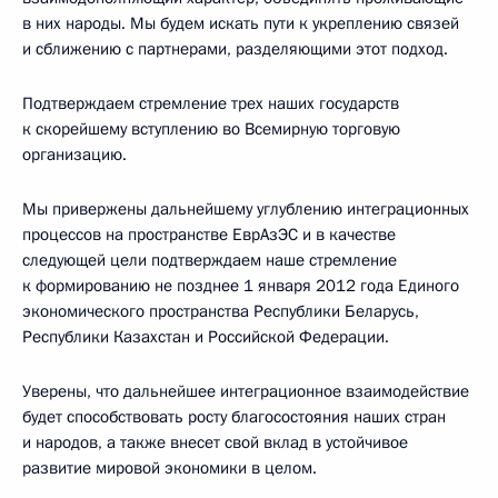
в них народы. Мы будем искать пути к укреплению связей
и сближению с партнерами, разделяющими этот подход.
Подтверждаем стремление трех наших государств
к скорейшему вступлению во Всемирную торговую
организацию.
Мы привержены дальнейшему углублению интеграционных
процессов на пространстве ЕврАзЭС и в качестве
следующей цели подтверждаем наше стремление
к формированию не позднее 1 января 2012 года Единого
экономического пространства Республики Беларусь,
Республики Казахстан и Российской Федерации.
Уверены, что дальнейшее интеграционное взаимодействие
будет способствовать росту благосостояния наших стран
и народов, а также внесет свой вклад в устойчивое
развитие мировой экономики в целом.