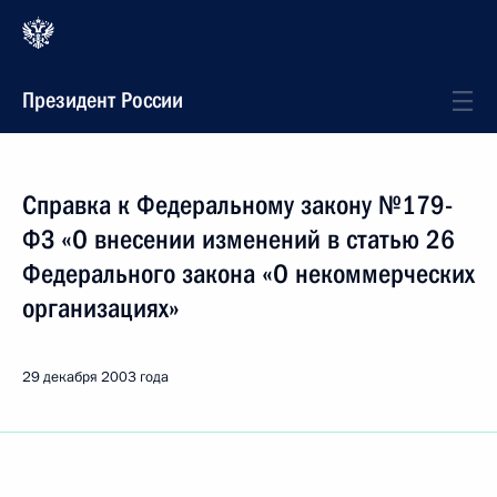
Президент России
Справка к Федеральному закону №179-
ФЗ «О внесении изменений в статью 26
Федерального закона «О некоммерческих
организациях»
29 декабря 2003 года