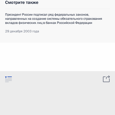
Смотрите также
Президент России подписал ряд федеральных законов,
направленных на создание системы обязательного страхования
вкладов физических лиц в банках Российской Федерации
29 декабря 2003 года