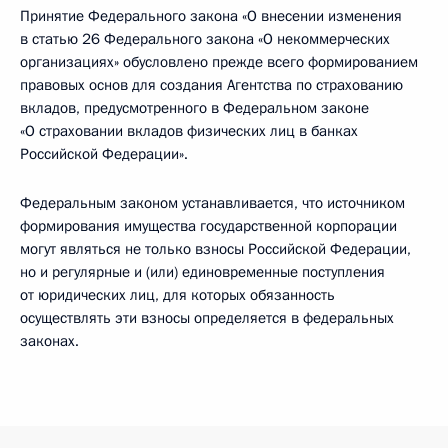
Принятие Федерального закона «О внесении изменения
в статью 26 Федерального закона «О некоммерческих
организациях» обусловлено прежде всего формированием
правовых основ для создания Агентства по страхованию
вкладов, предусмотренного в Федеральном законе
«О страховании вкладов физических лиц в банках
Российской Федерации».
Федеральным законом устанавливается, что источником
формирования имущества государственной корпорации
могут являться не только взносы Российской Федерации,
но и регулярные и (или) единовременные поступления
от юридических лиц, для которых обязанность
осуществлять эти взносы определяется в федеральных
законах.