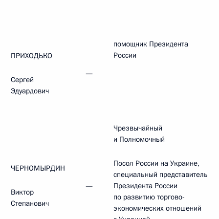
помощник Президента
России
ПРИХОДЬКО
—
Сергей
Эдуардович
Чрезвычайный
и Полномочный
Посол России на Украине,
ЧЕРНОМЫРДИН
специальный представитель
—
Президента России
Виктор
по развитию торгово-
Степанович
экономических отношений