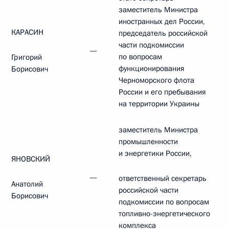
заместитель Министра
иностранных дел России,
КАРАСИН
председатель российской
части подкомиссии
—
по вопросам
Григорий
функционирования
Борисович
Черноморского флота
России и его пребывания
на территории Украины
заместитель Министра
промышленности
и энергетики России,
ЯНОВСКИЙ
—
ответственный секретарь
Анатолий
российской части
Борисович
подкомиссии по вопросам
топливно-энергетического
комплекса