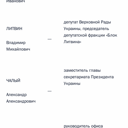
Иванович
депутат Верховной Рады
ЛИТВИН
Украины, председатель
депутатской фракции «Блок
—
Литвина»
Владимир
Михайлович
заместитель главы
секретариата Президента
ЧАЛЫЙ
Украины
—
Александр
Александрович
руководитель офиса