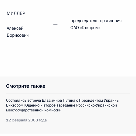
МИЛЛЕР
председатель правления
—
ОАО «Газпром»
Алексей
Борисович
Смотрите также
Состоялись встреча Владимира Путина с Президентом Украины
Виктором Ющенко и второе заседание Российско-Украинской
межгосударственной комиссии
12 февраля 2008 года