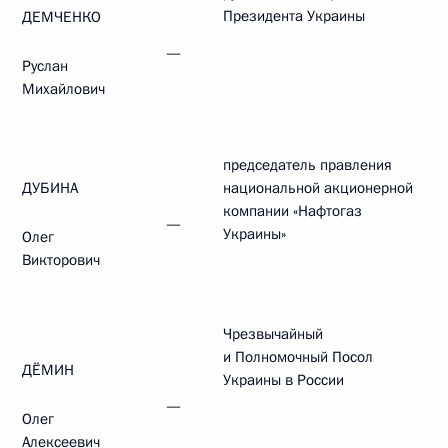
Президента Украины
ДЕМЧЕНКО
—
Руслан
Михайлович
председатель правления
ДУБИНА
национальной акционерной
компании «Нафтогаз
—
Украины»
Олег
Викторович
Чрезвычайный
и Полномочный Посол
ДЁМИН
Украины в России
—
Олег
Алексеевич