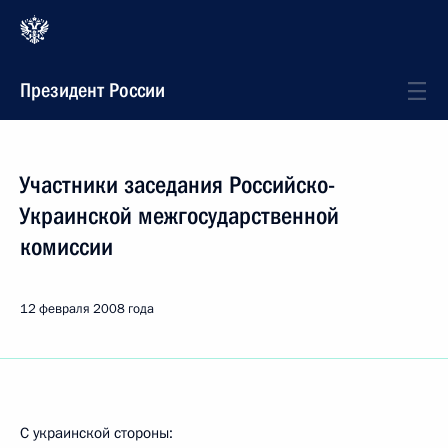
Президент России
Участники заседания Российско-
Украинской межгосударственной
комиссии
12 февраля 2008 года
С украинской стороны: