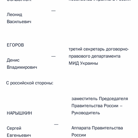
—
Леонид
Васильевич
ЕГОРОВ
третий секретарь договорно-
—
правового департамента
Денис
МИД Украины
Владимирович
С российской стороны:
заместитель Председателя
Правительства России –
Руководитель
НАРЫШКИН
—
Аппарата Правительства
Сергей
России
Евгеньевич