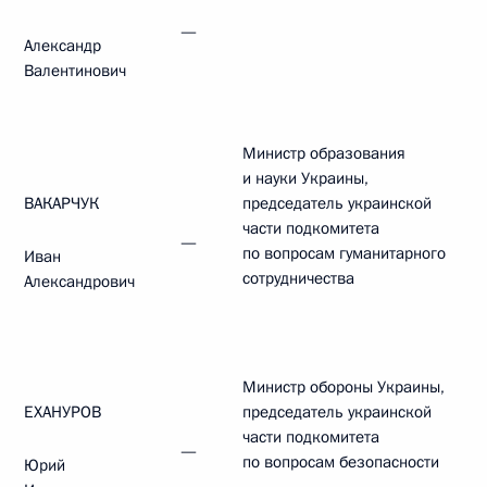
—
Александр
Валентинович
Министр образования
и науки Украины,
ВАКАРЧУК
председатель украинской
части подкомитета
—
по вопросам гуманитарного
Иван
сотрудничества
Александрович
Министр обороны Украины,
ЕХАНУРОВ
председатель украинской
части подкомитета
—
по вопросам безопасности
Юрий