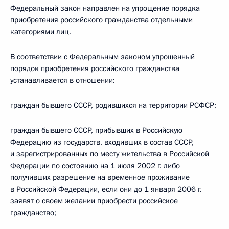
Федеральный закон направлен на упрощение порядка
приобретения российского гражданства отдельными
категориями лиц.
В соответствии с Федеральным законом упрощенный
порядок приобретения российского гражданства
устанавливается в отношении:
граждан бывшего СССР, родившихся на территории РСФСР;
граждан бывшего СССР, прибывших в Российскую
Федерацию из государств, входивших в состав СССР,
и зарегистрированных по месту жительства в Российской
Федерации по состоянию на 1 июля 2002 г. либо
получивших разрешение на временное проживание
в Российской Федерации, если они до 1 января 2006 г.
заявят о своем желании приобрести российское
гражданство;