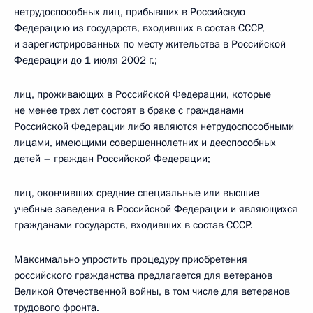
нетрудоспособных лиц, прибывших в Российскую
Федерацию из государств, входивших в состав СССР,
и зарегистрированных по месту жительства в Российской
Федерации до 1 июля 2002 г.;
лиц, проживающих в Российской Федерации, которые
не менее трех лет состоят в браке с гражданами
Российской Федерации либо являются нетрудоспособными
лицами, имеющими совершеннолетних и дееспособных
детей – граждан Российской Федерации;
лиц, окончивших средние специальные или высшие
учебные заведения в Российской Федерации и являющихся
гражданами государств, входивших в состав СССР.
Максимально упростить процедуру приобретения
российского гражданства предлагается для ветеранов
Великой Отечественной войны, в том числе для ветеранов
трудового фронта.