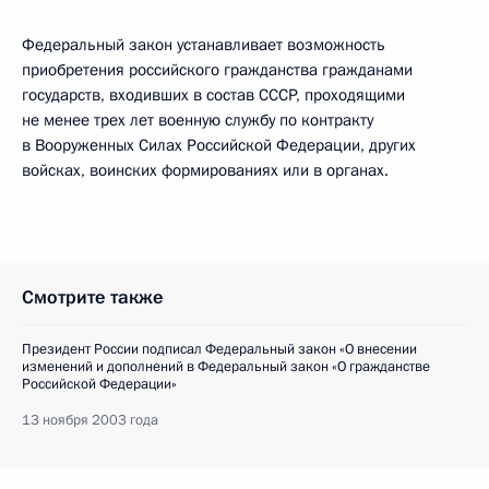
Федеральный закон устанавливает возможность
приобретения российского гражданства гражданами
государств, входивших в состав СССР, проходящими
не менее трех лет военную службу по контракту
в Вооруженных Силах Российской Федерации, других
войсках, воинских формированиях или в органах.
Смотрите также
Президент России подписал Федеральный закон «О внесении
изменений и дополнений в Федеральный закон «О гражданстве
Российской Федерации»
13 ноября 2003 года