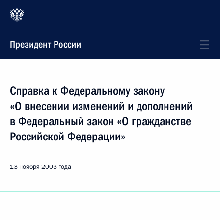
Президент России
Справка к Федеральному закону
«О внесении изменений и дополнений
в Федеральный закон «О гражданстве
Российской Федерации»
13 ноября 2003 года