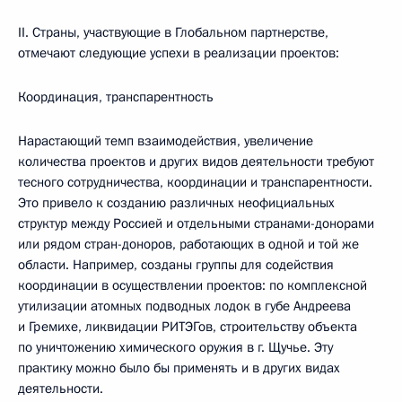
II. Страны, участвующие в Глобальном партнерстве,
отмечают следующие успехи в реализации проектов:
Координация, транспарентность
Нарастающий темп взаимодействия, увеличение
количества проектов и других видов деятельности требуют
тесного сотрудничества, координации и транспарентности.
Это привело к созданию различных неофициальных
структур между Россией и отдельными странами-донорами
или рядом стран-доноров, работающих в одной и той же
области. Например, созданы группы для содействия
координации в осуществлении проектов: по комплексной
утилизации атомных подводных лодок в губе Андреева
и Гремихе, ликвидации РИТЭГов, строительству объекта
по уничтожению химического оружия в г. Щучье. Эту
практику можно было бы применять и в других видах
деятельности.