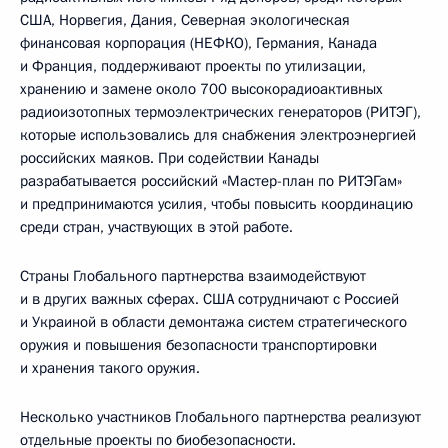
США, Норвегия, Дания, Северная экологическая
финансовая корпорация (НЕФКО), Германия, Канада
и Франция, поддерживают проекты по утилизации,
хранению и замене около 700 высокорадиоактивных
радиоизотопных термоэлектрических генераторов (РИТЭГ),
которые использовались для снабжения электроэнергией
российских маяков. При содействии Канады
разрабатывается российский «Мастер-план по РИТЭГам»
и предпринимаются усилия, чтобы повысить координацию
среди стран, участвующих в этой работе.
Страны Глобального партнерства взаимодействуют
и в других важных сферах. США сотрудничают с Россией
и Украиной в области демонтажа систем стратегического
оружия и повышения безопасности транспортировки
и хранения такого оружия.
Несколько участников Глобального партнерства реализуют
отдельные проекты по биобезопасности.