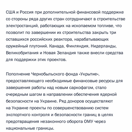
США и Россия при дополнительной финансовой поддержке
со стороны ряда других стран сотрудничают в строительстве
электростанций, работающих на ископаемом топливе, что
позволит по завершении их строительства закрыть три
оставшихся российских реактора, нарабатывающих
оружейный плутоний. Канада, Финляндия, Нидерланды,
Великобритания и Новая Зеландия также внесли средства
для поддержки этих проектов.
Пополнение Чернобыльского фонда «Укрытие»,
предоставляющего необходимые финансовые ресурсы для
завершения работы над новым саркофагом, стало
очередным шагом в направлении обеспечения ядерной
безопасности на Украине. Ряд доноров осуществляют
на Украине проекты по совершенствованию систем
экспортного контроля и безопасности границ в целях
предотвращения незаконного оборота ОМУ через
национальные границы.