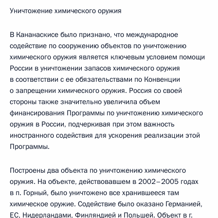
Уничтожение химического оружия
В Кананаскисе было признано, что международное
содействие по сооружению объектов по уничтожению
химического оружия является ключевым условием помощи
России в уничтожении запасов химического оружия
в соответствии с ее обязательствами по Конвенции
о запрещении химического оружия. Россия со своей
стороны также значительно увеличила объем
финансирования Программы по уничтожению химического
оружия в России, подчеркивая при этом важность
иностранного содействия для ускорения реализации этой
Программы.
Построены два объекта по уничтожению химического
оружия. На объекте, действовавшем в 2002–2005 годах
в п. Горный, было уничтожено все хранившееся там
химическое оружие. Содействие было оказано Германией,
ЕС, Нидерландами, Финляндией и Польшей. Объект в г.