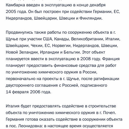
Камбарка введен в эксплуатацию в конце декабря
2005 года. Он был построен при содействии Германии, ЕС,
Нидерландов, Швейцарии, Швеции и Финляндии.
Продвинулись также работы по сооружению объекта в г.
Щучье при участии США, Канады, Великобритании, Италии,
Швейцарии, Чехии, ЕС, Норвегии, Нидерландов, Швеции,
Новой Зеландии, Ирландии и Бельгии. Этот объект
планируется ввести в эксплуатацию в 2008 году. Франция
планирует предоставить финансовые средства для работ
по уничтожению химического оружия в России,
первоначально на проекты в г. Щучье, после ратификации
двустороннего соглашения с Россией, подписанного
14 февраля 2006 года.
Италия будет предоставлять содействие в строительстве
объекта по уничтожению химического оружия в г. Почеп.
Германия готова оказать содействие в сооружении объекта
в пос. Леонидовка: в настоящее время осуществляется