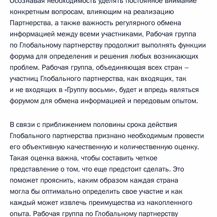
Осознавая необходимость уделять постоянное внимание
конкретным вопросам, влияющим на реализацию
Партнерства, а также важность регулярного обмена
информацией между всеми участниками, Рабочая группа
по Глобальному партнерству продолжит выполнять функции
форума для определения и решения любых возникающих
проблем. Рабочая группа, объединяющая всех стран –
участниц Глобального партнерства, как входящих, так
и не входящих в «Группу восьми», будет и впредь являться
форумом для обмена информацией и передовым опытом.
В связи с приближением половины срока действия
Глобального партнерства признано необходимым провести
его объективную качественную и количественную оценку.
Такая оценка важна, чтобы составить четкое
представление о том, что еще предстоит сделать. Это
поможет прояснить, каким образом каждая страна
могла бы оптимально определить свое участие и как
каждый может извлечь преимущества из накопленного
опыта. Рабочая группа по Глобальному партнерству