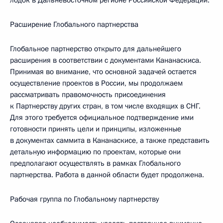
лодок в Дальневосточном регионе Российской Федерации.
Расширение Глобального партнерства
Глобальное партнерство открыто для дальнейшего
расширения в соответствии с документами Кананаскиса.
Принимая во внимание, что основной задачей остается
осуществление проектов в России, мы продолжаем
рассматривать правомочность присоединения
к Партнерству других стран, в том числе входящих в СНГ.
Для этого требуется официальное подтверждение ими
готовности принять цели и принципы, изложенные
в документах саммита в Кананаскисе, а также представить
детальную информацию по проектам, которые они
предполагают осуществлять в рамках Глобального
партнерства. Работа в данной области будет продолжена.
Рабочая группа по Глобальному партнерству