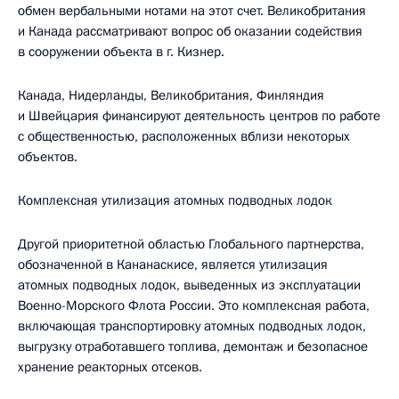
обмен вербальными нотами на этот счет. Великобритания
и Канада рассматривают вопрос об оказании содействия
в сооружении объекта в г. Кизнер.
Канада, Нидерланды, Великобритания, Финляндия
и Швейцария финансируют деятельность центров по работе
с общественностью, расположенных вблизи некоторых
объектов.
Комплексная утилизация атомных подводных лодок
Другой приоритетной областью Глобального партнерства,
обозначенной в Кананаскисе, является утилизация
атомных подводных лодок, выведенных из эксплуатации
Военно-Морского Флота России. Это комплексная работа,
включающая транспортировку атомных подводных лодок,
выгрузку отработавшего топлива, демонтаж и безопасное
хранение реакторных отсеков.