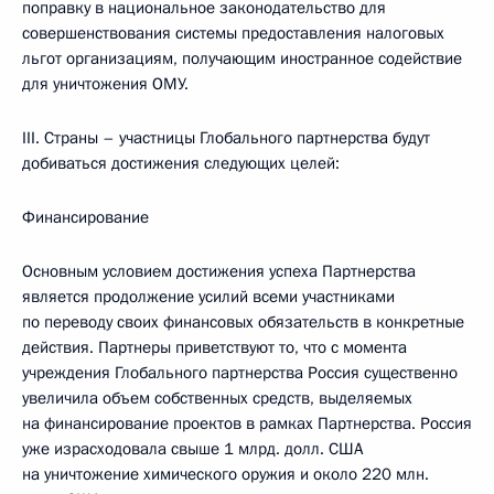
поправку в национальное законодательство для
совершенствования системы предоставления налоговых
льгот организациям, получающим иностранное содействие
для уничтожения ОМУ.
III. Страны – участницы Глобального партнерства будут
добиваться достижения следующих целей:
Финансирование
Основным условием достижения успеха Партнерства
является продолжение усилий всеми участниками
по переводу своих финансовых обязательств в конкретные
действия. Партнеры приветствуют то, что с момента
учреждения Глобального партнерства Россия существенно
увеличила объем собственных средств, выделяемых
на финансирование проектов в рамках Партнерства. Россия
уже израсходовала свыше 1 млрд. долл. США
на уничтожение химического оружия и около 220 млн.