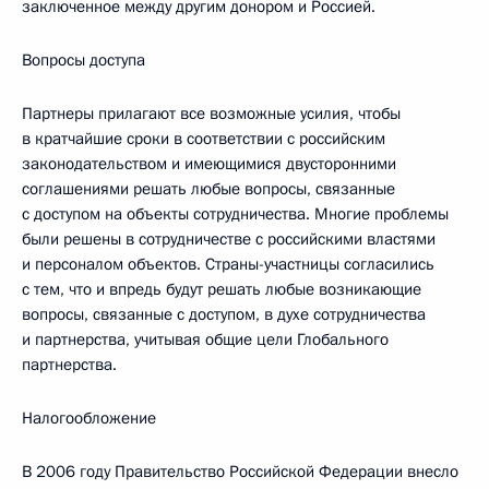
заключенное между другим донором и Россией.
Вопросы доступа
Партнеры прилагают все возможные усилия, чтобы
в кратчайшие сроки в соответствии с российским
законодательством и имеющимися двусторонними
соглашениями решать любые вопросы, связанные
с доступом на объекты сотрудничества. Многие проблемы
были решены в сотрудничестве с российскими властями
и персоналом объектов. Страны-участницы согласились
с тем, что и впредь будут решать любые возникающие
вопросы, связанные с доступом, в духе сотрудничества
и партнерства, учитывая общие цели Глобального
партнерства.
Налогообложение
В 2006 году Правительство Российской Федерации внесло