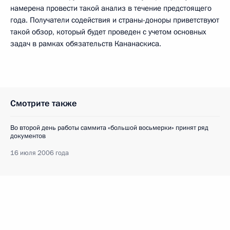
намерена провести такой анализ в течение предстоящего
года. Получатели содействия и страны-доноры приветствуют
такой обзор, который будет проведен с учетом основных
задач в рамках обязательств Кананаскиса.
Смотрите также
Во второй день работы саммита «большой восьмерки» принят ряд
документов
16 июля 2006 года