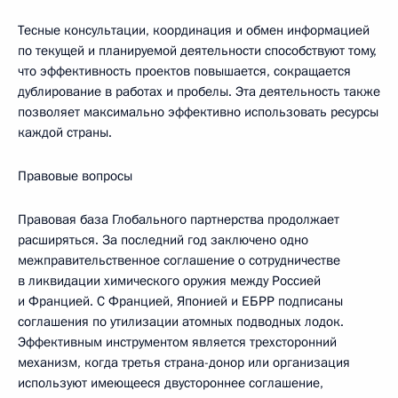
Тесные консультации, координация и обмен информацией
по текущей и планируемой деятельности способствуют тому,
что эффективность проектов повышается, сокращается
дублирование в работах и пробелы. Эта деятельность также
позволяет максимально эффективно использовать ресурсы
каждой страны.
Правовые вопросы
Правовая база Глобального партнерства продолжает
расширяться. За последний год заключено одно
межправительственное соглашение о сотрудничестве
в ликвидации химического оружия между Россией
и Францией. С Францией, Японией и ЕБРР подписаны
соглашения по утилизации атомных подводных лодок.
Эффективным инструментом является трехсторонний
механизм, когда третья страна-донор или организация
используют имеющееся двустороннее соглашение,