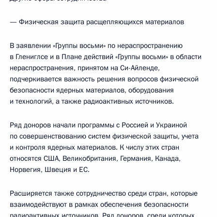
— Физическая защита расщепляющихся материалов
В заявлении «Группы восьми» по нераспространению
в Глениглсе и в Плане действий «Группы восьми» в области
нераспространения, принятом на Си-Айленде,
подчеркивается важность решения вопросов физической
безопасности ядерных материалов, оборудования
и технологий, а также радиоактивных источников.
Ряд доноров начали программы с Россией и Украиной
по совершенствованию систем физической защиты, учета
и контроля ядерных материалов. К числу этих стран
относятся США, Великобритания, Германия, Канада,
Норвегия, Швеция и ЕС.
Расширяется также сотрудничество среди стран, которые
взаимодействуют в рамках обеспечения безопасности
радиоактивных источников. Ряд доноров, среди которых