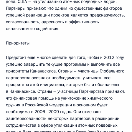
долл. США – на утилизацию атомных подводных лодок.
Партнеры признают, что одним из существенных факторов
успешной реализации проектов является предсказуемость,
согласованность, адресность и эффективность
оказываемого содействия.
Приоритеты
Предстоит еще многое сделать для того, чтобы к 2012 году
успешно завершить текущие программы и выполнить все
приоритеты Кананаскиса. Страны – участницы Глобального
партнерства осознают необходимость учитывать все
приоритеты этой инициативы, которые были обозначены
в Кананаскисе. Страны – участницы Партнерства признают,
что финансовая помощь на уничтожение химического
оружия в Российской Федерации в основном будет
необходима в 2006–2009 годах. Они отмечают
заинтересованность некоторых партнеров в расширении
сотрудничества в сфере утилизации атомных подводных