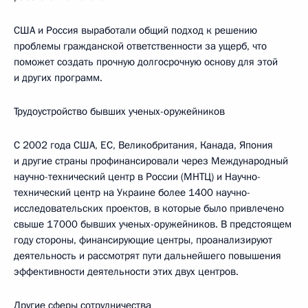
США и Россия выработали общий подход к решению
проблемы гражданской ответственности за ущерб, что
поможет создать прочную долгосрочную основу для этой
и других программ.
Трудоустройство бывших ученых-оружейников
С 2002 года США, ЕС, Великобритания, Канада, Япония
и другие страны профинансировали через Международный
научно-технический центр в России (МНТЦ) и Научно-
технический центр на Украине более 1400 научно-
исследовательских проектов, в которые было привлечено
свыше 17000 бывших ученых-оружейников. В предстоящем
году стороны, финансирующие центры, проанализируют
деятельность и рассмотрят пути дальнейшего повышения
эффективности деятельности этих двух центров.
Другие сферы сотрудничества