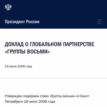
Президент России
ДОКЛАД О ГЛОБАЛЬНОМ ПАРТНЕРСТВЕ
«ГРУППЫ ВОСЬМИ»
15 июля 2006 года
Утвержден лидерами стран «Группы восьми» в Санкт-
Петербурге 16 июля 2006 года