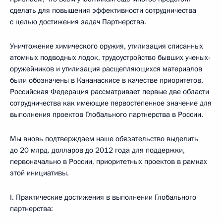
сделать для повышения эффективности сотрудничества
с целью достижения задач Партнерства.
Уничтожение химического оружия, утилизация списанных
атомных подводных лодок, трудоустройство бывших ученых-
оружейников и утилизация расщепляющихся материалов
были обозначены в Кананаскисе в качестве приоритетов.
Российская Федерация рассматривает первые две области
сотрудничества как имеющие первостепенное значение для
выполнения проектов Глобального партнерства в России.
Мы вновь подтверждаем наше обязательство выделить
до 20 млрд. долларов до 2012 года для поддержки,
первоначально в России, приоритетных проектов в рамках
этой инициативы.
I. Практические достижения в выполнении Глобального
партнерства: