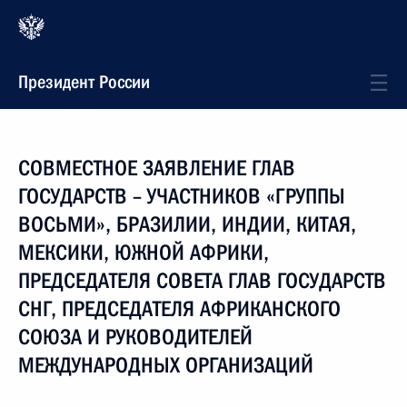
Президент России
СОВМЕСТНОЕ ЗАЯВЛЕНИЕ ГЛАВ
ГОСУДАРСТВ – УЧАСТНИКОВ «ГРУППЫ
ВОСЬМИ», БРАЗИЛИИ, ИНДИИ, КИТАЯ,
МЕКСИКИ, ЮЖНОЙ АФРИКИ,
ПРЕДСЕДАТЕЛЯ СОВЕТА ГЛАВ ГОСУДАРСТВ
СНГ, ПРЕДСЕДАТЕЛЯ АФРИКАНСКОГО
СОЮЗА И РУКОВОДИТЕЛЕЙ
МЕЖДУНАРОДНЫХ ОРГАНИЗАЦИЙ