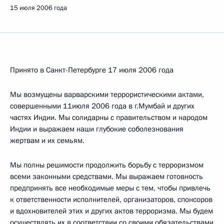
15 июля 2006 года
Принято в Санкт-Петербурге 17 июля 2006 года
Мы возмущены варварскими террористическими актами,
совершенными 11июля 2006 года в г.Мумбай и других
частях Индии. Мы солидарны с правительством и народом
Индии и выражаем наши глубокие соболезнования
жертвам и их семьям.
Мы полны решимости продолжить борьбу с терроризмом
всеми законными средствами. Мы выражаем готовность
предпринять все необходимые меры с тем, чтобы привлечь
к ответственности исполнителей, организаторов, спонсоров
и вдохновителей этих и других актов терроризма. Мы будем
осуществлять их в соответствии со своими обязательствами