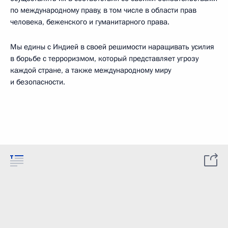
по международному праву, в том числе в области прав
человека, беженского и гуманитарного права.
Мы едины с Индией в своей решимости наращивать усилия
в борьбе с терроризмом, который представляет угрозу
каждой стране, а также международному миру
и безопасности.