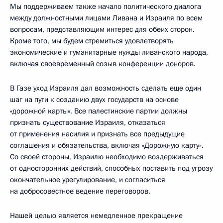
Мы поддерживаем также начало политического диалога
между должностными лицами Ливана и Израиля по всем
вопросам, представляющим интерес для обеих сторон.
Кроме того, мы будем стремиться удовлетворять
экономические и гуманитарные нужды ливанского народа,
включая своевременный созыв конференции доноров.
В Газе уход Израиля дал возможность сделать еще один
шаг на пути к созданию двух государств на основе
«дорожной карты». Все палестинские партии должны
признать существование Израиля, отказаться
от применения насилия и признать все предыдущие
соглашения и обязательства, включая «Дорожную карту».
Со своей стороны, Израилю необходимо воздерживаться
от односторонних действий, способных поставить под угрозу
окончательное урегулирование, и согласиться
на добросовестное ведение переговоров.
Нашей целью является немедленное прекращение