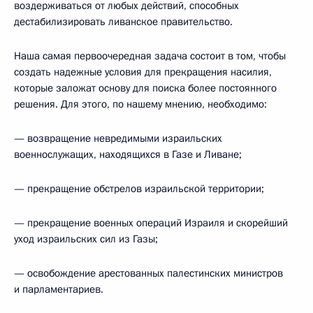
воздерживаться от любых действий, способных
дестабилизировать ливанское правительство.
Наша самая первоочередная задача состоит в том, чтобы
создать надежные условия для прекращения насилия,
которые заложат основу для поиска более постоянного
решения. Для этого, по нашему мнению, необходимо:
— возвращение невредимыми израильских
военнослужащих, находящихся в Газе и Ливане;
— прекращение обстрелов израильской территории;
— прекращение военных операций Израиля и скорейший
уход израильских сил из Газы;
— освобождение арестованных палестинских министров
и парламентариев.