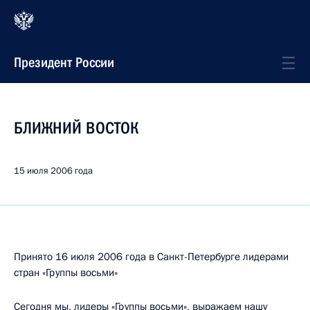
Президент России
БЛИЖНИЙ ВОСТОК
15 июля 2006 года
Принято 16 июля 2006 года в Санкт-Петербурге лидерами
стран «Группы восьми»
Сегодня мы, лидеры «Группы восьми», выражаем нашу