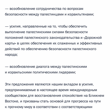
— возобновление сотрудничества по вопросам
безопасности между палестинцами и израильтянами;
— усилия, направленные на то, чтобы обеспечить
выполнение палестинскими силами безопасности
положений палестинского законодательства и «Дорожной
карты» в целях обеспечения их слаженных и эффективных
действий по обеспечению безопасности палестинского
народа;
— возобновление диалога между палестинскими
и израильскими политическими лидерами;
Эти предложения являются нашим вкладом в усилия,
предпринимаемые в настоящее время международным
сообществом для восстановления спокойствия на Ближнем
Востоке, и призваны стать основой для прогресса на пути
к прочному миру в соответствии с соответствующими