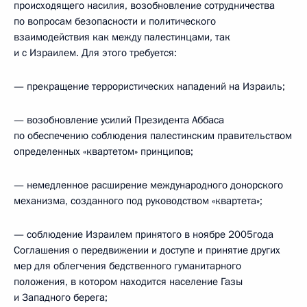
происходящего насилия, возобновление сотрудничества
по вопросам безопасности и политического
взаимодействия как между палестинцами, так
и с Израилем. Для этого требуется:
— прекращение террористических нападений на Израиль;
— возобновление усилий Президента Аббаса
по обеспечению соблюдения палестинским правительством
определенных «квартетом» принципов;
— немедленное расширение международного донорского
механизма, созданного под руководством «квартета»;
— соблюдение Израилем принятого в ноябре 2005года
Соглашения о передвижении и доступе и принятие других
мер для облегчения бедственного гуманитарного
положения, в котором находится население Газы
и Западного берега;