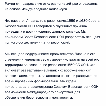
Рамки для разрешения этих разногласий уже определены
на основе международного консенсуса.
Что касается Ливана, то в резолюциях1559 и 1680 Совета
Безопасности ООН говорится о глубинных причинах,
приведших к возникновению данного кризиса. Мы
призываем Совет Безопасности ООН разработать план для
полного осуществления этих резолюций.
Мы всецело поддерживаем правительство Ливана в его
стремлении утвердить свою суверенную власть на всей его
территории во исполнение резолюции1559 СБ ООН. Это
включает развертывание ливанских вооруженных сил
во всех частях страны, в частности на юге, и разоружение
военизированных формирований. Мы будем
приветствовать рассмотрение Советом Безопасности ООН
возможности международного присутствия для
обеспечения безопасности и мониторинга.