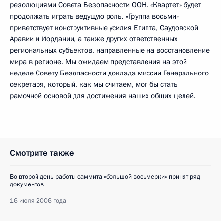
резолюциями Совета Безопасности ООН. «Квартет» будет
продолжать играть ведущую роль. «Группа восьми»
приветствует конструктивные усилия Египта, Саудовской
Аравии и Иордании, а также других ответственных
региональных субъектов, направленные на восстановление
мира в регионе. Мы ожидаем представления на этой
неделе Совету Безопасности доклада миссии Генерального
секретаря, который, как мы считаем, мог бы стать
рамочной основой для достижения наших общих целей.
Смотрите также
Во второй день работы саммита «большой восьмерки» принят ряд
документов
16 июля 2006 года