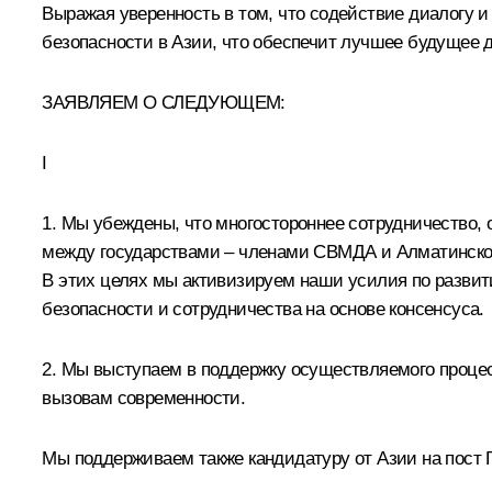
Выражая уверенность в том, что содействие диалогу
безопасности в Азии, что обеспечит лучшее будущее 
ЗАЯВЛЯЕМ О СЛЕДУЮЩЕМ:
I
1. Мы убеждены, что многостороннее сотрудничество,
между государствами – членами СВМДА и Алматинском 
В этих целях мы активизируем наши усилия по разви
безопасности и сотрудничества на основе консенсуса.
2. Мы выступаем в поддержку осуществляемого проце
вызовам современности.
Мы поддерживаем также кандидатуру от Азии на пост 