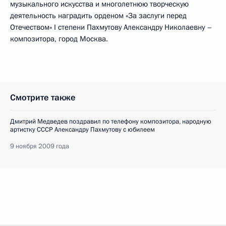
музыкального искусства и многолетнюю творческую
деятельность наградить орденом «За заслуги перед
Отечеством» I степени Пахмутову Александру Николаевну –
композитора, город Москва.
Смотрите также
Дмитрий Медведев поздравил по телефону композитора, народную
артистку СССР Александру Пахмутову с юбилеем
9 ноября 2009 года