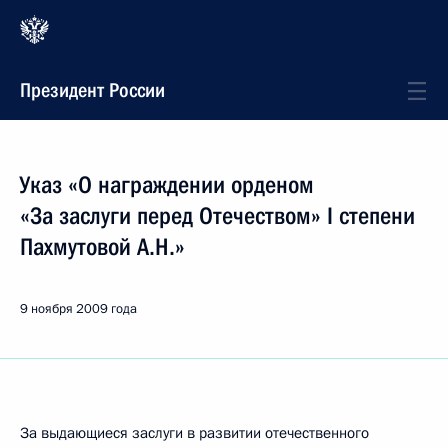
Президент России
Указ «О награждении орденом
«За заслуги перед Отечеством» I степени
Пахмутовой А.Н.»
9 ноября 2009 года
За выдающиеся заслуги в развитии отечественного