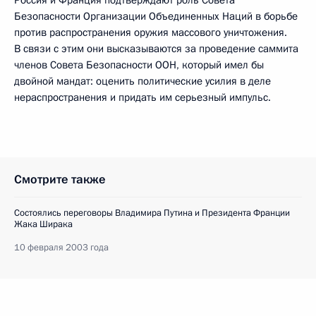
Россия и Франция подтверждают роль Совета
Безопасности Организации Объединенных Наций в борьбе
против распространения оружия массового уничтожения.
В связи с этим они высказываются за проведение саммита
членов Совета Безопасности ООН, который имел бы
двойной мандат: оценить политические усилия в деле
нераспространения и придать им серьезный импульс.
Смотрите также
Состоялись переговоры Владимира Путина и Президента Франции
Жака Ширака
10 февраля 2003 года