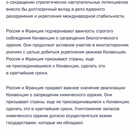
о сокращении стратегических наступательных потенциалов
внесло бы долгосрочный вклад в дело ядерного
разоружения и укрепления международной стабильности.
Россия и Франция подчеркивают важность строгого
соблюдения Конвенции о запрещении биологического
оружия. Они продолжат активное участие в многосторонних
усилиях с целью добиться укрепления режима Конвенции.
Россия и Франция призывают страны, еще
не присоединившиеся к Конвенции, сделать это
в кратчайшие сроки.
Россия и Франция придают важное значение реализации
Конвенции о запрещении химического оружия. Они
призывают страны, еще не присоединившиеся к Конвенции,
сделать это в кратчайшие сроки. Уничтожение запасов
химического оружия должно осуществляться всеми
государствами, которые им обладают.