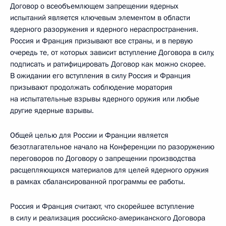
Договор о всеобъемлющем запрещении ядерных
испытаний является ключевым элементом в области
ядерного разоружения и ядерного нераспространения.
Россия и Франция призывают все страны, и в первую
очередь те, от которых зависит вступление Договора в силу,
подписать и ратифицировать Договор как можно скорее.
В ожидании его вступления в силу Россия и Франция
призывают продолжать соблюдение моратория
на испытательные взрывы ядерного оружия или любые
другие ядерные взрывы.
Общей целью для России и Франции является
безотлагательное начало на Конференции по разоружению
переговоров по Договору о запрещении производства
расщепляющихся материалов для целей ядерного оружия
в рамках сбалансированной программы ее работы.
Россия и Франция считают, что скорейшее вступление
в силу и реализация российско-американского Договора