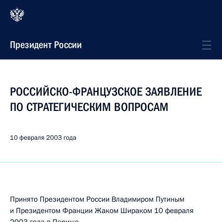
Президент России
РОССИЙСКО-ФРАНЦУЗСКОЕ ЗАЯВЛЕНИЕ
ПО СТРАТЕГИЧЕСКИМ ВОПРОСАМ
10 февраля 2003 года
Принято Президентом России Владимиром Путиным
и Президентом Франции Жаком Шираком 10 февраля