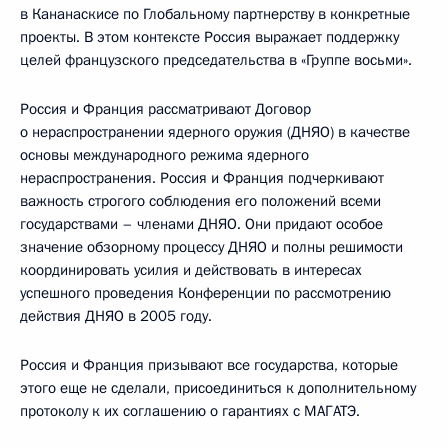
в Кананаскисе по Глобальному партнерству в конкретные
проекты. В этом контексте Россия выражает поддержку
целей французского председательства в «Группе восьми».
Россия и Франция рассматривают Договор
о нераспространении ядерного оружия (ДНЯО) в качестве
основы международного режима ядерного
нераспространения. Россия и Франция подчеркивают
важность строгого соблюдения его положений всеми
государствами – членами ДНЯО. Они придают особое
значение обзорному процессу ДНЯО и полны решимости
координировать усилия и действовать в интересах
успешного проведения Конференции по рассмотрению
действия ДНЯО в 2005 году.
Россия и Франция призывают все государства, которые
этого еще не сделали, присоединиться к дополнительному
протоколу к их соглашению о гарантиях с МАГАТЭ.