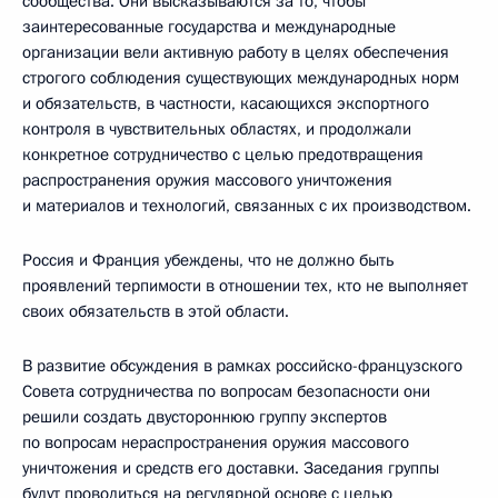
сообщества. Они высказываются за то, чтобы
заинтересованные государства и международные
организации вели активную работу в целях обеспечения
строгого соблюдения существующих международных норм
и обязательств, в частности, касающихся экспортного
контроля в чувствительных областях, и продолжали
конкретное сотрудничество с целью предотвращения
распространения оружия массового уничтожения
и материалов и технологий, связанных с их производством.
Россия и Франция убеждены, что не должно быть
проявлений терпимости в отношении тех, кто не выполняет
своих обязательств в этой области.
В развитие обсуждения в рамках российско-французского
Совета сотрудничества по вопросам безопасности они
решили создать двустороннюю группу экспертов
по вопросам нераспространения оружия массового
уничтожения и средств его доставки. Заседания группы
будут проводиться на регулярной основе с целью