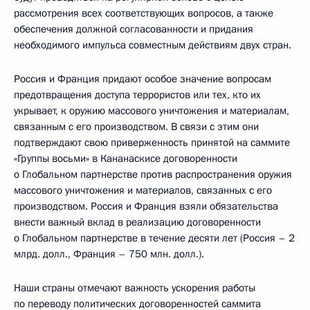
рассмотрения всех соответствующих вопросов, а также
обеспечения должной согласованности и придания
необходимого импульса совместным действиям двух стран.
Россия и Франция придают особое значение вопросам
предотвращения доступа террористов или тех, кто их
укрывает, к оружию массового уничтожения и материалам,
связанным с его производством. В связи с этим они
подтверждают свою приверженность принятой на саммите
«Группы восьми» в Кананаскисе договоренности
о Глобальном партнерстве против распространения оружия
массового уничтожения и материалов, связанных с его
производством. Россия и Франция взяли обязательства
внести важный вклад в реализацию договоренности
о Глобальном партнерстве в течение десяти лет (Россия – 2
млрд. долл., Франция – 750 млн. долл.).
Наши страны отмечают важность ускорения работы
по переводу политических договоренностей саммита