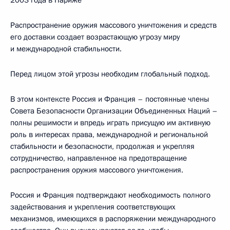
2003 года в Париже
Распространение оружия массового уничтожения и средств
его доставки создает возрастающую угрозу миру
и международной стабильности.
Перед лицом этой угрозы необходим глобальный подход.
В этом контексте Россия и Франция – постоянные члены
Совета Безопасности Организации Объединенных Наций –
полны решимости и впредь играть присущую им активную
роль в интересах права, международной и региональной
стабильности и безопасности, продолжая и укрепляя
сотрудничество, направленное на предотвращение
распространения оружия массового уничтожения.
Россия и Франция подтверждают необходимость полного
задействования и укрепления соответствующих
механизмов, имеющихся в распоряжении международного