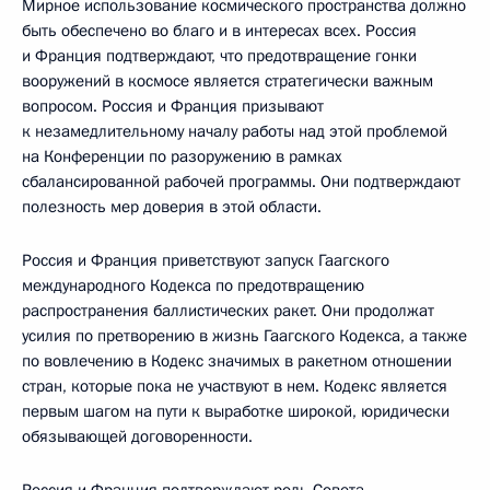
Мирное использование космического пространства должно
быть обеспечено во благо и в интересах всех. Россия
и Франция подтверждают, что предотвращение гонки
вооружений в космосе является стратегически важным
вопросом. Россия и Франция призывают
к незамедлительному началу работы над этой проблемой
на Конференции по разоружению в рамках
сбалансированной рабочей программы. Они подтверждают
полезность мер доверия в этой области.
Россия и Франция приветствуют запуск Гаагского
международного Кодекса по предотвращению
распространения баллистических ракет. Они продолжат
усилия по претворению в жизнь Гаагского Кодекса, а также
по вовлечению в Кодекс значимых в ракетном отношении
стран, которые пока не участвуют в нем. Кодекс является
первым шагом на пути к выработке широкой, юридически
обязывающей договоренности.