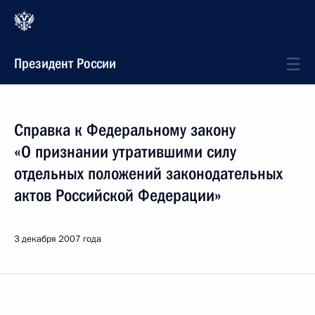
Президент России
Справка к Федеральному закону
«О признании утратившими силу
отдельных положений законодательных
актов Российской Федерации»
3 декабря 2007 года