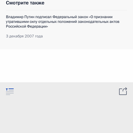
Смотрите также
Владимир Путин подписал Федеральный закон «О признании
утратившими силу отдельных положений законодательных актов
Российской Федерации»
3 декабря 2007 года