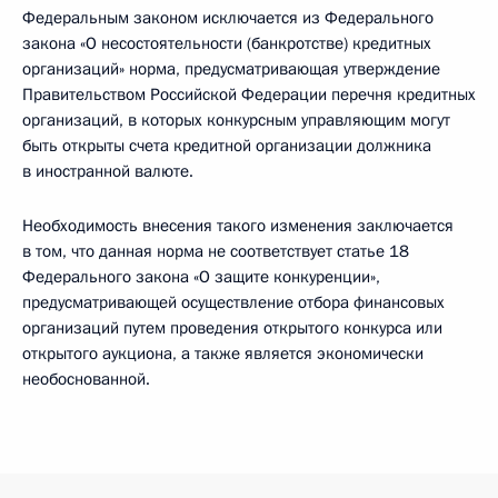
Федеральным законом исключается из Федерального
закона «О несостоятельности (банкротстве) кредитных
организаций» норма, предусматривающая утверждение
Правительством Российской Федерации перечня кредитных
организаций, в которых конкурсным управляющим могут
быть открыты счета кредитной организации должника
в иностранной валюте.
Необходимость внесения такого изменения заключается
в том, что данная норма не соответствует статье 18
Федерального закона «О защите конкуренции»,
предусматривающей осуществление отбора финансовых
организаций путем проведения открытого конкурса или
открытого аукциона, а также является экономически
необоснованной.