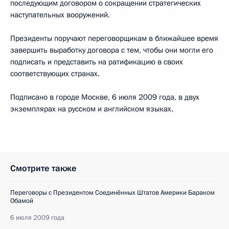
последующим договором о сокращении стратегических
наступательных вооружений.
Президенты поручают переговорщикам в ближайшее время
завершить выработку договора с тем, чтобы они могли его
подписать и представить на ратификацию в своих
соответствующих странах.
Подписано в городе Москве, 6 июля 2009 года, в двух
экземплярах на русском и английском языках.
Смотрите также
Переговоры с Президентом Соединённых Штатов Америки Бараком
Обамой
6 июля 2009 года