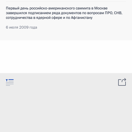
Первый день российско-американского саммита в Москве
завершился подписанием ряда документов по вопросам ПРО, СНВ,
сотрудничества в ядерной сфере и по Афганистану
6 июля 2009 года