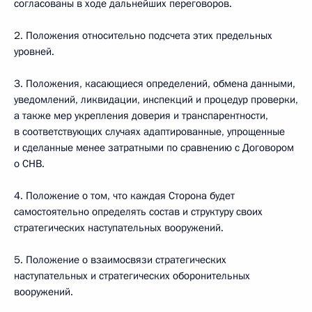
согласованы в ходе дальнейших переговоров.
2. Положения относительно подсчета этих предельных
уровней.
3. Положения, касающиеся определений, обмена данными,
уведомлений, ликвидации, инспекций и процедур проверки,
а также мер укрепления доверия и транспарентности,
в соответствующих случаях адаптированные, упрощенные
и сделанные менее затратными по сравнению с Договором
о СНВ.
4. Положение о том, что каждая Сторона будет
самостоятельно определять состав и структуру своих
стратегических наступательных вооружений.
5. Положение о взаимосвязи стратегических
наступательных и стратегических оборонительных
вооружений.