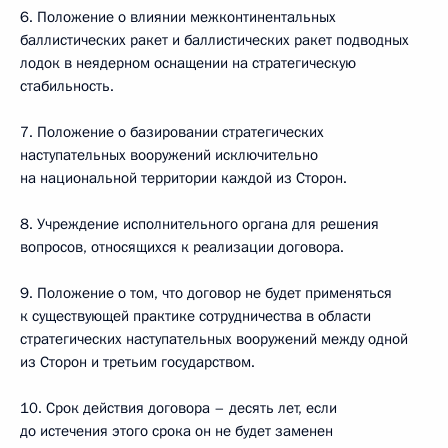
6. Положение о влиянии межконтинентальных
баллистических ракет и баллистических ракет подводных
лодок в неядерном оснащении на стратегическую
стабильность.
7. Положение о базировании стратегических
наступательных вооружений исключительно
на национальной территории каждой из Сторон.
8. Учреждение исполнительного органа для решения
вопросов, относящихся к реализации договора.
9. Положение о том, что договор не будет применяться
к существующей практике сотрудничества в области
стратегических наступательных вооружений между одной
из Сторон и третьим государством.
10. Срок действия договора – десять лет, если
до истечения этого срока он не будет заменен