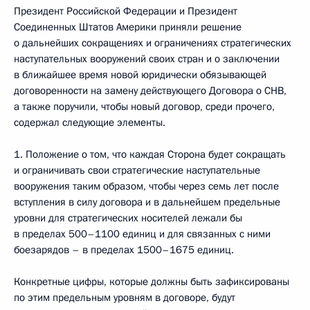
Президент Российской Федерации и Президент
Соединенных Штатов Америки приняли решение
о дальнейших сокращениях и ограничениях стратегических
наступательных вооружений своих стран и о заключении
в ближайшее время новой юридически обязывающей
договоренности на замену действующего Договора о СНВ,
а также поручили, чтобы новый договор, среди прочего,
содержал следующие элементы.
1. Положение о том, что каждая Сторона будет сокращать
и ограничивать свои стратегические наступательные
вооружения таким образом, чтобы через семь лет после
вступления в силу договора и в дальнейшем предельные
уровни для стратегических носителей лежали бы
в пределах 500–1100 единиц и для связанных с ними
боезарядов – в пределах 1500–1675 единиц.
Конкретные цифры, которые должны быть зафиксированы
по этим предельным уровням в договоре, будут