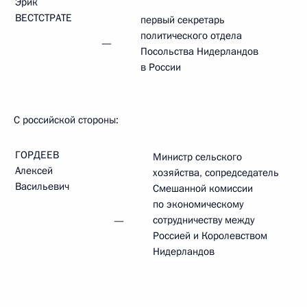
Эрик
ВЕСТСТРАТЕ
первый секретарь
политического отдела
—
Посольства Нидерландов
в России
С российской стороны:
ГОРДЕЕВ
Министр сельского
Алексей
хозяйства, сопредседатель
Васильевич
Смешанной комиссии
по экономическому
сотрудничеству между
—
Россией и Королевством
Нидерландов