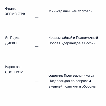
Франк
Министр внешней торговли
ХЕЕМСКЕРК
—
Ян Пауль
Чрезвычайный и Полномочный
ДИРКСЕ
Посол Нидерландов в России
—
Карел ван
ООСТЕРОМ
советник Премьер-министра
—
Нидерландов по вопросам
внешней политики и обороны