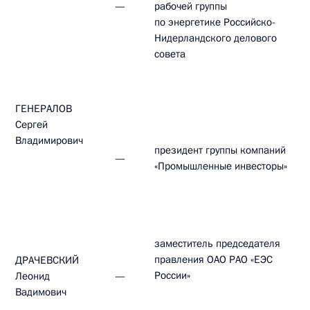
—
рабочей группы
по энергетике Российско-
Нидерландского делового
совета
ГЕНЕРАЛОВ
Сергей
Владимирович
президент группы компаний
—
«Промышленные инвесторы»
заместитель председателя
правления ОАО РАО «ЕЭС
ДРАЧЕВСКИЙ
России»
Леонид
—
Вадимович