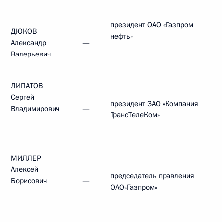
президент ОАО «Газпром
ДЮКОВ
нефть»
Александр
—
Валерьевич
ЛИПАТОВ
Сергей
президент ЗАО «Компания
Владимирович
—
ТрансТелеКом»
МИЛЛЕР
Алексей
председатель правления
Борисович
—
ОАО«Газпром»