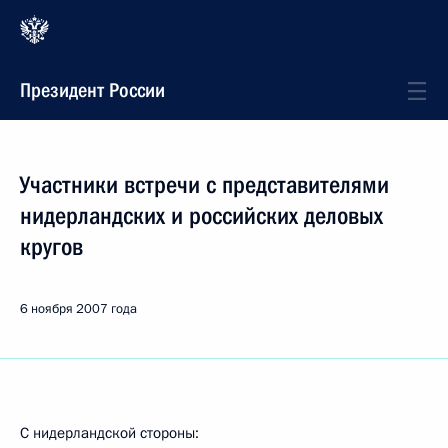
Президент России
Участники встречи с представителями
нидерландских и российских деловых
кругов
6 ноября 2007 года
С нидерландской стороны: