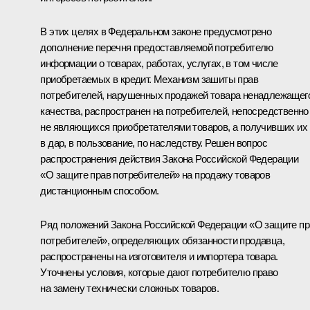
В этих целях в Федеральном законе предусмотрено
дополнение перечня предоставляемой потребителю
информации о товарах, работах, услугах, в том числе
приобретаемых в кредит. Механизм зашиты прав
потребителей, нарушенных продажей товара ненадлежащег
качества, распространен на потребителей, непосредственно
не являющихся приобретателями товаров, а получивших их
в дар, в пользование, по наследству. Решен вопрос
распространения действия Закона Российской Федерации
«О защите прав потребителей» на продажу товаров
дистанционным способом.
Ряд положений Закона Российской Федерации «О защите пр
потребителей», определяющих обязанности продавца,
распространены на изготовителя и импортера товара.
Уточнены условия, которые дают потребителю право
на замену технически сложных товаров.