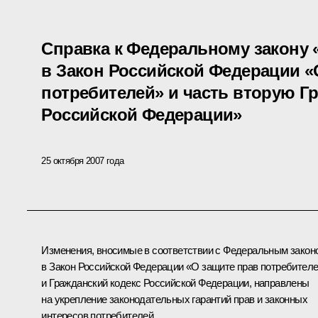
Справка к Федеральному закону 
в Закон Российской Федерации «
потребителей» и часть вторую Г
Российской Федерации»
25 октября 2007 года
Изменения, вносимые в соответствии с Федеральным закон
в Закон Российской Федерации «О защите прав потребител
и Гражданский кодекс Российской Федерации, направлены
на укрепление законодательных гарантий прав и законных
интересов потребителей.