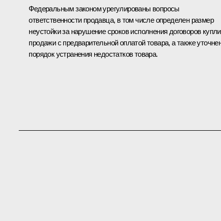
Федеральным законом урегулированы вопросы
ответственности продавца, в том числе определен размер
неустойки за нарушение сроков исполнения договоров купли
продажи с предварительной оплатой товара, а также уточне
порядок устранения недостатков товара.